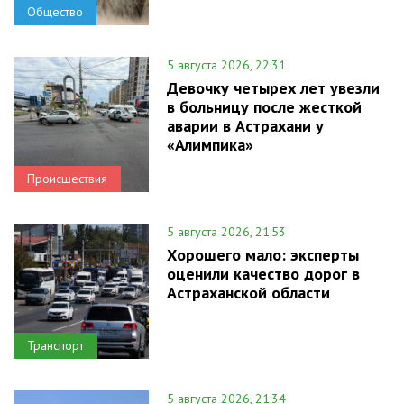
Общество
5 августа 2026, 22:31
Девочку четырех лет увезли
в больницу после жесткой
аварии в Астрахани у
«Алимпика»
Происшествия
5 августа 2026, 21:53
Хорошего мало: эксперты
оценили качество дорог в
Астраханской области
Транспорт
5 августа 2026, 21:34