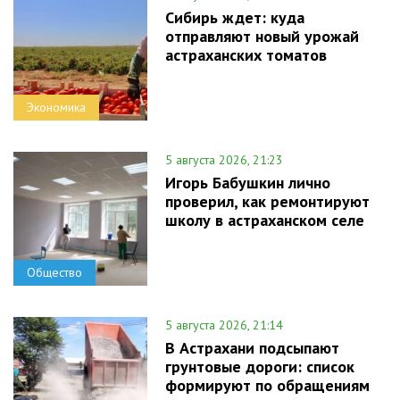
Сибирь ждет: куда
отправляют новый урожай
астраханских томатов
Экономика
5 августа 2026, 21:23
Игорь Бабушкин лично
проверил, как ремонтируют
школу в астраханском селе
Общество
5 августа 2026, 21:14
В Астрахани подсыпают
грунтовые дороги: список
формируют по обращениям