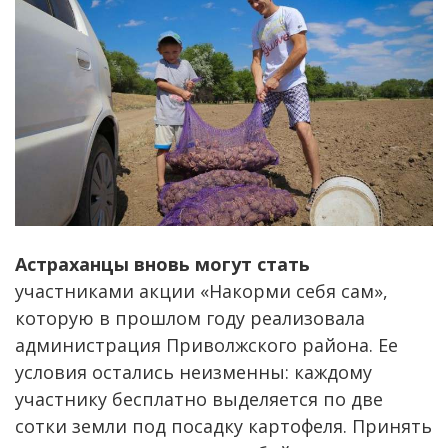
Астраханцы вновь могут стать
участниками акции «Накорми себя сам»,
которую в прошлом году реализовала
администрация Приволжского района. Ее
условия остались неизменны: каждому
участнику бесплатно выделяется по две
сотки земли под посадку картофеля. Принять