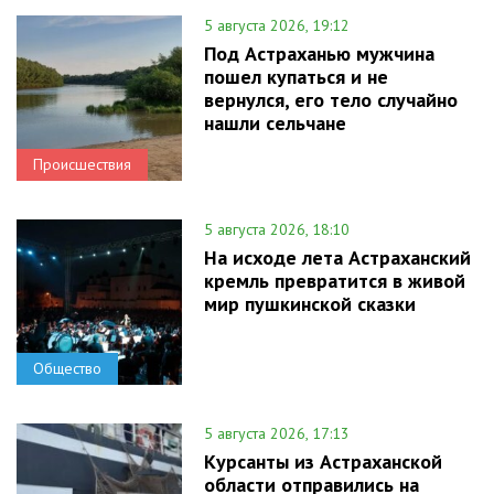
5 августа 2026, 19:12
Под Астраханью мужчина
пошел купаться и не
вернулся, его тело случайно
нашли сельчане
Происшествия
5 августа 2026, 18:10
На исходе лета Астраханский
кремль превратится в живой
мир пушкинской сказки
Общество
5 августа 2026, 17:13
Курсанты из Астраханской
области отправились на