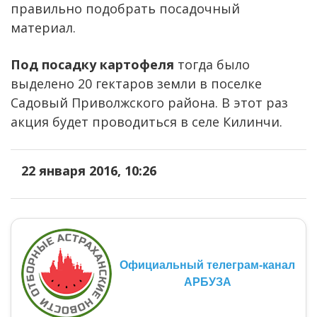
правильно подобрать посадочный
материал.
Под посадку картофеля
тогда было
выделено 20 гектаров земли в поселке
Садовый Приволжского района. В этот раз
акция будет проводиться в селе Килинчи.
22 января 2016, 10:26
Официальный телеграм-канал
АРБУЗА