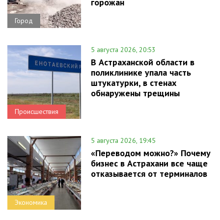
горожан
Город
5 августа 2026, 20:53
В Астраханской области в
поликлинике упала часть
штукатурки, в стенах
обнаружены трещины
Происшествия
5 августа 2026, 19:45
«Переводом можно?» Почему
бизнес в Астрахани все чаще
отказывается от терминалов
Экономика