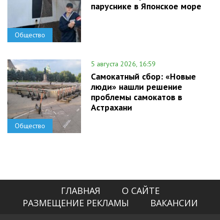
паруснике в Японское море
Общество
5 августа 2026, 16:59
Самокатный сбор: «Новые
люди» нашли решение
проблемы самокатов в
Астрахани
Общество
ГЛАВНАЯ
О САЙТЕ
РАЗМЕЩЕНИЕ РЕКЛАМЫ
ВАКАНСИИ