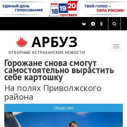
АРБУЗ
ОТБОРНЫЕ АСТРАХАНСКИЕ НОВОСТИ
Горожане снова смогут
самостоятельно вырастить
себе картошку
На полях Приволжского
района
Общество