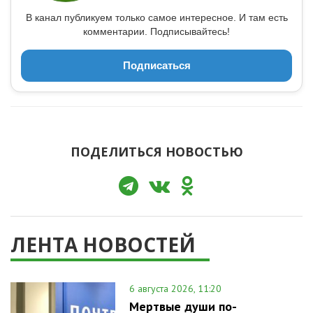
В канал публикуем только самое интересное. И там есть
комментарии. Подписывайтесь!
Подписаться
ПОДЕЛИТЬСЯ НОВОСТЬЮ
ЛЕНТА НОВОСТЕЙ
6 августа 2026, 11:20
Мертвые души по-