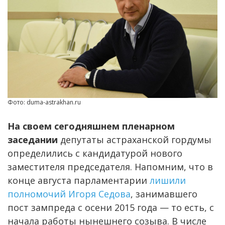
Фото: duma-astrakhan.ru
На своем сегодняшнем пленарном
заседании
депутаты астраханской гордумы
определились с кандидатурой нового
заместителя председателя. Напомним, что в
конце августа парламентарии
лишили
полномочий Игоря Седова
, занимавшего
пост зампреда с осени 2015 года — то есть, с
начала работы нынешнего созыва. В числе