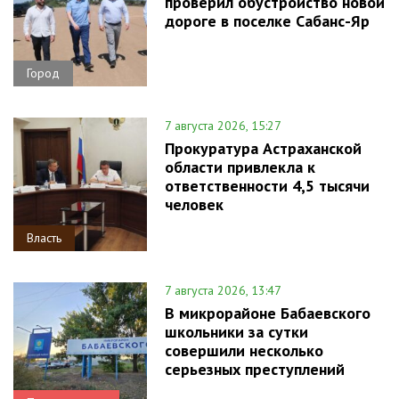
проверил обустройство новой
дороге в поселке Сабанс-Яр
Город
7 августа 2026, 15:27
Прокуратура Астраханской
области привлекла к
ответственности 4,5 тысячи
человек
Власть
7 августа 2026, 13:47
В микрорайоне Бабаевского
школьники за сутки
совершили несколько
серьезных преступлений