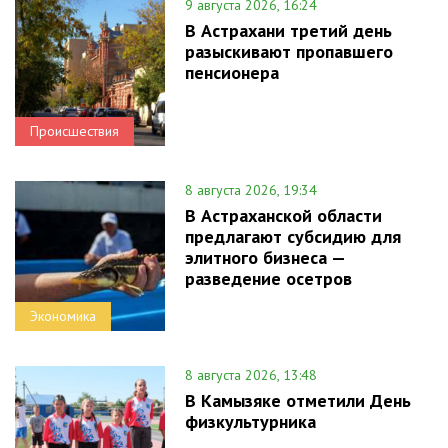
9 августа 2026, 16:24
В Астрахани третий день
разыскивают пропавшего
пенсионера
Происшествия
8 августа 2026, 19:34
В Астраханской области
предлагают субсидию для
элитного бизнеса —
разведение осетров
Экономика
8 августа 2026, 13:48
В Камызяке отметили День
физкультурника