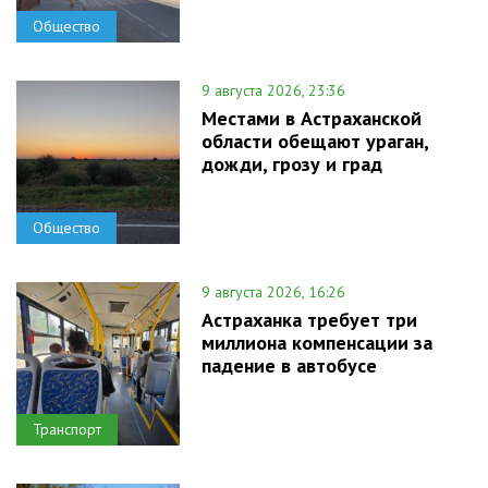
Общество
9 августа 2026, 23:36
Местами в Астраханской
области обещают ураган,
дожди, грозу и град
Общество
9 августа 2026, 16:26
Астраханка требует три
миллиона компенсации за
падение в автобусе
Транспорт