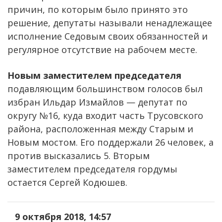
причин, по которым было принято это
решение, депутаты называли ненадлежащее
исполнение Седовым своих обязанностей и
регулярное отсутствие на рабочем месте.
Новым заместителем председателя
подавляющим большинством голосов был
избран Ильдар Измайлов — депутат по
округу №16, куда входит часть Трусовского
района, расположенная между Старым и
Новым мостом. Его поддержали 26 человек, а
против высказались 5. Вторым
заместителем председателя гордумы
остается Сергей Кодюшев.
9 октября 2018, 14:57