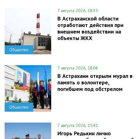
7 августа 2026, 18:35
В Астраханской области
отработают действия при
внешнем воздействии на
объекты ЖКХ
Общество
7 августа 2026, 18:06
В Астрахани открыли мурал в
память о волонтере,
погибшем под обстрелом
Общество
7 августа 2026, 15:41
Игорь Редькин лично