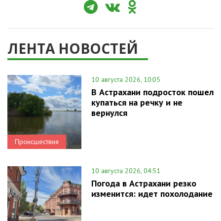
ЛЕНТА НОВОСТЕЙ
10 августа 2026, 10:05
В Астрахани подросток пошел
купаться на речку и не
вернулся
Происшествия
10 августа 2026, 04:51
Погода в Астрахани резко
изменится: идет похолодание