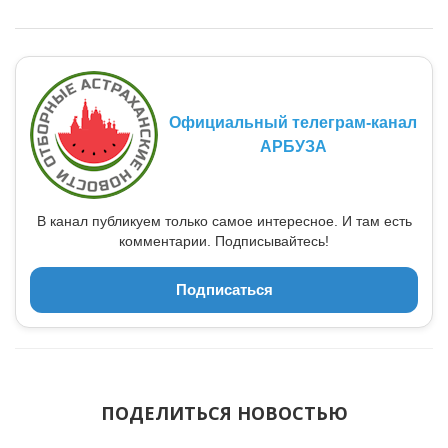
Официальный телеграм-канал
АРБУЗА
В канал публикуем только самое интересное. И там есть
комментарии. Подписывайтесь!
Подписаться
ПОДЕЛИТЬСЯ НОВОСТЬЮ