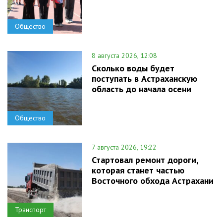
Общество
8 августа 2026, 12:08
Сколько воды будет
поступать в Астраханскую
область до начала осени
Общество
7 августа 2026, 19:22
Стартовал ремонт дороги,
которая станет частью
Восточного обхода Астрахани
Транспорт