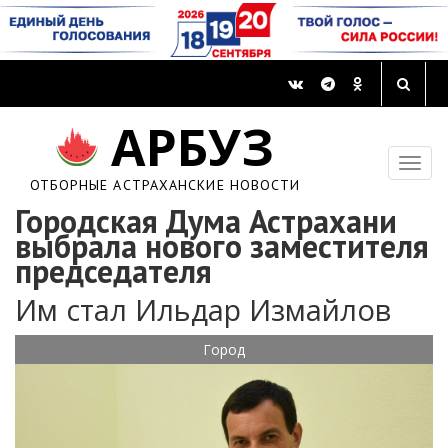
АРБУЗ
ОТБОРНЫЕ АСТРАХАНСКИЕ НОВОСТИ
Городская Дума Астрахани
выбрала нового заместителя
председателя
Им стал Ильдар Измайлов
Город