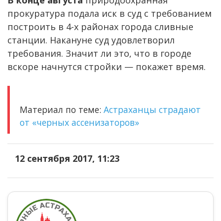
В конце августа
природоохранная
прокуратура подала иск в суд с требованием
построить в 4-х районах города сливные
станции. Накануне суд удовлетворил
требования. Значит ли это, что в городе
вскоре начнутся стройки — покажет время.
Материал по теме:
Астраханцы страдают
от «черных ассенизаторов»
12 сентября 2017, 11:23