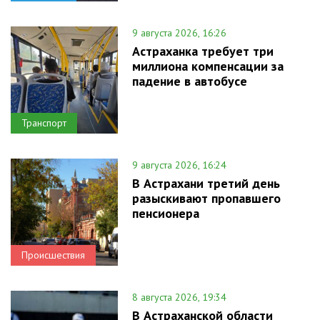
9 августа 2026, 16:26
Астраханка требует три
миллиона компенсации за
падение в автобусе
Транспорт
9 августа 2026, 16:24
В Астрахани третий день
разыскивают пропавшего
пенсионера
Происшествия
8 августа 2026, 19:34
В Астраханской области