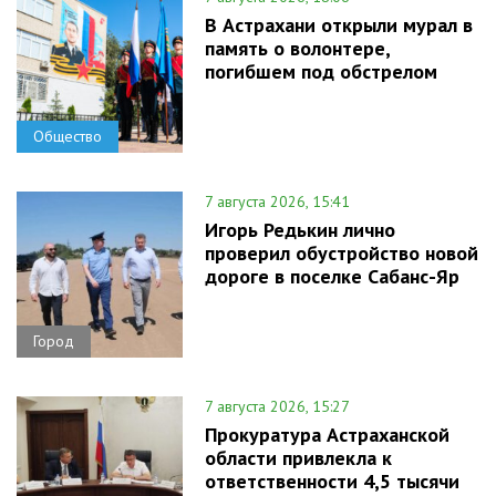
В Астрахани открыли мурал в
память о волонтере,
погибшем под обстрелом
Общество
7 августа 2026, 15:41
Игорь Редькин лично
проверил обустройство новой
дороге в поселке Сабанс-Яр
Город
7 августа 2026, 15:27
Прокуратура Астраханской
области привлекла к
ответственности 4,5 тысячи