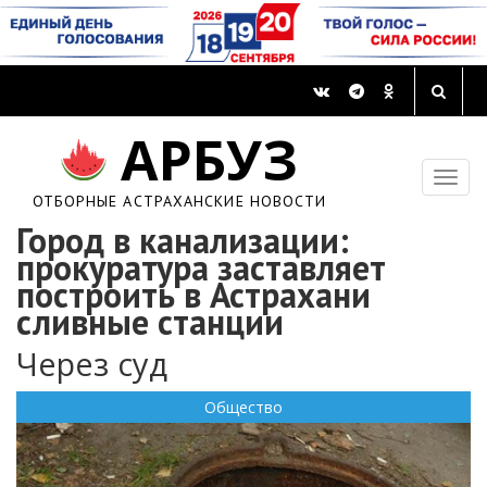
АРБУЗ
ОТБОРНЫЕ АСТРАХАНСКИЕ НОВОСТИ
Город в канализации:
прокуратура заставляет
построить в Астрахани
сливные станции
Через суд
Общество