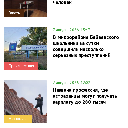
человек
Власть
7 августа 2026, 13:47
В микрорайоне Бабаевского
школьники за сутки
совершили несколько
серьезных преступлений
Происшествия
7 августа 2026, 12:02
Названа профессия, где
астраханцы могут получать
зарплату до 280 тысяч
Экономика