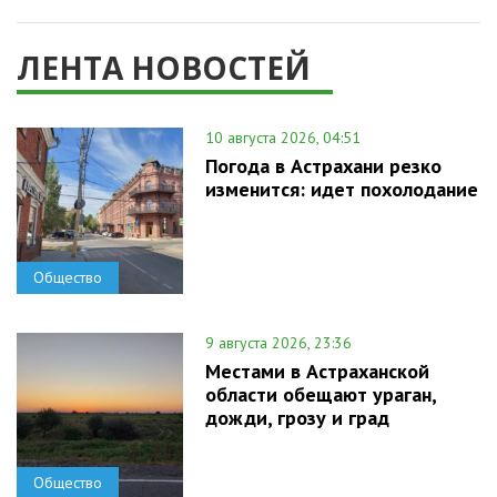
ЛЕНТА НОВОСТЕЙ
10 августа 2026, 04:51
Погода в Астрахани резко
изменится: идет похолодание
Общество
9 августа 2026, 23:36
Местами в Астраханской
области обещают ураган,
дожди, грозу и град
Общество