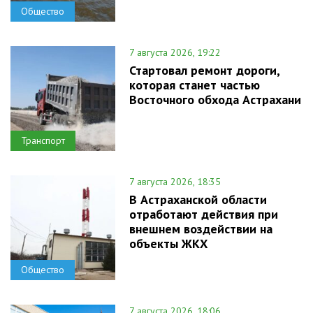
Общество
7 августа 2026, 19:22
Стартовал ремонт дороги,
которая станет частью
Восточного обхода Астрахани
Транспорт
7 августа 2026, 18:35
В Астраханской области
отработают действия при
внешнем воздействии на
объекты ЖКХ
Общество
7 августа 2026, 18:06