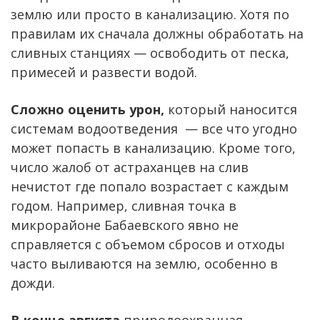
землю или просто в канализацию. Хотя по
правилам их сначала должны обработать на
сливных станциях — освободить от песка,
примесей и развести водой.
Сложно оценить урон,
который наносится
системам водоотведения — все что угодно
может попасть в канализацию. Кроме того,
число жалоб от астраханцев на слив
нечистот где попало возрастает с каждым
годом. Например, сливная точка в
микрорайоне Бабаевского явно не
справляется с объемом сбросов и отходы
часто выливаются на землю, особенно в
дожди.