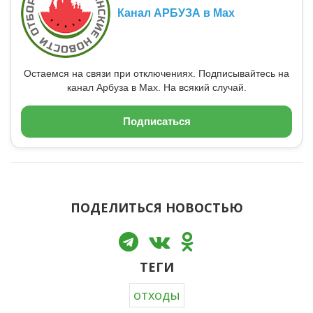
Канал АРБУЗА в Max
Остаемся на связи при отключениях. Подписывайтесь на
канал Арбуза в Max. На всякий случай.
Подписаться
ПОДЕЛИТЬСЯ НОВОСТЬЮ
ТЕГИ
отходы