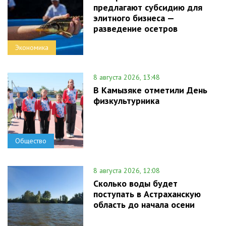
предлагают субсидию для
элитного бизнеса —
разведение осетров
Экономика
8 августа 2026, 13:48
В Камызяке отметили День
физкультурника
Общество
8 августа 2026, 12:08
Сколько воды будет
поступать в Астраханскую
область до начала осени