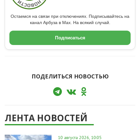
Остаемся на связи при отключениях. Подписывайтесь на
канал Арбуза в Max. На всякий случай.
Подписаться
ПОДЕЛИТЬСЯ НОВОСТЬЮ
ЛЕНТА НОВОСТЕЙ
10 августа 2026, 10:05