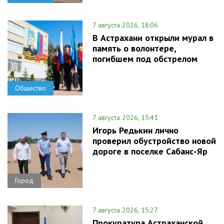
7 августа 2026, 18:06
В Астрахани открыли мурал в
память о волонтере,
погибшем под обстрелом
Общество
7 августа 2026, 15:41
Игорь Редькин лично
проверил обустройство новой
дороге в поселке Сабанс-Яр
Город
7 августа 2026, 15:27
Прокуратура Астраханской