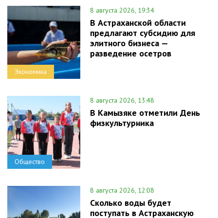
8 августа 2026, 19:34
В Астраханской области
предлагают субсидию для
элитного бизнеса —
разведение осетров
Экономика
8 августа 2026, 13:48
В Камызяке отметили День
физкультурника
Общество
8 августа 2026, 12:08
Сколько воды будет
поступать в Астраханскую