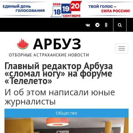
АРБУЗ
ОТБОРНЫЕ АСТРАХАНСКИЕ НОВОСТИ
Главный редактор Арбуза
«сломал ногу» на форуме
«Телелето»
И об этом написали юные
журналисты
Общество