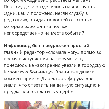
Поэтому дети разделились на двегруппы.
Одни, как и положено, несли службу в
редакциях, ожидая новостей от вторых —
которые работали «в полях»
непосредственно на месте событий.
Инфоповод был предложен простой:
главный редактор «сломала ногу» прямо во
время выступления на форуме! И тут
понеслось. Ее «экстренно увезли в городскую
Кировскую больницу». Врачи «не давали
комментариев». Директоры форума «не
знали, что ответить на данную ситуацию и
предлагали выплатить ущерб».