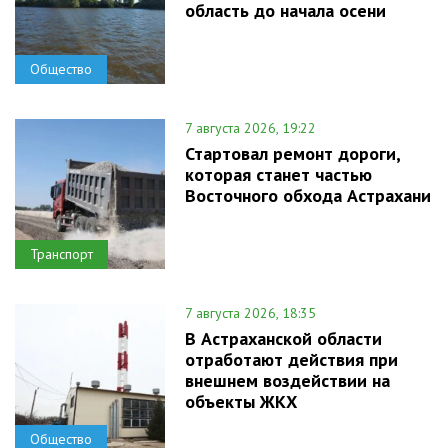
область до начала осени
Общество
7 августа 2026, 19:22
Стартовал ремонт дороги,
которая станет частью
Восточного обхода Астрахани
Транспорт
7 августа 2026, 18:35
В Астраханской области
отработают действия при
внешнем воздействии на
объекты ЖКХ
Общество