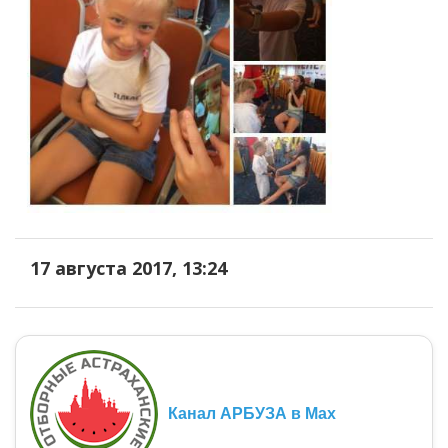
17 августа 2017, 13:24
Канал АРБУЗА в Max