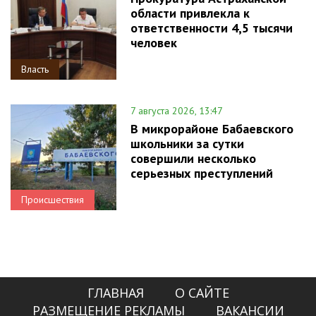
области привлекла к
ответственности 4,5 тысячи
человек
Власть
7 августа 2026, 13:47
В микрорайоне Бабаевского
школьники за сутки
совершили несколько
серьезных преступлений
Происшествия
ГЛАВНАЯ
О САЙТЕ
РАЗМЕЩЕНИЕ РЕКЛАМЫ
ВАКАНСИИ