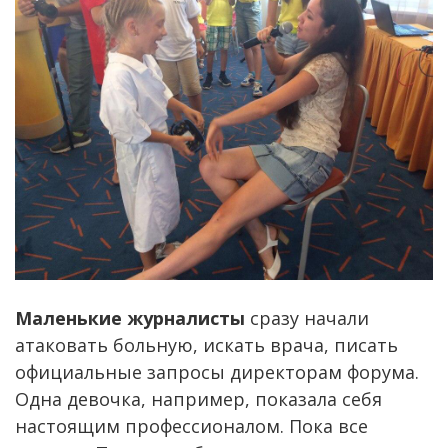
Маленькие журналисты
сразу начали
атаковать больную, искать врача, писать
официальные запросы директорам форума.
Одна девочка, например, показала себя
настоящим профессионалом. Пока все