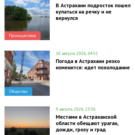
В Астрахани подросток пошел
купаться на речку и не
вернулся
Происшествия
10 августа 2026, 04:51
Погода в Астрахани резко
изменится: идет похолодание
Общество
9 августа 2026, 23:36
Местами в Астраханской
области обещают ураган,
дожди, грозу и град