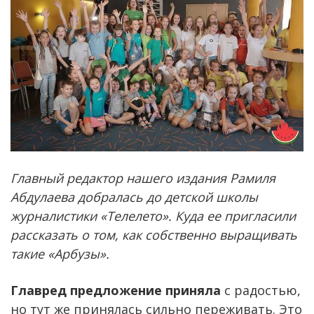
Главный редактор нашего издания Рамиля
Абдулаева добралась до детской школы
журналистики «Телелето». Куда ее пригласили
рассказать о том, как собственно выращивать
такие «Арбузы».
Главред предложение приняла
с радостью,
но тут же принялась сильно переживать. Это