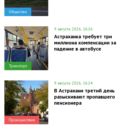
Общество
9 августа 2026, 16:26
Астраханка требует три
миллиона компенсации за
падение в автобусе
Транспорт
9 августа 2026, 16:24
В Астрахани третий день
разыскивают пропавшего
пенсионера
Происшествия