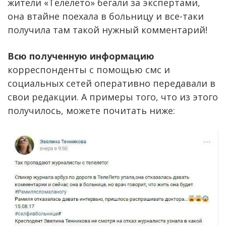
жители «Телелето» бегали за экспертами,
она втайне поехала в больницу и все-таки
получила там такой нужный комментарий!
Всю полученную информацию
корреспонденты с помощью смс и
социальных сетей оперативно передавали в
свои редакции. А примеры того, что из этого
получилось, можете почитать ниже: