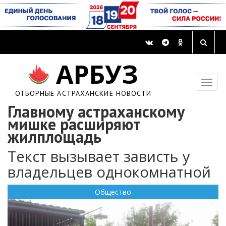
АРБУЗ
ОТБОРНЫЕ АСТРАХАНСКИЕ НОВОСТИ
Главному астраханскому
мишке расширяют
жилплощадь
Текст вызывает зависть у
владельцев однокомнатной
Общество