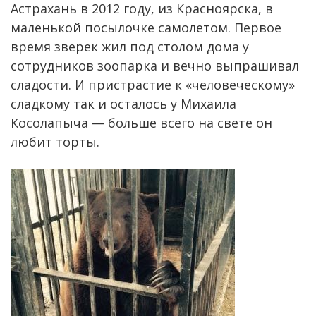
Астрахань в 2012 году, из Красноярска, в
маленькой посылочке самолетом. Первое
время зверек жил под столом дома у
сотрудников зоопарка и вечно выпрашивал
сладости. И пристрастие к «человеческому»
сладкому так и осталось у Михаила
Косолапыча — больше всего на свете он
любит торты.