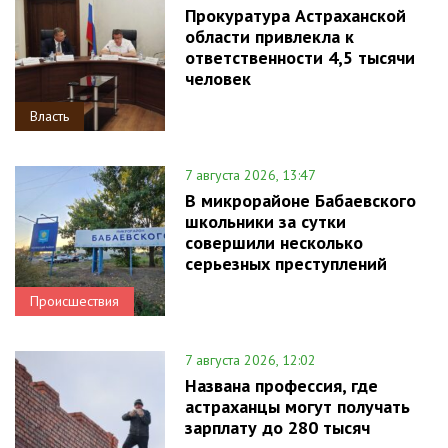
Прокуратура Астраханской
области привлекла к
ответственности 4,5 тысячи
человек
Власть
7 августа 2026, 13:47
В микрорайоне Бабаевского
школьники за сутки
совершили несколько
серьезных преступлений
Происшествия
7 августа 2026, 12:02
Названа профессия, где
астраханцы могут получать
зарплату до 280 тысяч