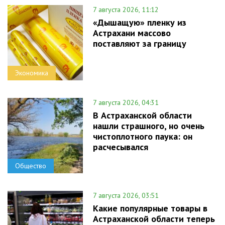
7 августа 2026, 11:12
«Дышащую» пленку из
Астрахани массово
поставляют за границу
Экономика
7 августа 2026, 04:31
В Астраханской области
нашли страшного, но очень
чистоплотного паука: он
расчесывался
Общество
7 августа 2026, 03:51
Какие популярные товары в
Астраханской области теперь