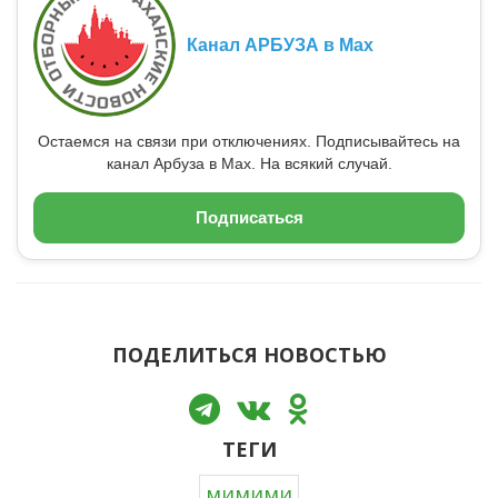
Канал АРБУЗА в Max
Остаемся на связи при отключениях. Подписывайтесь на
канал Арбуза в Max. На всякий случай.
Подписаться
ПОДЕЛИТЬСЯ НОВОСТЬЮ
ТЕГИ
мимими