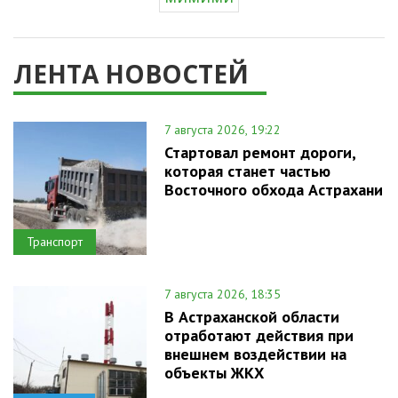
ЛЕНТА НОВОСТЕЙ
7 августа 2026, 19:22
Стартовал ремонт дороги,
которая станет частью
Восточного обхода Астрахани
Транспорт
7 августа 2026, 18:35
В Астраханской области
отработают действия при
внешнем воздействии на
объекты ЖКХ