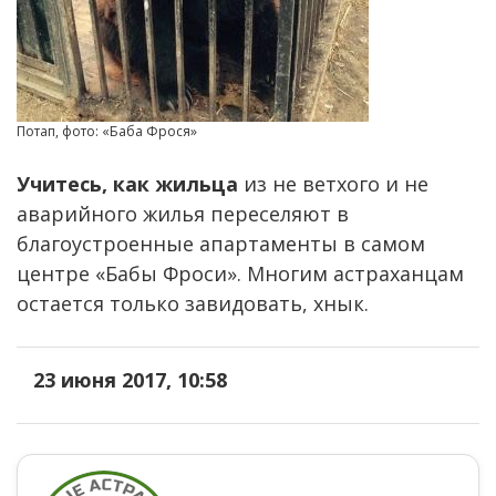
Потап, фото: «Баба Фрося»
Учитесь, как жильца
из не ветхого и не
аварийного жилья переселяют в
благоустроенные апартаменты в самом
центре «Бабы Фроси». Многим астраханцам
остается только завидовать, хнык.
23 июня 2017, 10:58