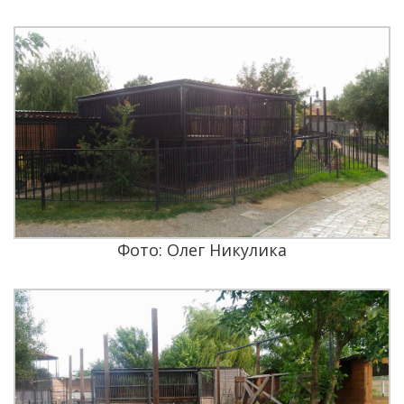
Фото: Олег Никулика