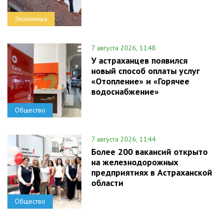
Экономика
7 августа 2026, 11:48
У астраханцев появился
новый способ оплаты услуг
«Отопление» и «Горячее
водоснабжение»
Общество
7 августа 2026, 11:44
Более 200 вакансий открыто
на железнодорожных
предприятиях в Астраханской
области
Общество