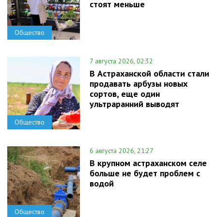
стоят меньше
Общество
7 августа 2026, 02:32
В Астраханской области стали
продавать арбузы новых
сортов, еще один
ультраранний выводят
Общество
6 августа 2026, 21:27
В крупном астраханском селе
больше не будет проблем с
водой
Общество