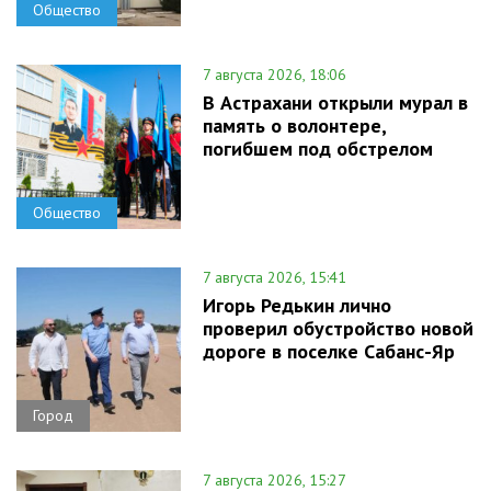
Общество
7 августа 2026, 18:06
В Астрахани открыли мурал в
память о волонтере,
погибшем под обстрелом
Общество
7 августа 2026, 15:41
Игорь Редькин лично
проверил обустройство новой
дороге в поселке Сабанс-Яр
Город
7 августа 2026, 15:27