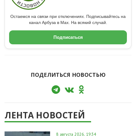
Остаемся на связи при отключениях. Подписывайтесь на
канал Арбуза в Max. На всякий случай.
Подписаться
ПОДЕЛИТЬСЯ НОВОСТЬЮ
ЛЕНТА НОВОСТЕЙ
8 августа 2026, 19:34