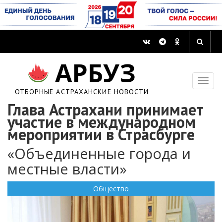
АРБУЗ
ОТБОРНЫЕ АСТРАХАНСКИЕ НОВОСТИ
Глава Астрахани принимает
участие в международном
мероприятии в Страсбурге
«Объединенные города и
местные власти»
Общество