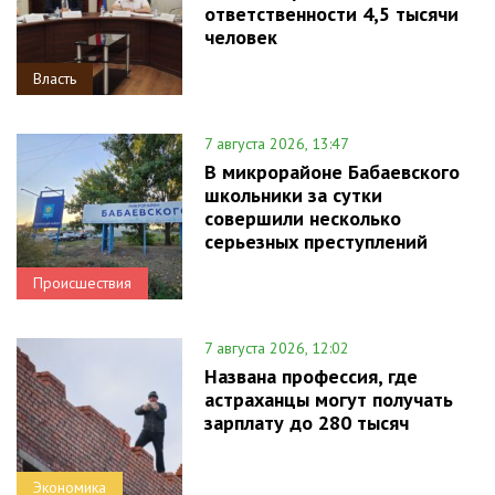
ответственности 4,5 тысячи
человек
Власть
7 августа 2026, 13:47
В микрорайоне Бабаевского
школьники за сутки
совершили несколько
серьезных преступлений
Происшествия
7 августа 2026, 12:02
Названа профессия, где
астраханцы могут получать
зарплату до 280 тысяч
Экономика