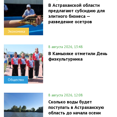
В Астраханской области
предлагают субсидию для
элитного бизнеса —
разведение осетров
Экономика
8 августа 2026, 13:48
В Камызяке отметили День
физкультурника
Общество
8 августа 2026, 12:08
Сколько воды будет
поступать в Астраханскую
область до начала осени