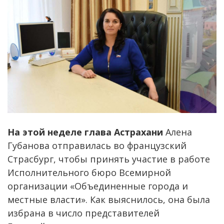
На этой неделе глава Астрахани
Алена
Губанова отправилась во французский
Страсбург, чтобы принять участие в работе
Исполнительного бюро Всемирной
организации «Объединенные города и
местные власти». Как выяснилось, она была
избрана в число представителей