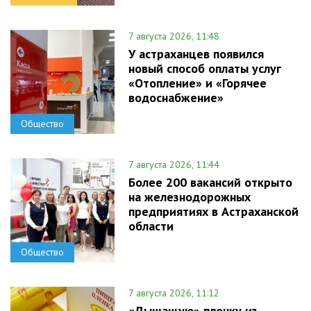
7 августа 2026, 11:48
У астраханцев появился
новый способ оплаты услуг
«Отопление» и «Горячее
водоснабжение»
Общество
7 августа 2026, 11:44
Более 200 вакансий открыто
на железнодорожных
предприятиях в Астраханской
области
Общество
7 августа 2026, 11:12
«Дышащую» пленку из