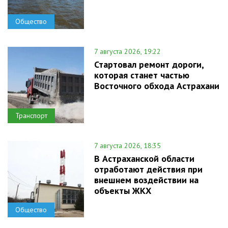
Общество
7 августа 2026, 19:22
Стартовал ремонт дороги,
которая станет частью
Восточного обхода Астрахани
Транспорт
7 августа 2026, 18:35
В Астраханской области
отработают действия при
внешнем воздействии на
объекты ЖКХ
Общество