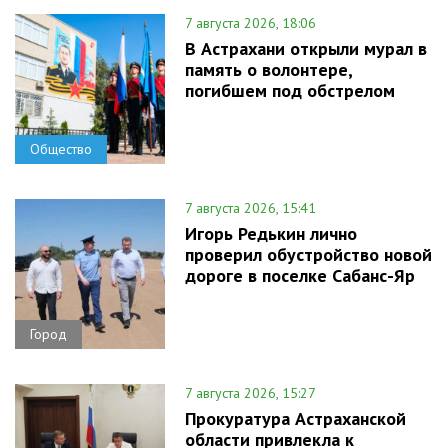
7 августа 2026, 18:06
В Астрахани открыли мурал в
память о волонтере,
погибшем под обстрелом
Общество
7 августа 2026, 15:41
Игорь Редькин лично
проверил обустройство новой
дороге в поселке Сабанс-Яр
Город
7 августа 2026, 15:27
Прокуратура Астраханской
области привлекла к