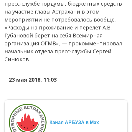
пресс-службе гордумы, бюджетных средств
на участие главы Астрахани в этом
мероприятии не потребовалось вообще.
«Расходы на проживание и перелет А.В.
Губановой берет на себя Всемирная
организация ОГМВ», — прокомментировал
начальник отдела пресс-службы Сергей
Синюков.
23 мая 2018, 11:03
Канал АРБУЗА в Max