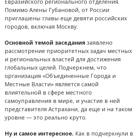
Евразийского регионального отделения.
Помимо Алены Губановой, от России
приглашены главы еще девяти российских
городов, включая Москву.
Основной темой заседания
заявлено
рассмотрение приоритетных задач местных
и региональных властей для достижения
глобальных целей. Подчеркнем, что
организация «Объединенные Города и
Местные Власти» является самой
влиятельной в сфере местного
самоуправления в мире, и участие в ней
представителя Астрахани, да еще и на таком
уровне — это реально круто.
Ну и самое интересное.
Как в подчеркнули в