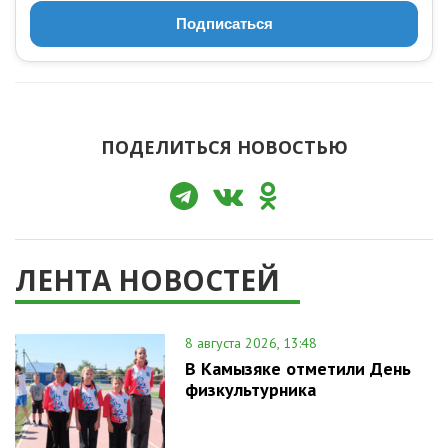
Подписаться
ПОДЕЛИТЬСЯ НОВОСТЬЮ
ЛЕНТА НОВОСТЕЙ
8 августа 2026, 13:48
В Камызяке отметили День
физкультурника