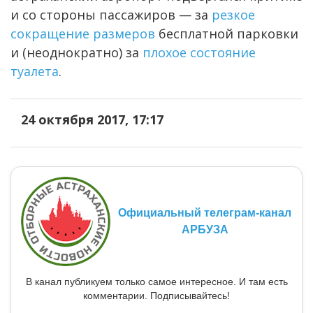
и со стороны пассажиров — за
резкое
сокращение размеров
бесплатной парковки
и (неоднократно) за
плохое состояние
туалета
.
24 октября 2017, 17:17
Официальный телеграм-канал
АРБУЗА
В канал публикуем только самое интересное. И там есть
комментарии. Подписывайтесь!