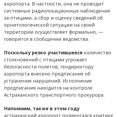
аэропорта. В частности, она не проводит
системные радиолокационные наблюдения
за птицами, а сбор и оценку сведений об
орнитологической ситуации на своей
территории осуществляет формально, —
говорится в сообщении ведомства.
Поскольку резко участившееся
количество
столкновений с птицами угрожает
безопасности полетов, гендиректору
аэропорта внесено предписание об
устранение нарушений. Исполнение
предписания находится на контроле
Астраханского транспортного прокурора.
Напомним, также в этом году
астраханский аэропорт подвергался критике