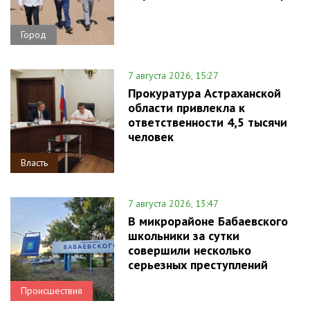
Город
7 августа 2026, 15:27
Прокуратура Астраханской
области привлекла к
ответственности 4,5 тысячи
человек
Власть
7 августа 2026, 13:47
В микрорайоне Бабаевского
школьники за сутки
совершили несколько
серьезных преступлений
Происшествия