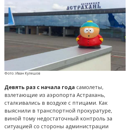
Фото: Иван Кулешов
Девять раз с начала года
самолеты,
взлетающие из аэропорта Астрахань,
сталкивались в воздухе с птицами. Как
выяснили в транспортной прокуратуре,
виной тому недостаточный контроль за
ситуацией со стороны администрации