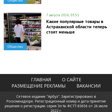
Общество
7 августа 2026, 03:51
Какие популярные товары в
Астраханской области теперь
стоят меньше
Общество
ГЛАВНАЯ
О САЙТЕ
РАЗМЕЩЕНИЕ РЕКЛАМЫ
ВАКАНСИИ
Сетевое издание "Арбуз". Зарегистрировано в
Роскомнадзоре. Регистрационный номер и дата принятия
решения о регистрации: серия Эл № ФС77-83656 от 26 июля
2022 г.