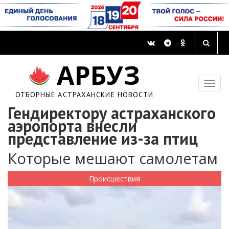
АРБУЗ
ОТБОРНЫЕ АСТРАХАНСКИЕ НОВОСТИ
Гендиректору астраханского
аэропорта внесли
представление из-за птиц
Которые мешают самолетам
Происшествия