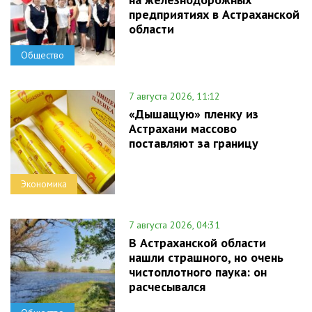
предприятиях в Астраханской
области
Общество
7 августа 2026, 11:12
«Дышащую» пленку из
Астрахани массово
поставляют за границу
Экономика
7 августа 2026, 04:31
В Астраханской области
нашли страшного, но очень
чистоплотного паука: он
расчесывался