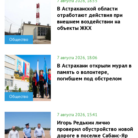
7 августа 2026, 18:35
В Астраханской области
отработают действия при
внешнем воздействии на
объекты ЖКХ
Общество
7 августа 2026, 18:06
В Астрахани открыли мурал в
память о волонтере,
погибшем под обстрелом
Общество
7 августа 2026, 15:41
Игорь Редькин лично
проверил обустройство новой
дороге в поселке Сабанс-Яр