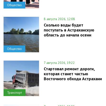
Общество
8 августа 2026, 12:08
Сколько воды будет
поступать в Астраханскую
область до начала осени
Общество
7 августа 2026, 19:22
Стартовал ремонт дороги,
которая станет частью
Восточного обхода Астрахани
Транспорт