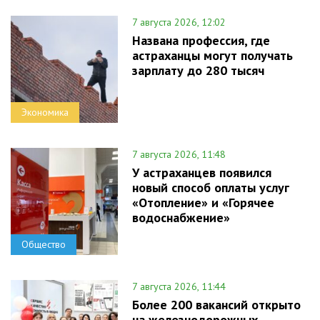
7 августа 2026, 12:02
Названа профессия, где
астраханцы могут получать
зарплату до 280 тысяч
Экономика
7 августа 2026, 11:48
У астраханцев появился
новый способ оплаты услуг
«Отопление» и «Горячее
водоснабжение»
Общество
7 августа 2026, 11:44
Более 200 вакансий открыто
на железнодорожных