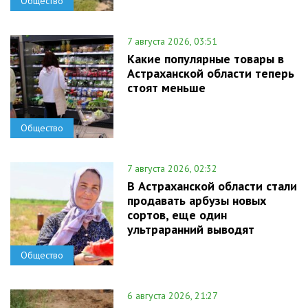
Общество
7 августа 2026, 03:51
Какие популярные товары в
Астраханской области теперь
стоят меньше
Общество
7 августа 2026, 02:32
В Астраханской области стали
продавать арбузы новых
сортов, еще один
ультраранний выводят
Общество
6 августа 2026, 21:27