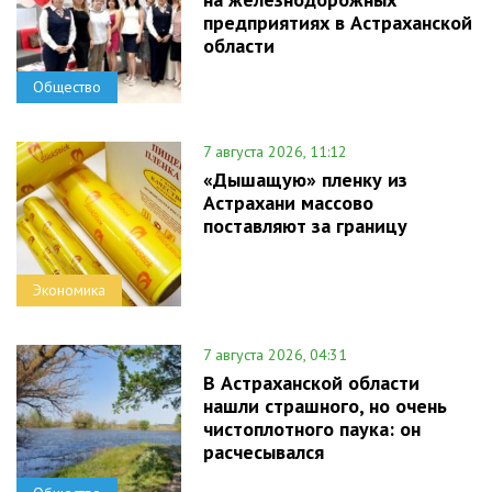
предприятиях в Астраханской
области
Общество
7 августа 2026, 11:12
«Дышащую» пленку из
Астрахани массово
поставляют за границу
Экономика
7 августа 2026, 04:31
В Астраханской области
нашли страшного, но очень
чистоплотного паука: он
расчесывался