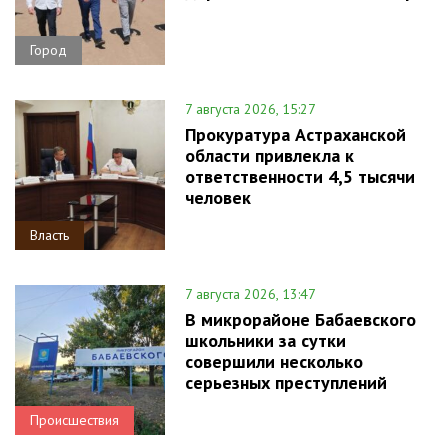
Город
7 августа 2026, 15:27
Прокуратура Астраханской
области привлекла к
ответственности 4,5 тысячи
человек
Власть
7 августа 2026, 13:47
В микрорайоне Бабаевского
школьники за сутки
совершили несколько
серьезных преступлений
Происшествия