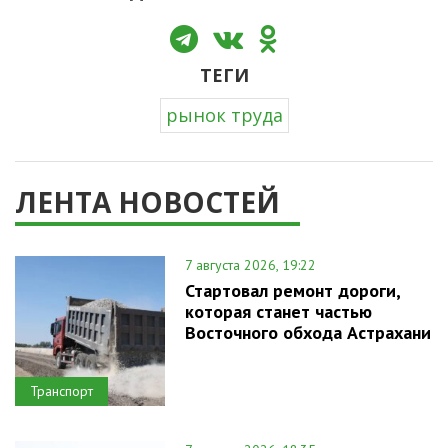
ТЕГИ
рынок труда
ЛЕНТА НОВОСТЕЙ
7 августа 2026, 19:22
Стартовал ремонт дороги,
которая станет частью
Восточного обхода Астрахани
Транспорт