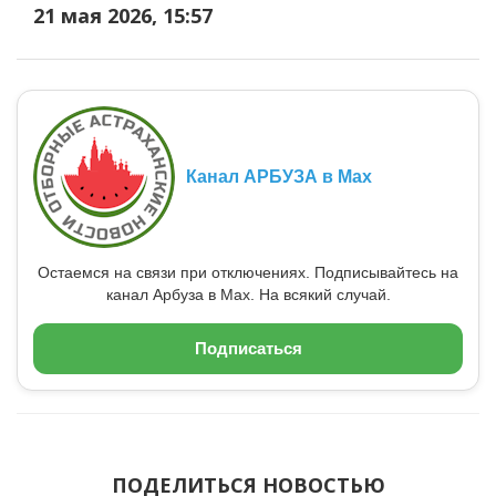
21 мая 2026, 15:57
Канал АРБУЗА в Max
Остаемся на связи при отключениях. Подписывайтесь на
канал Арбуза в Max. На всякий случай.
Подписаться
ПОДЕЛИТЬСЯ НОВОСТЬЮ