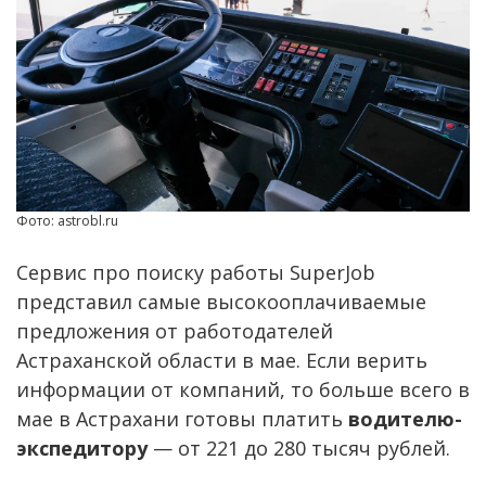
Фото: astrobl.ru
Сервис про поиску работы SuperJob
представил самые высокооплачиваемые
предложения от работодателей
Астраханской области в мае. Если верить
информации от компаний, то больше всего в
мае в Астрахани готовы платить
водителю-
экспедитору
— от 221 до 280 тысяч рублей.