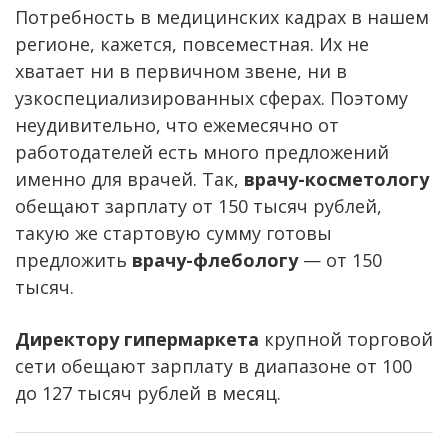
Потребность в медицинских кадрах в нашем
регионе, кажется, повсеместная. Их не
хватает ни в первичном звене, ни в
узкоспециализированных сферах. Поэтому
неудивительно, что ежемесячно от
работодателей есть много предложений
именно для врачей. Так,
врачу-косметологу
обещают зарплату от 150 тысяч рублей,
такую же стартовую сумму готовы
предложить
врачу-флебологу
— от 150
тысяч.
Директору гипермаркета
крупной торговой
сети обещают зарплату в диапазоне от 100
до 127 тысяч рублей в месяц.