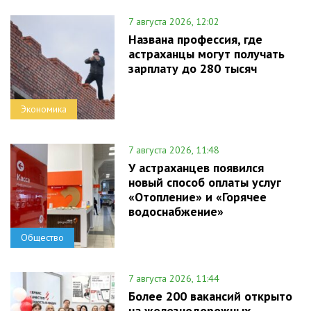
7 августа 2026, 12:02
Названа профессия, где
астраханцы могут получать
зарплату до 280 тысяч
Экономика
7 августа 2026, 11:48
У астраханцев появился
новый способ оплаты услуг
«Отопление» и «Горячее
водоснабжение»
Общество
7 августа 2026, 11:44
Более 200 вакансий открыто
на железнодорожных