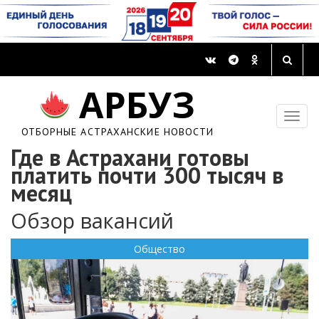
АРБУЗ
ОТБОРНЫЕ АСТРАХАНСКИЕ НОВОСТИ
Где в Астрахани готовы
платить почти 300 тысяч в
месяц
Обзор вакансий
Общество