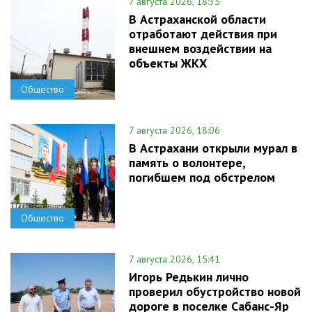
7 августа 2026, 18:35
В Астраханской области
отработают действия при
внешнем воздействии на
объекты ЖКХ
Общество
7 августа 2026, 18:06
В Астрахани открыли мурал в
память о волонтере,
погибшем под обстрелом
Общество
7 августа 2026, 15:41
Игорь Редькин лично
проверил обустройство новой
дороге в поселке Сабанс-Яр