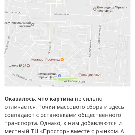
Оказалось, что картина
не сильно
отличается. Точки массового сбора и здесь
совпадают с остановками общественного
транспорта. Однако, к ним добавляются и
местный ТЦ «Простор» вместе с рынком. А