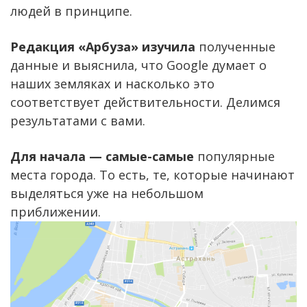
людей в принципе.
Редакция «Арбуза» изучила
полученные
данные и выяснила, что Google думает о
наших земляках и насколько это
соответствует действительности. Делимся
результатами с вами.
Для начала — самые-самые
популярные
места города. То есть, те, которые начинают
выделяться уже на небольшом
приближении.