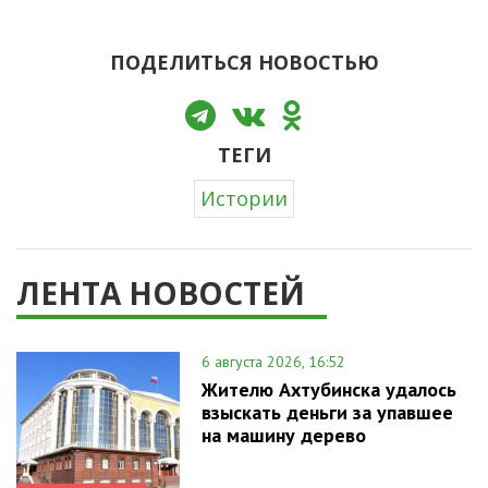
ПОДЕЛИТЬСЯ НОВОСТЬЮ
ТЕГИ
Истории
ЛЕНТА НОВОСТЕЙ
6 августа 2026, 16:52
Жителю Ахтубинска удалось
взыскать деньги за упавшее
на машину дерево