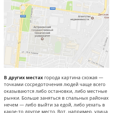
В других местах
города картина схожая —
точками сосредоточения людей чаще всего
оказываются либо остановки, либо местные
рынки. Больше заняться в спальных районах
нечем — либо выйти за едой, либо уехать в
какое-то другое место. Вот, например, улица