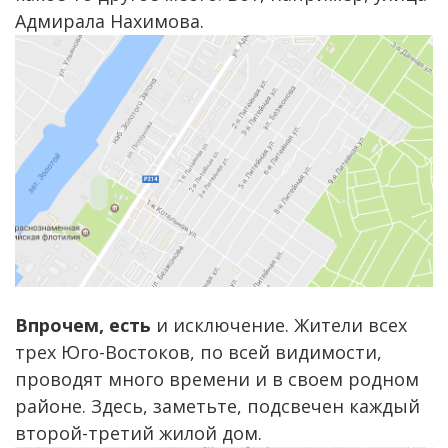
Адмирала Нахимова.
Впрочем, есть
и исключение. Жители всех
трех Юго-Востоков, по всей видимости,
проводят много времени и в своем родном
районе. Здесь, заметьте, подсвечен каждый
второй-третий жилой дом.