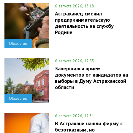
6 августа 2026, 13:18
Астраханец сменил
предпринимательскую
деятельность на службу
Родине
Общество
6 августа 2026, 12:53
Завершился прием
документов от кандидатов на
выборы в Думу Астраханской
области
Общество
6 августа 2026, 12:31
В Астрахани нашли фирму с
безотказным, но