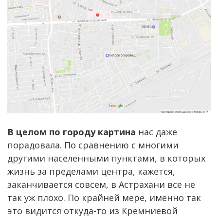
В целом по городу картина
нас даже
порадовала. По сравнению с многими
другими населенными пунктами, в которых
жизнь за пределами центра, кажется,
заканчивается совсем, в Астрахани все не
так уж плохо. По крайней мере, именно так
это видится откуда-то из Кремниевой