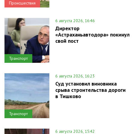
Происшествия
6 августа 2026, 16:46
Директор
«Астраханьавтодора» покинул
свой пост
Транспорт
6 августа 2026, 16:23
Суд установил виновника
срыва строительства дороги
в Тишково
Транспорт
6 августа 2026, 15:42