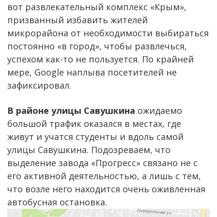
вот развлекательный комплекс «Крым»,
призванный избавить жителей
микрорайона от необходимости выбираться
постоянно «в город», чтобы развлечься,
успехом как-то не пользуется. По крайней
мере, Google наплыва посетителей не
зафиксировал.
В районе улицы Савушкина
ожидаемо
большой трафик оказался в местах, где
живут и учатся студенты и вдоль самой
улицы Савушкина. Подозреваем, что
выделение завода «Прогресс» связано не с
его активной деятельностью, а лишь с тем,
что возле него находится очень оживленная
автобусная остановка.