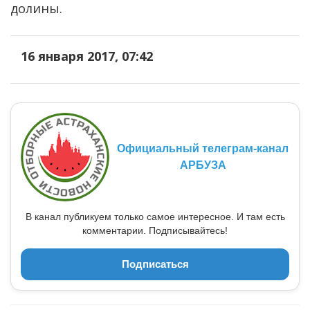
долины.
16 января 2017, 07:42
Официальный телеграм-канал
АРБУЗА
В канал публикуем только самое интересное. И там есть
комментарии. Подписывайтесь!
Подписаться