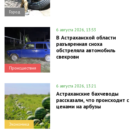
Город
6 августа 2026, 13:53
В Астраханской области
разъяренная сноха
обстреляла автомобиль
свекрови
Происшествия
6 августа 2026, 13:21
Астраханские бахчеводы
рассказали, что происходит с
ценами на арбузы
Экономика