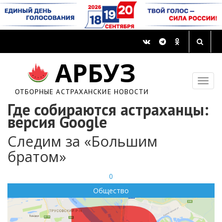
АРБУЗ
ОТБОРНЫЕ АСТРАХАНСКИЕ НОВОСТИ
Где собираются астраханцы:
версия Google
Следим за «Большим
братом»
0
Общество