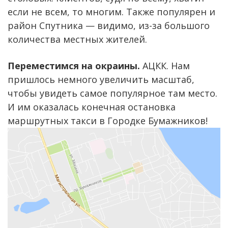
если не всем, то многим. Также популярен и
район Спутника — видимо, из-за большого
количества местных жителей.
Переместимся на окраины.
АЦКК. Нам
пришлось немного увеличить масштаб,
чтобы увидеть самое популярное там место.
И им оказалась конечная остановка
маршрутных такси в Городке Бумажников!