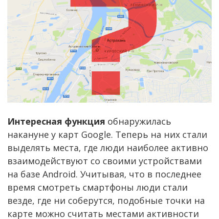
Интересная функция
обнаружилась
накануне у карт Google. Теперь на них стали
выделять места, где люди наиболее активно
взаимодействуют со своими устройствами
на базе Android. Учитывая, что в последнее
время смотреть смартфоны люди стали
везде, где ни соберутся, подобные точки на
карте можно считать местами активности