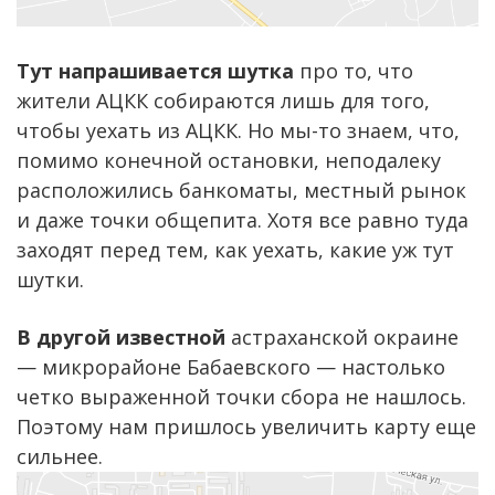
Тут напрашивается шутка
про то, что
жители АЦКК собираются лишь для того,
чтобы уехать из АЦКК. Но мы-то знаем, что,
помимо конечной остановки, неподалеку
расположились банкоматы, местный рынок
и даже точки общепита. Хотя все равно туда
заходят перед тем, как уехать, какие уж тут
шутки.
В другой известной
астраханской окраине
— микрорайоне Бабаевского — настолько
четко выраженной точки сбора не нашлось.
Поэтому нам пришлось увеличить карту еще
сильнее.