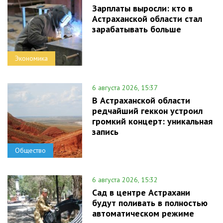
Зарплаты выросли: кто в
Астраханской области стал
зарабатывать больше
Экономика
6 августа 2026, 15:37
В Астраханской области
редчайший геккон устроил
громкий концерт: уникальная
запись
Общество
6 августа 2026, 15:32
Сад в центре Астрахани
будут поливать в полностью
автоматическом режиме