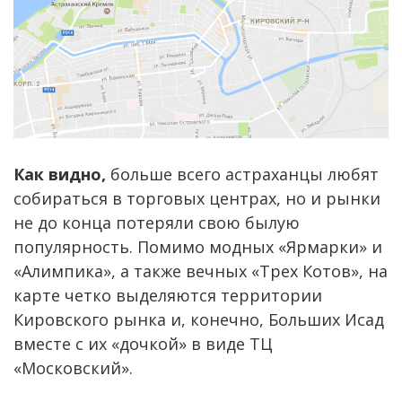
Как видно,
больше всего астраханцы любят
собираться в торговых центрах, но и рынки
не до конца потеряли свою былую
популярность. Помимо модных «Ярмарки» и
«Алимпика», а также вечных «Трех Котов», на
карте четко выделяются территории
Кировского рынка и, конечно, Больших Исад
вместе с их «дочкой» в виде ТЦ
«Московский».