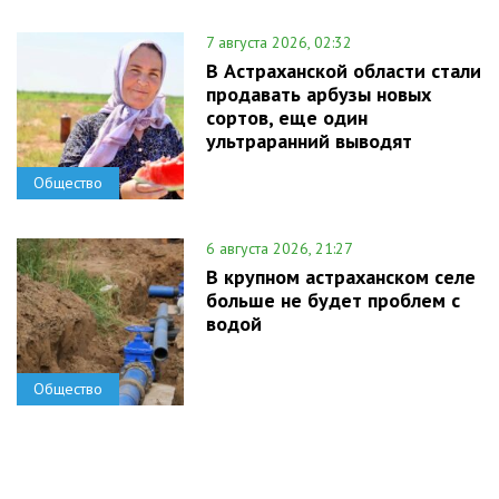
7 августа 2026, 02:32
В Астраханской области стали
продавать арбузы новых
сортов, еще один
ультраранний выводят
Общество
6 августа 2026, 21:27
В крупном астраханском селе
больше не будет проблем с
водой
Общество