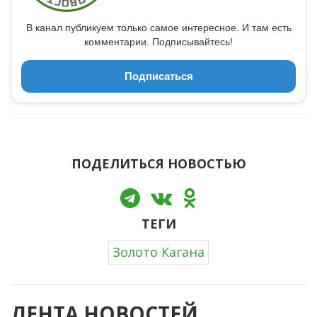
В канал публикуем только самое интересное. И там есть
комментарии. Подписывайтесь!
Подписаться
ПОДЕЛИТЬСЯ НОВОСТЬЮ
ТЕГИ
Золото Кагана
ЛЕНТА НОВОСТЕЙ