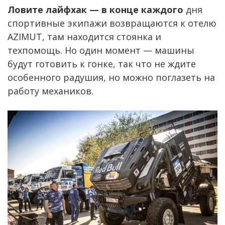
Ловите лайфхак — в конце каждого
дня
спортивные экипажи возвращаются к отелю
AZIMUT, там находится стоянка и
техпомощь. Но один момент — машины
будут готовить к гонке, так что не ждите
особенного радушия, но можно поглазеть на
работу механиков.