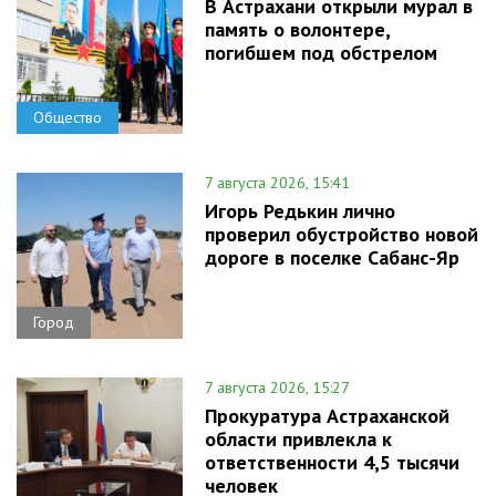
В Астрахани открыли мурал в
память о волонтере,
погибшем под обстрелом
Общество
7 августа 2026, 15:41
Игорь Редькин лично
проверил обустройство новой
дороге в поселке Сабанс-Яр
Город
7 августа 2026, 15:27
Прокуратура Астраханской
области привлекла к
ответственности 4,5 тысячи
человек