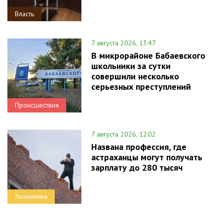
Власть
7 августа 2026, 13:47
В микрорайоне Бабаевского
школьники за сутки
совершили несколько
серьезных преступлений
Происшествия
7 августа 2026, 12:02
Названа профессия, где
астраханцы могут получать
зарплату до 280 тысяч
Экономика