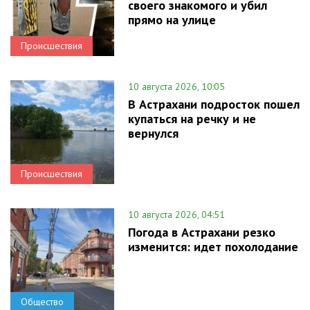
своего знакомого и убил
прямо на улице
Происшествия
10 августа 2026, 10:05
В Астрахани подросток пошел
купаться на речку и не
вернулся
Происшествия
10 августа 2026, 04:51
Погода в Астрахани резко
изменится: идет похолодание
Общество