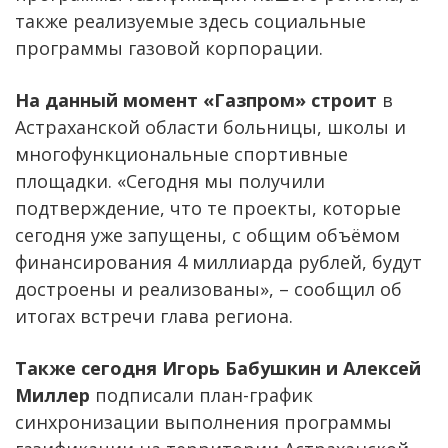
также реализуемые здесь социальные
программы газовой корпорации.
На данный момент «Газпром» строит
в
Астраханской области больницы, школы и
многофункциональные спортивные
площадки. «Сегодня мы получили
подтверждение, что те проекты, которые
сегодня уже запущены, с общим объёмом
финансирования 4 миллиарда рублей, будут
достроены и реализованы», – сообщил об
итогах встречи глава региона.
Также сегодня Игорь Бабушкин и Алексей
Миллер
подписали план-график
синхронизации выполнения программы