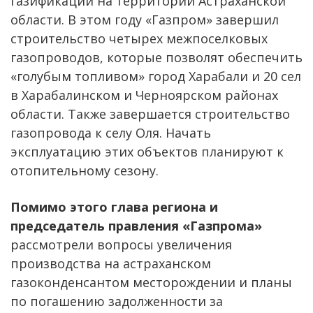
газификации на территории Астраханской
области. В этом году «Газпром» завершил
строительство четырех межпоселковых
газопроводов, которые позволят обеспечить
«голубым топливом» город Харабали и 20 сел
в Харабалинском и Черноярском районах
области. Также завершается строительство
газопровода к селу Оля. Начать
эксплуатацию этих объектов планируют к
отопительному сезону.
Помимо этого глава региона и
председатель правления «Газпрома»
рассмотрели вопросы увеличения
производства на астраханском
газоконденсантом месторождении и планы
по погашению задолженности за