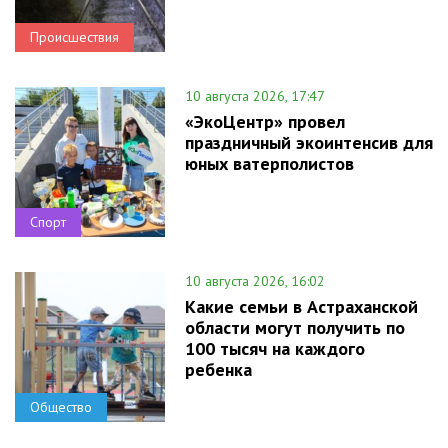
Происшествия
10 августа 2026, 17:47
«ЭкоЦентр» провел
праздничный экоинтенсив для
юных ватерполистов
Спорт
10 августа 2026, 16:02
Какие семьи в Астраханской
области могут получить по
100 тысяч на каждого
ребенка
Общество