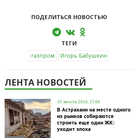
ПОДЕЛИТЬСЯ НОВОСТЬЮ
ТЕГИ
газпром
Игорь Бабушкин
ЛЕНТА НОВОСТЕЙ
10 августа 2026, 22:06
В Астрахани на месте одного
из рынков собираются
строить еще один ЖК:
уходит эпоха