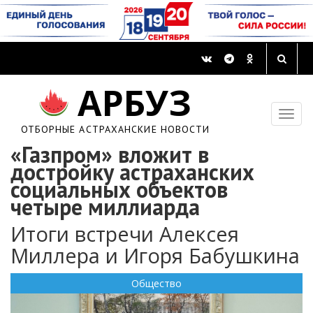
АРБУЗ
ОТБОРНЫЕ АСТРАХАНСКИЕ НОВОСТИ
«Газпром» вложит в
достройку астраханских
социальных объектов
четыре миллиарда
Итоги встречи Алексея
Миллера и Игоря Бабушкина
Общество