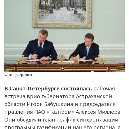
Фото: gazprom.ru
В Санкт-Петербурге состоялась
рабочая
встреча врио губернатора Астраханской
области Игоря Бабушкина и председателя
правления ПАО «Газпром» Алексея Миллера.
Они обсудили план-график синхронизации
программы газификации нашего региона, а