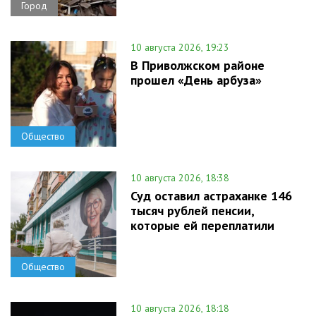
Город
10 августа 2026, 19:23
В Приволжском районе
прошел «День арбуза»
Общество
10 августа 2026, 18:38
Суд оставил астраханке 146
тысяч рублей пенсии,
которые ей переплатили
Общество
10 августа 2026, 18:18