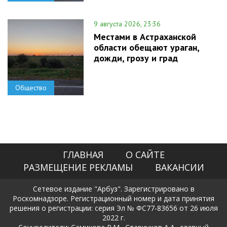
9 августа 2026, 23:36
Местами в Астраханской
области обещают ураган,
дожди, грозу и град
Общество
ГЛАВНАЯ
О САЙТЕ
РАЗМЕЩЕНИЕ РЕКЛАМЫ
ВАКАНСИИ
Сетевое издание "Арбуз". Зарегистрировано в
Роскомнадзоре. Регистрационный номер и дата принятия
решения о регистрации: серия Эл № ФС77-83656 от 26 июля
2022 г.