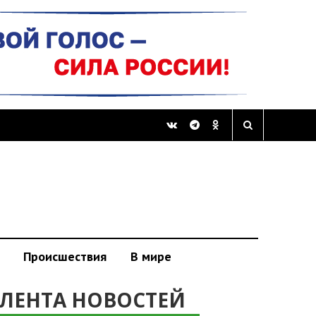
Происшествия
В мире
ЛЕНТА НОВОСТЕЙ