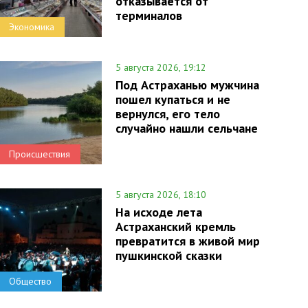
отказывается от
терминалов
Экономика
5 августа 2026, 19:12
Под Астраханью мужчина
пошел купаться и не
вернулся, его тело
случайно нашли сельчане
Происшествия
5 августа 2026, 18:10
На исходе лета
Астраханский кремль
превратится в живой мир
пушкинской сказки
Общество