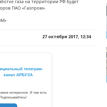
ботке газа на территории РФ будет
оров ПАО «Газпром».
ОМ»
27 октября 2017, 12:34
ициальный телеграм-
канал АРБУЗА
самое интересное. И там есть
Подписывайтесь!