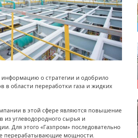
 информацию о стратегии и одобрило
в в области переработки газа и жидких
мпании в этой сфере являются повышение
 из углеводородного сырья и
и. Для этого «Газпром» последовательно
ые перерабатывающие мощности.