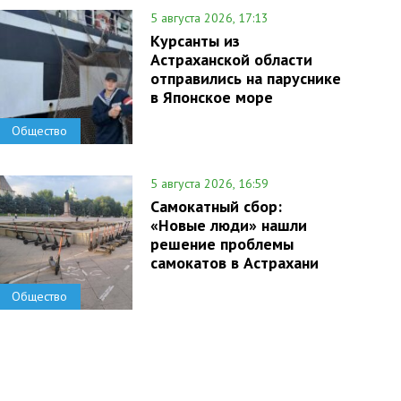
5 августа 2026, 17:13
Курсанты из
Астраханской области
отправились на паруснике
в Японское море
Общество
5 августа 2026, 16:59
Самокатный сбор:
«Новые люди» нашли
решение проблемы
самокатов в Астрахани
Общество