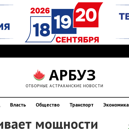
АРБУЗ
ОТБОРНЫЕ АСТРАХАНСКИЕ НОВОСТИ
д
Власть
Общество
Транспорт
Экономика
ивает мощности