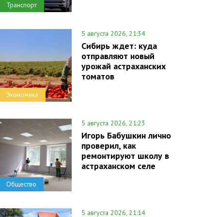
Транспорт
5 августа 2026, 21:34
Сибирь ждет: куда
отправляют новый
урожай астраханских
томатов
Экономика
5 августа 2026, 21:23
Игорь Бабушкин лично
проверил, как
ремонтируют школу в
астраханском селе
Общество
5 августа 2026, 21:14