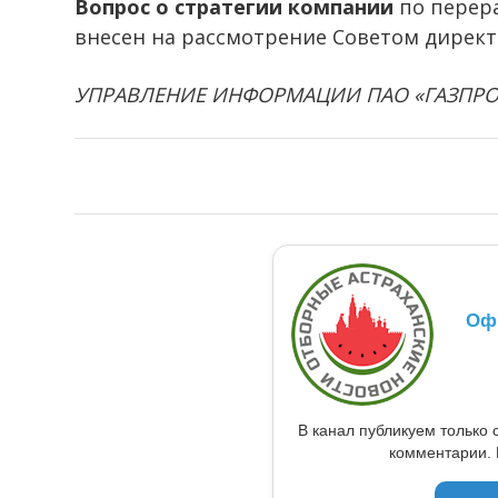
Вопрос о стратегии компании
по перера
внесен на рассмотрение Советом директ
УПРАВЛЕНИЕ ИНФОРМАЦИИ ПАО «ГАЗПР
Оф
В канал публикуем только 
комментарии. 