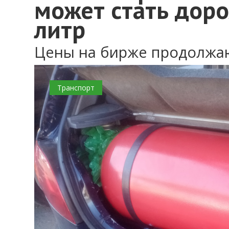
может стать доро
литр
Цены на бирже продолжа
Транспорт