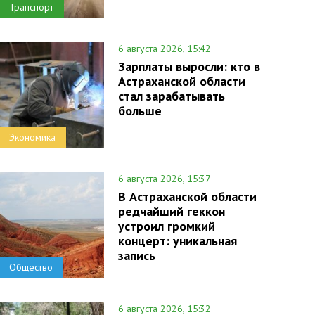
Транспорт
6 августа 2026, 15:42
Зарплаты выросли: кто в
Астраханской области
стал зарабатывать
больше
Экономика
6 августа 2026, 15:37
В Астраханской области
редчайший геккон
устроил громкий
концерт: уникальная
запись
Общество
6 августа 2026, 15:32