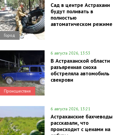
Сад в центре Астрахани
будут поливать в
полностью
автоматическом режиме
Город
6 августа 2026, 13:53
В Астраханской области
разъяренная сноха
обстреляла автомобиль
свекрови
Происшествия
6 августа 2026, 13:21
Астраханские бахчеводы
рассказали, что
происходит с ценами на