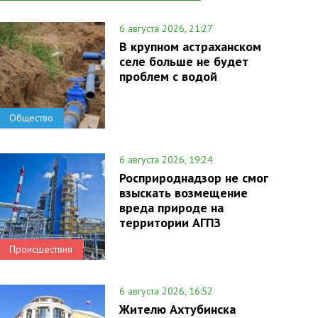
6 августа 2026, 21:27
В крупном астраханском
селе больше не будет
проблем с водой
Общество
6 августа 2026, 19:24
Росприроднадзор не смог
взыскать возмещение
вреда природе на
территории АГПЗ
Происшествия
6 августа 2026, 16:52
Жителю Ахтубинска