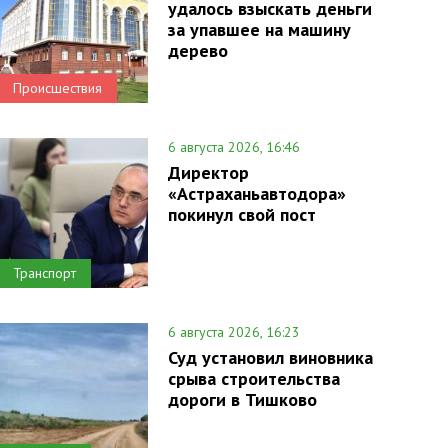
удалось взыскать деньги
за упавшее на машину
дерево
Происшествия
6 августа 2026, 16:46
Директор
«Астраханьавтодора»
покинул свой пост
Транспорт
6 августа 2026, 16:23
Суд установил виновника
срыва строительства
дороги в Тишково