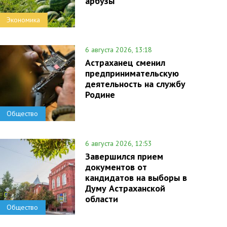
арбузы
Экономика
6 августа 2026, 13:18
Астраханец сменил
предпринимательскую
деятельность на службу
Родине
Общество
6 августа 2026, 12:53
Завершился прием
документов от
кандидатов на выборы в
Думу Астраханской
области
Общество