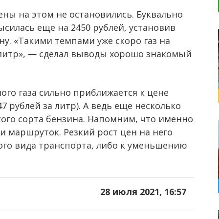
ны на этом не остановились. Буквально
ысилась еще на 2450 рублей, установив
ну. «Такими темпами уже скоро газ на
а литр», — сделал выводы хорошо знакомый
го газа сильно приближается к цене
7 рублей за литр). А ведь еще несколько
этого сорта бензина. Напомним, что именно
 и маршруток. Резкий рост цен на него
ого вида транспорта, либо к уменьшению
28 июля 2021, 16:57