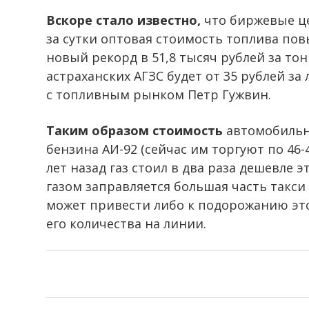
Вскоре стало известно,
что биржевые це
за сутки оптовая стоимость топлива пов
новый рекорд в 51,8 тысяч рублей за тон
астраханских АГЗС будет от 35 рублей з
с топливным рынком Петр Гужвин.
Таким образом стоимость
автомобильно
бензина АИ-92 (сейчас им торгуют по 46-4
лет назад газ стоил в два раза дешевле 
газом заправляется большая часть такси
может привести либо к подорожанию эт
его количества на линии.