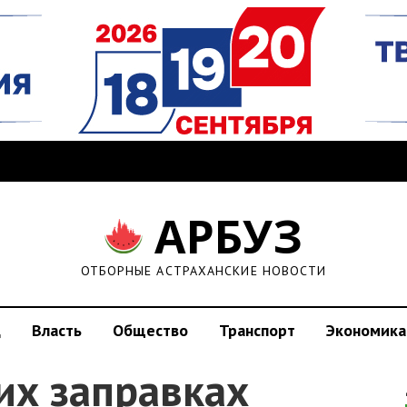
АРБУЗ
ОТБОРНЫЕ АСТРАХАНСКИЕ НОВОСТИ
д
Власть
Общество
Транспорт
Экономика
ких заправках