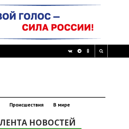
Происшествия
В мире
ЛЕНТА НОВОСТЕЙ