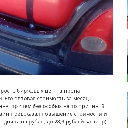
росте биржевых цен на пропан,
. Его оптовая стоимость за месяц
онну, причем без особых на то причин. В
жвин предсказал повышение стоимости и
дняли на рубль, до 28,9 рублей за литр).