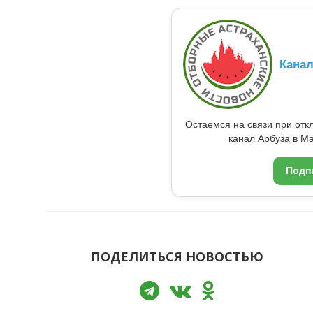
Кана
Остаемся на связи при от
канал Арбуза в Ma
Подп
ПОДЕЛИТЬСЯ НОВОСТЬЮ