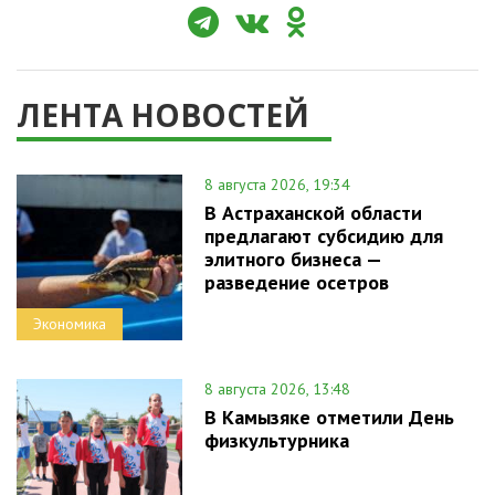
ЛЕНТА НОВОСТЕЙ
8 августа 2026, 19:34
В Астраханской области
предлагают субсидию для
элитного бизнеса —
разведение осетров
Экономика
8 августа 2026, 13:48
В Камызяке отметили День
физкультурника