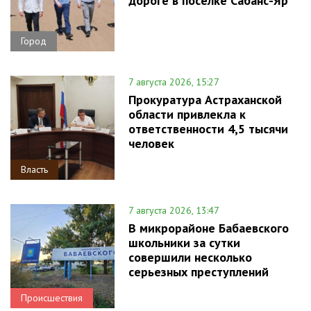
дороге в поселке Сабанс-Яр
Город
7 августа 2026, 15:27
Прокуратура Астраханской
области привлекла к
ответственности 4,5 тысячи
человек
Власть
7 августа 2026, 13:47
В микрорайоне Бабаевского
школьники за сутки
совершили несколько
серьезных преступлений
Происшествия