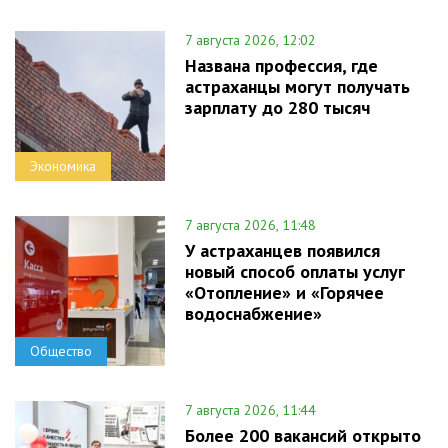
7 августа 2026, 12:02
Названа профессия, где
астраханцы могут получать
зарплату до 280 тысяч
Экономика
7 августа 2026, 11:48
У астраханцев появился
новый способ оплаты услуг
«Отопление» и «Горячее
водоснабжение»
Общество
7 августа 2026, 11:44
Более 200 вакансий открыто