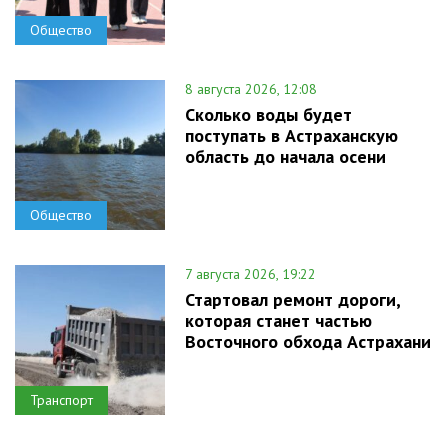
Общество
8 августа 2026, 12:08
Сколько воды будет
поступать в Астраханскую
область до начала осени
Общество
7 августа 2026, 19:22
Стартовал ремонт дороги,
которая станет частью
Восточного обхода Астрахани
Транспорт