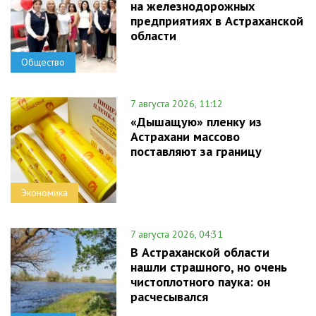
на железнодорожных
предприятиях в Астраханской
области
Общество
7 августа 2026, 11:12
«Дышащую» пленку из
Астрахани массово
поставляют за границу
Экономика
7 августа 2026, 04:31
В Астраханской области
нашли страшного, но очень
чистоплотного паука: он
расчесывался