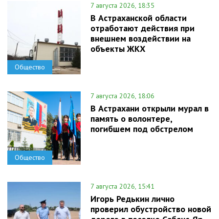
7 августа 2026, 18:35
В Астраханской области
отработают действия при
внешнем воздействии на
объекты ЖКХ
Общество
7 августа 2026, 18:06
В Астрахани открыли мурал в
память о волонтере,
погибшем под обстрелом
Общество
7 августа 2026, 15:41
Игорь Редькин лично
проверил обустройство новой