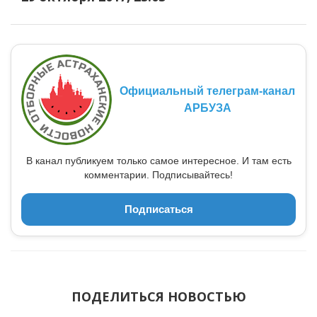
Официальный телеграм-канал
АРБУЗА
В канал публикуем только самое интересное. И там есть
комментарии. Подписывайтесь!
Подписаться
ПОДЕЛИТЬСЯ НОВОСТЬЮ