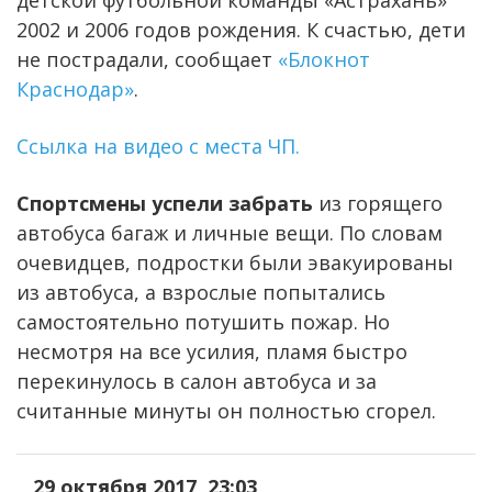
2002 и 2006 годов рождения. К счастью, дети
не пострадали, сообщает
«Блокнот
Краснодар»
.
Ссылка на видео с места ЧП.
Спортсмены успели забрать
из горящего
автобуса багаж и личные вещи. По словам
очевидцев, подростки были эвакуированы
из автобуса, а взрослые попытались
самостоятельно потушить пожар. Но
несмотря на все усилия, пламя быстро
перекинулось в салон автобуса и за
считанные минуты он полностью сгорел.
29 октября 2017, 23:03