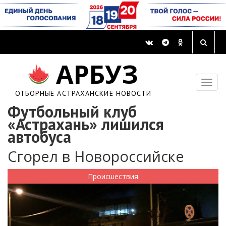
АРБУЗ
ОТБОРНЫЕ АСТРАХАНСКИЕ НОВОСТИ
Футбольный клуб
«Астрахань» лишился
автобуса
Сгорел в Новороссийске
Происшествия