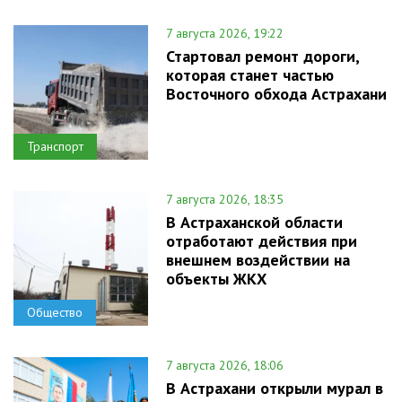
7 августа 2026, 19:22
Стартовал ремонт дороги,
которая станет частью
Восточного обхода Астрахани
Транспорт
7 августа 2026, 18:35
В Астраханской области
отработают действия при
внешнем воздействии на
объекты ЖКХ
Общество
7 августа 2026, 18:06
В Астрахани открыли мурал в