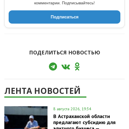
комментарии. Подписывайтесь!
Подписаться
ПОДЕЛИТЬСЯ НОВОСТЬЮ
ЛЕНТА НОВОСТЕЙ
8 августа 2026, 19:34
В Астраханской области
предлагают субсидию для
элитного бизнеса —