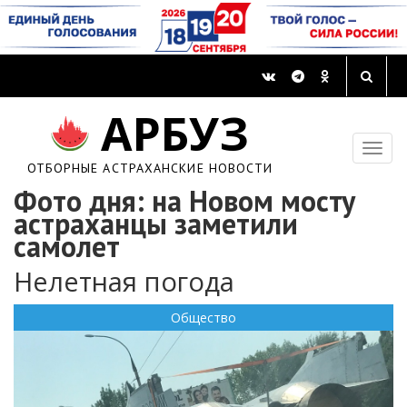
АРБУЗ
ОТБОРНЫЕ АСТРАХАНСКИЕ НОВОСТИ
Фото дня: на Новом мосту
астраханцы заметили
самолет
Нелетная погода
Общество