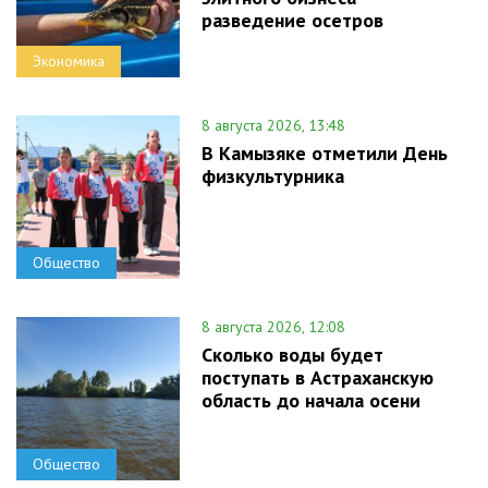
разведение осетров
Экономика
8 августа 2026, 13:48
В Камызяке отметили День
физкультурника
Общество
8 августа 2026, 12:08
Сколько воды будет
поступать в Астраханскую
область до начала осени
Общество