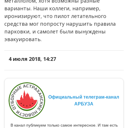
металлолом, хотя возможны разные
варианты. Наши коллеги, например,
иронизируют, что пилот летательного
средства мог попросту нарушить правила
парковки, и самолет были вынуждены
эвакуировать.
4 июля 2018, 14:27
Официальный телеграм-канал
АРБУЗА
В канал публикуем только самое интересное. И там есть