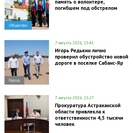
память о волонтере,
погибшем под обстрелом
Общество
7 августа 2026, 15:41
Игорь Редькин лично
проверил обустройство новой
дороге в поселке Сабанс-Яр
Город
7 августа 2026, 15:27
Прокуратура Астраханской
области привлекла к
ответственности 4,5 тысячи
человек