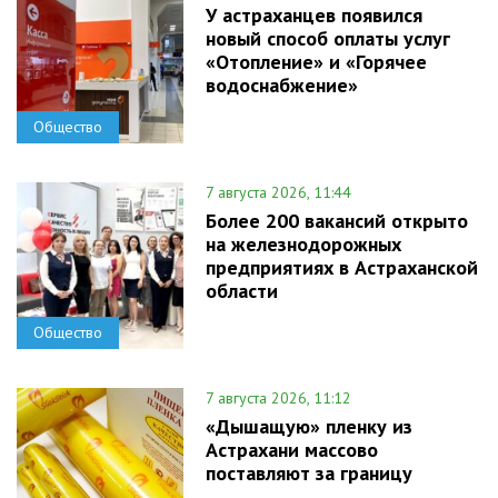
У астраханцев появился
новый способ оплаты услуг
«Отопление» и «Горячее
водоснабжение»
Общество
7 августа 2026, 11:44
Более 200 вакансий открыто
на железнодорожных
предприятиях в Астраханской
области
Общество
7 августа 2026, 11:12
«Дышащую» пленку из
Астрахани массово
поставляют за границу