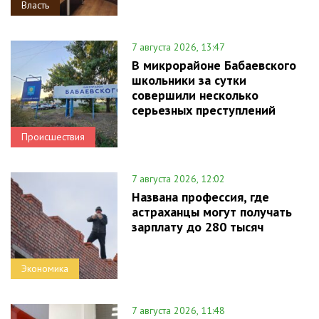
Власть
7 августа 2026, 13:47
В микрорайоне Бабаевского
школьники за сутки
совершили несколько
серьезных преступлений
Происшествия
7 августа 2026, 12:02
Названа профессия, где
астраханцы могут получать
зарплату до 280 тысяч
Экономика
7 августа 2026, 11:48