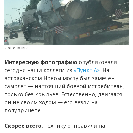
Фото: Пункт А
Интересную фотографию
опубликовали
сегодня наши коллеги из
«Пункт А»
. На
астраханском Новом мосту был замечен
самолет — настоящий боевой истребитель,
только без крыльев. Естественно, двигался
он не своим ходом — его везли на
полуприцепе.
Скорее всего,
технику отправили на