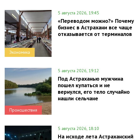
5 августа 2026, 19:45
«Переводом можно?» Почему
бизнес в Астрахани все чаще
отказывается от терминалов
Экономика
5 августа 2026, 19:12
Под Астраханью мужчина
пошел купаться и не
вернулся, его тело случайно
нашли сельчане
Происшествия
5 августа 2026, 18:10
На исходе лета Астраханский