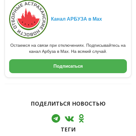
Канал АРБУЗА в Max
Остаемся на связи при отключениях. Подписывайтесь на
канал Арбуза в Max. На всякий случай.
Подписаться
ПОДЕЛИТЬСЯ НОВОСТЬЮ
ТЕГИ