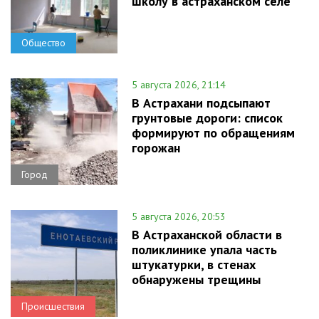
школу в астраханском селе
Общество
5 августа 2026, 21:14
В Астрахани подсыпают
грунтовые дороги: список
формируют по обращениям
горожан
Город
5 августа 2026, 20:53
В Астраханской области в
поликлинике упала часть
штукатурки, в стенах
обнаружены трещины
Происшествия