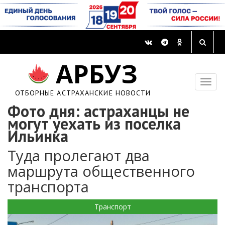
АРБУЗ
ОТБОРНЫЕ АСТРАХАНСКИЕ НОВОСТИ
Фото дня: астраханцы не
могут уехать из поселка
Ильинка
Туда пролегают два
маршрута общественного
транспорта
Транспорт