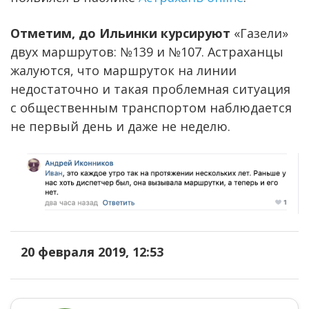
Отметим, до Ильинки курсируют
«Газели»
двух маршрутов: №139 и №107. Астраханцы
жалуются, что маршруток на линии
недостаточно и такая проблемная ситуация
с общественным транспортом наблюдается
не первый день и даже не неделю.
20 февраля 2019, 12:53