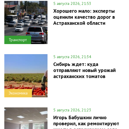
5 августа 2026, 21:53
Хорошего мало: эксперты
оценили качество дорог в
Астраханской области
Транспорт
5 августа 2026, 21:34
Сибирь ждет: куда
отправляют новый урожай
астраханских томатов
Экономика
5 августа 2026, 21:23
Игорь Бабушкин лично
проверил, как ремонтируют