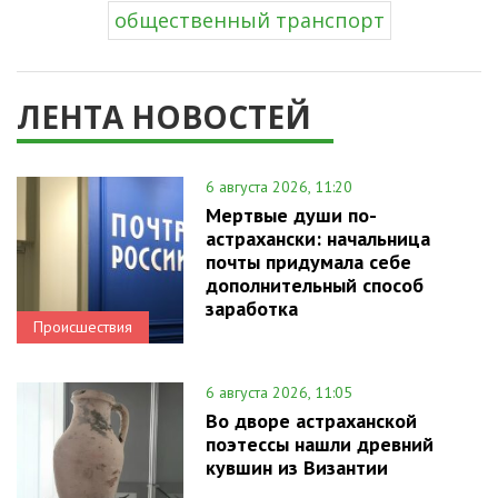
общественный транспорт
ЛЕНТА НОВОСТЕЙ
6 августа 2026, 11:20
Мертвые души по-
астрахански: начальница
почты придумала себе
дополнительный способ
заработка
Происшествия
6 августа 2026, 11:05
Во дворе астраханской
поэтессы нашли древний
кувшин из Византии