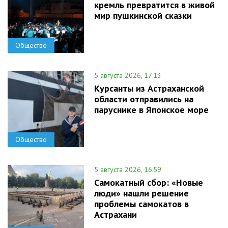
кремль превратится в живой
мир пушкинской сказки
Общество
5 августа 2026, 17:13
Курсанты из Астраханской
области отправились на
паруснике в Японское море
Общество
5 августа 2026, 16:59
Самокатный сбор: «Новые
люди» нашли решение
проблемы самокатов в
Астрахани