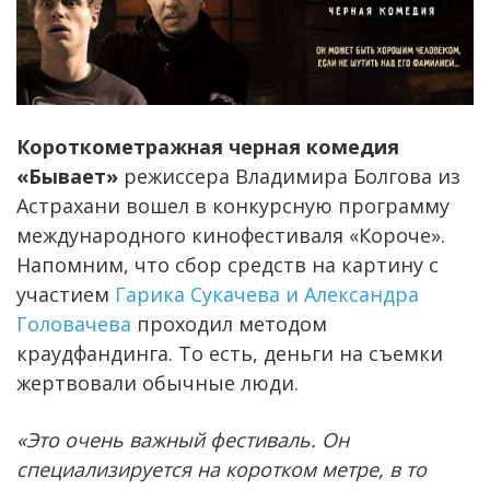
Короткометражная черная комедия
«Бывает»
режиссера Владимира Болгова из
Астрахани вошел в конкурсную программу
международного кинофестиваля «Короче».
Напомним, что сбор средств на картину с
участием
Гарика Сукачева и Александра
Головачева
проходил методом
краудфандинга. То есть, деньги на съемки
жертвовали обычные люди.
«Это очень важный фестиваль. Он
специализируется на коротком метре, в то