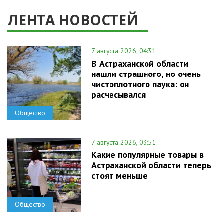
ЛЕНТА НОВОСТЕЙ
7 августа 2026, 04:31
В Астраханской области
нашли страшного, но очень
чистоплотного паука: он
расчесывался
Общество
7 августа 2026, 03:51
Какие популярные товары в
Астраханской области теперь
стоят меньше
Общество