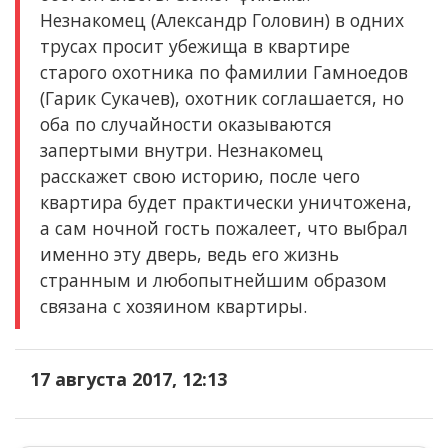
Незнакомец (Александр Головин) в одних
трусах просит убежища в квартире
старого охотника по фамилии Гамноедов
(Гарик Сукачев), охотник соглашается, но
оба по случайности оказываются
запертыми внутри. Незнакомец
расскажет свою историю, после чего
квартира будет практически уничтожена,
а сам ночной гость пожалеет, что выбрал
именно эту дверь, ведь его жизнь
странным и любопытнейшим образом
связана с хозяином квартиры.
17 августа 2017, 12:13