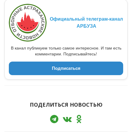
Официальный телеграм-канал
АРБУЗА
В канал публикуем только самое интересное. И там есть
комментарии. Подписывайтесь!
Подписаться
ПОДЕЛИТЬСЯ НОВОСТЬЮ