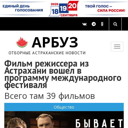
АРБУЗ
ОТБОРНЫЕ АСТРАХАНСКИЕ НОВОСТИ
Фильм режиссера из
Астрахани вошел в
программу международного
фестиваля
Всего там 39 фильмов
Общество