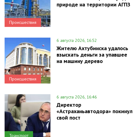
природе на территории АГПЗ
Происшествия
6 августа 2026, 16:52
Жителю Ахтубинска удалось
взыскать деньги за упавшее
на машину дерево
Происшествия
6 августа 2026, 16:46
Директор
«Астраханьавтодора» покинул
свой пост
Транспорт