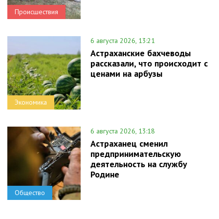
Происшествия
6 августа 2026, 13:21
Астраханские бахчеводы
рассказали, что происходит с
ценами на арбузы
Экономика
6 августа 2026, 13:18
Астраханец сменил
предпринимательскую
деятельность на службу
Родине
Общество