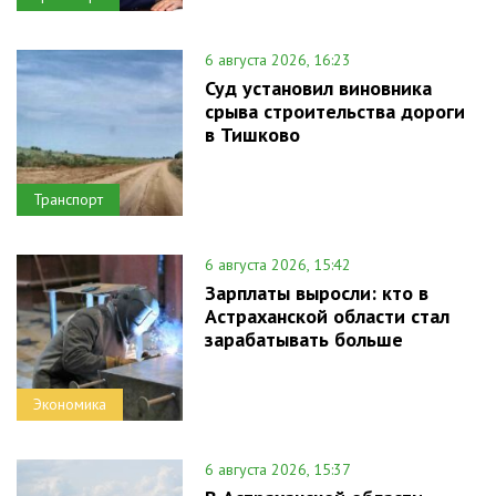
6 августа 2026, 16:23
Суд установил виновника
срыва строительства дороги
в Тишково
Транспорт
6 августа 2026, 15:42
Зарплаты выросли: кто в
Астраханской области стал
зарабатывать больше
Экономика
6 августа 2026, 15:37