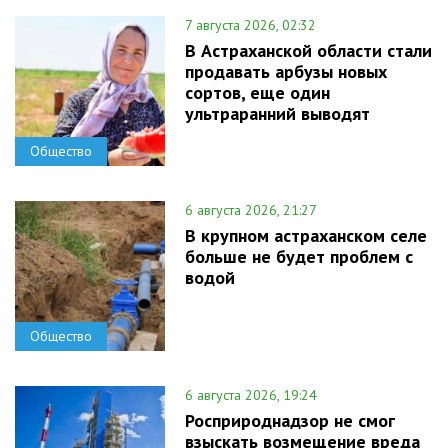
7 августа 2026, 02:32
В Астраханской области стали
продавать арбузы новых
сортов, еще один
ультраранний выводят
Общество
6 августа 2026, 21:27
В крупном астраханском селе
больше не будет проблем с
водой
Общество
6 августа 2026, 19:24
Росприроднадзор не смог
взыскать возмещение вреда