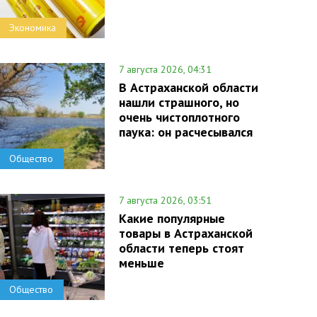
Экономика
7 августа 2026, 04:31
В Астраханской области
нашли страшного, но
очень чистоплотного
паука: он расчесывался
Общество
7 августа 2026, 03:51
Какие популярные
товары в Астраханской
области теперь стоят
меньше
Общество