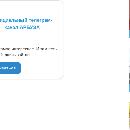
ициальный телеграм-
канал АРБУЗА
самое интересное. И там есть
Подписывайтесь!
исаться