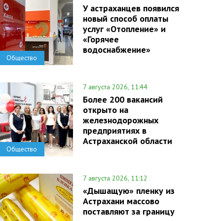
У астраханцев появился
новый способ оплаты
услуг «Отопление» и
«Горячее
водоснабжение»
Общество
7 августа 2026, 11:44
Более 200 вакансий
открыто на
железнодорожных
предприятиях в
Астраханской области
Общество
7 августа 2026, 11:12
«Дышащую» пленку из
Астрахани массово
поставляют за границу