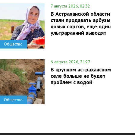
7 августа 2026, 02:32
В Астраханской области
стали продавать арбузы
новых сортов, еще один
ультраранний выводят
Общество
6 августа 2026, 21:27
В крупном астраханском
селе больше не будет
проблем с водой
Общество