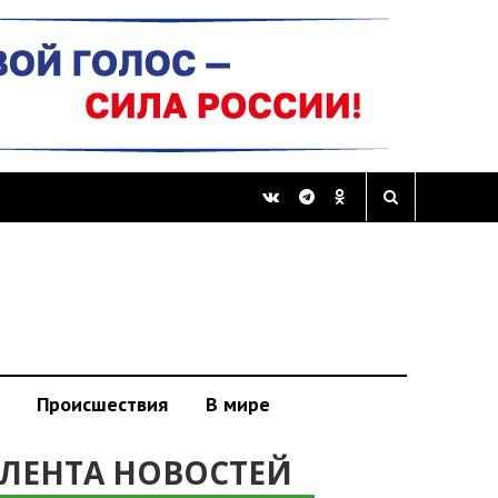
Происшествия
В мире
ЛЕНТА НОВОСТЕЙ