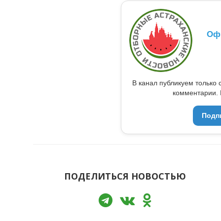
Оф
В канал публикуем только 
комментарии. 
Подп
ПОДЕЛИТЬСЯ НОВОСТЬЮ