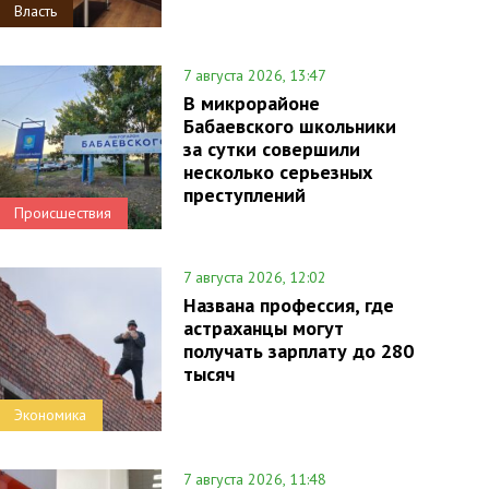
Власть
7 августа 2026, 13:47
В микрорайоне
Бабаевского школьники
за сутки совершили
несколько серьезных
преступлений
Происшествия
7 августа 2026, 12:02
Названа профессия, где
астраханцы могут
получать зарплату до 280
тысяч
Экономика
7 августа 2026, 11:48