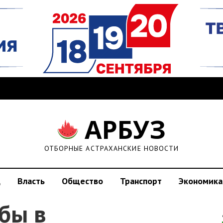
АРБУЗ
ОТБОРНЫЕ АСТРАХАНСКИЕ НОВОСТИ
д
Власть
Общество
Транспорт
Экономика
бы в