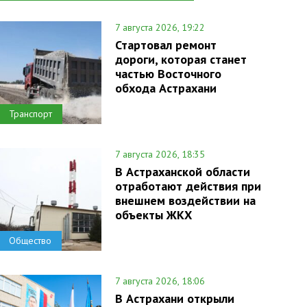
7 августа 2026, 19:22
Стартовал ремонт
дороги, которая станет
частью Восточного
обхода Астрахани
Транспорт
7 августа 2026, 18:35
В Астраханской области
отработают действия при
внешнем воздействии на
объекты ЖКХ
Общество
7 августа 2026, 18:06
В Астрахани открыли