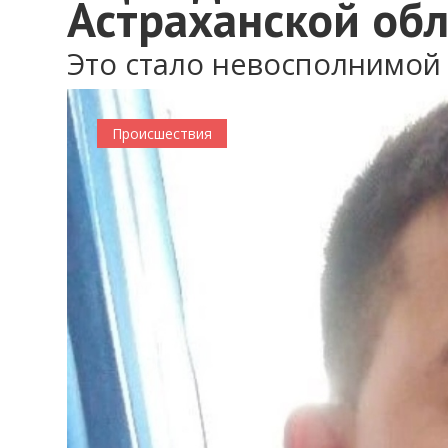
Астраханской обл
Это стало невосполнимой
Происшествия