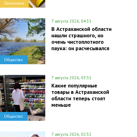
Экономика
7 августа 2026, 04:31
В Астраханской области
нашли страшного, но
очень чистоплотного
паука: он расчесывался
Общество
7 августа 2026, 03:51
Какие популярные
товары в Астраханской
области теперь стоят
меньше
Общество
7 августа 2026, 02:32