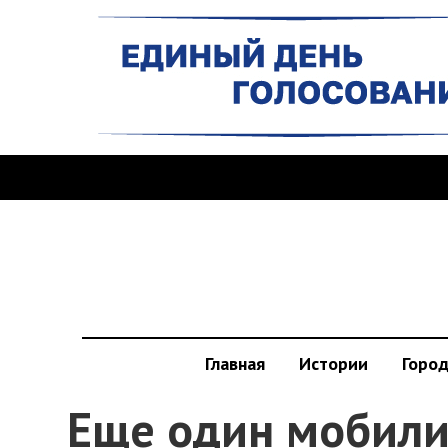
Главная
Истории
Горо
Еще один мобили