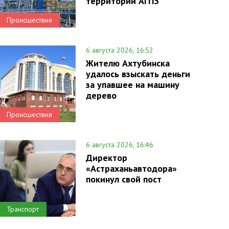
территории АГПЗ
Происшествия
6 августа 2026, 16:52
Жителю Ахтубинска
удалось взыскать деньги
за упавшее на машину
дерево
Происшествия
6 августа 2026, 16:46
Директор
«Астраханьавтодора»
покинул свой пост
Транспорт