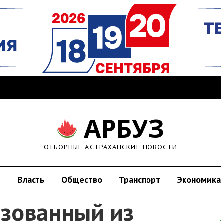
АРБУЗ
ОТБОРНЫЕ АСТРАХАНСКИЕ НОВОСТИ
д
Власть
Общество
Транспорт
Экономика
зованный из