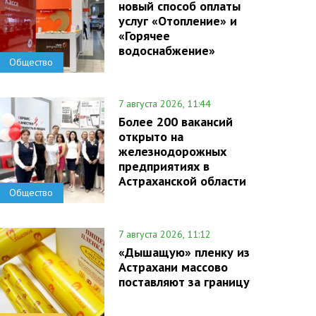
новый способ оплаты
услуг «Отопление» и
«Горячее
водоснабжение»
Общество
7 августа 2026, 11:44
Более 200 вакансий
открыто на
железнодорожных
предприятиях в
Астраханской области
Общество
7 августа 2026, 11:12
«Дышащую» пленку из
Астрахани массово
поставляют за границу