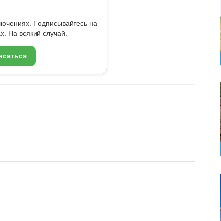
ключениях. Подписывайтесь на
x. На всякий случай.
исаться