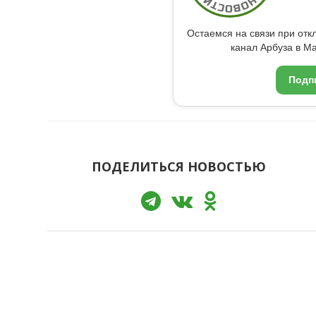
Остаемся на связи при от
канал Арбуза в Ma
Подп
ПОДЕЛИТЬСЯ НОВОСТЬЮ