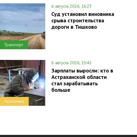
6 августа 2026, 16:23
Суд установил виновника
срыва строительства
дороги в Тишково
Транспорт
6 августа 2026, 15:42
Зарплаты выросли: кто в
Астраханской области
стал зарабатывать
больше
Экономика