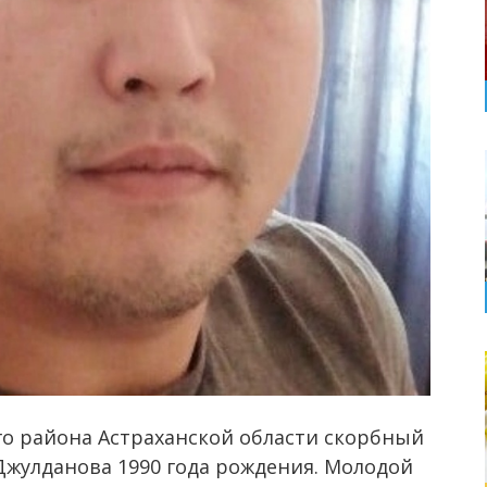
о района Астраханской области скорбный
Джулданова 1990 года рождения. Молодой