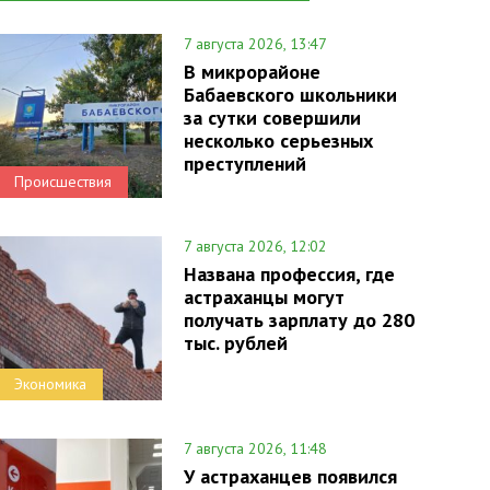
7 августа 2026, 13:47
В микрорайоне
Бабаевского школьники
за сутки совершили
несколько серьезных
преступлений
Происшествия
7 августа 2026, 12:02
Названа профессия, где
астраханцы могут
получать зарплату до 280
тыс. рублей
Экономика
7 августа 2026, 11:48
У астраханцев появился