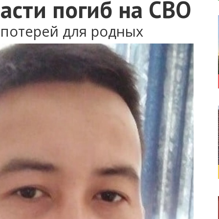
асти погиб на СВО
 потерей для родных