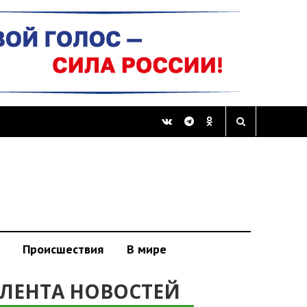
Происшествия
В мире
ЛЕНТА НОВОСТЕЙ