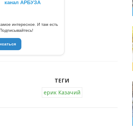
канал АРБУЗА
самое интересное. И там есть
Подписывайтесь!
исаться
ТЕГИ
ерик Казачий