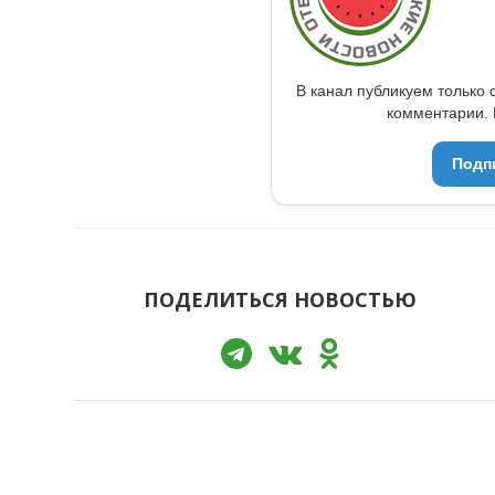
В канал публикуем только 
комментарии. 
Подп
ПОДЕЛИТЬСЯ НОВОСТЬЮ