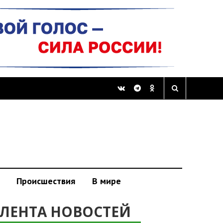
Происшествия
В мире
ЛЕНТА НОВОСТЕЙ