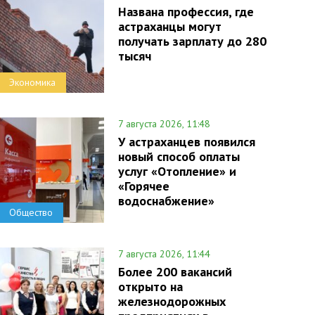
Названа профессия, где
астраханцы могут
получать зарплату до 280
тысяч
Экономика
7 августа 2026, 11:48
У астраханцев появился
новый способ оплаты
услуг «Отопление» и
«Горячее
водоснабжение»
Общество
7 августа 2026, 11:44
Более 200 вакансий
открыто на
железнодорожных