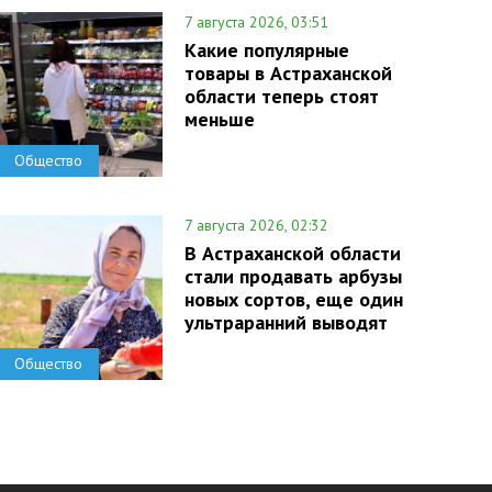
7 августа 2026, 03:51
Какие популярные
товары в Астраханской
области теперь стоят
меньше
Общество
7 августа 2026, 02:32
В Астраханской области
стали продавать арбузы
новых сортов, еще один
ультраранний выводят
Общество