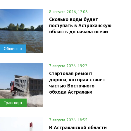
8 августа 2026, 12:08
Сколько воды будет
поступать в Астраханскую
область до начала осени
Общество
7 августа 2026, 19:22
Стартовал ремонт
дороги, которая станет
частью Восточного
обхода Астрахани
Транспорт
7 августа 2026, 18:35
В Астраханской области