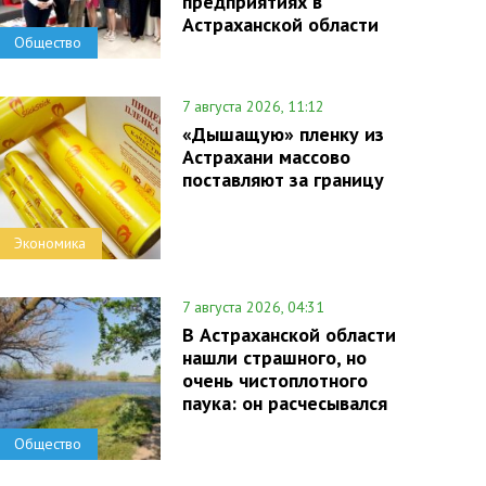
предприятиях в
Астраханской области
Общество
7 августа 2026, 11:12
«Дышащую» пленку из
Астрахани массово
поставляют за границу
Экономика
7 августа 2026, 04:31
В Астраханской области
нашли страшного, но
очень чистоплотного
паука: он расчесывался
Общество