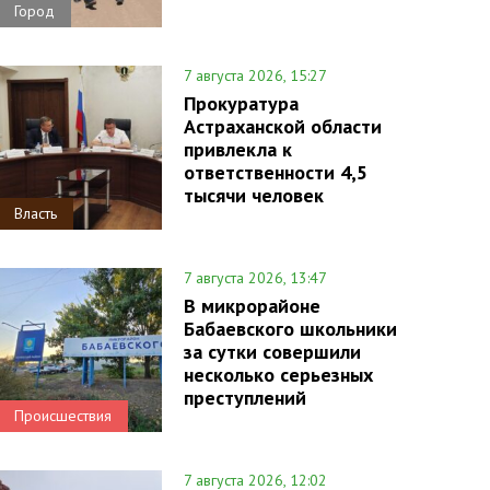
Город
7 августа 2026, 15:27
Прокуратура
Астраханской области
привлекла к
ответственности 4,5
тысячи человек
Власть
7 августа 2026, 13:47
В микрорайоне
Бабаевского школьники
за сутки совершили
несколько серьезных
преступлений
Происшествия
7 августа 2026, 12:02