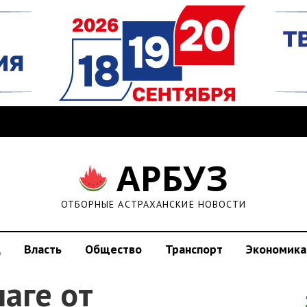
АРБУЗ
ОТБОРНЫЕ АСТРАХАНСКИЕ НОВОСТИ
д
Власть
Общество
Транспорт
Экономика
шаге от