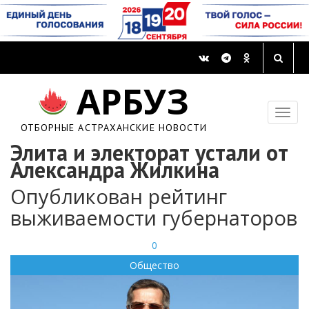
АРБУЗ
ОТБОРНЫЕ АСТРАХАНСКИЕ НОВОСТИ
Элита и электорат устали от
Александра Жилкина
Опубликован рейтинг
выживаемости губернаторов
0
Общество