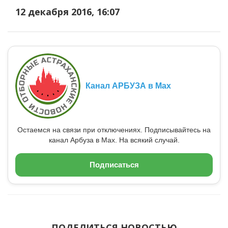
12 декабря 2016, 16:07
Канал АРБУЗА в Max
Остаемся на связи при отключениях. Подписывайтесь на
канал Арбуза в Max. На всякий случай.
Подписаться
ПОДЕЛИТЬСЯ НОВОСТЬЮ