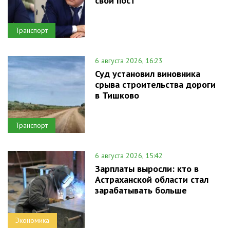
свой пост
Транспорт
6 августа 2026, 16:23
Суд установил виновника
срыва строительства дороги
в Тишково
Транспорт
6 августа 2026, 15:42
Зарплаты выросли: кто в
Астраханской области стал
зарабатывать больше
Экономика