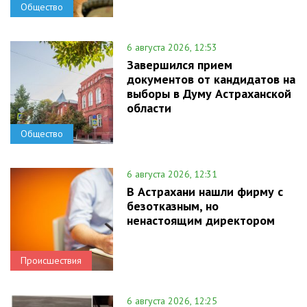
Общество
6 августа 2026, 12:53
Завершился прием
документов от кандидатов на
выборы в Думу Астраханской
области
Общество
6 августа 2026, 12:31
В Астрахани нашли фирму с
безотказным, но
ненастоящим директором
Происшествия
6 августа 2026, 12:25