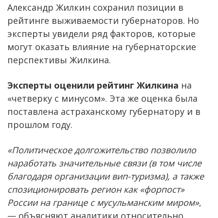
Александр Жилкин сохранил позиции в
рейтинге выживаемости губернаторов. Но
эксперты увидели ряд факторов, которые
могут оказать влияние на губернаторские
перспективы Жилкина.
Эксперты оценили рейтинг Жилкина
на
«четверку с минусом». Эта же оценка была
поставлена астраханскому губернатору и в
прошлом году.
«Политическое долгожительство позволило
наработать значительные связи (в том числе
благодаря организации вип-туризма), а также
спозиционировать регион как «форпост»
России на границе с мусульманским миром»
,
— объясняют аналитики относительно