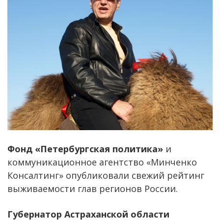
Фонд «Петербургская политика»
и
коммуникационное агентство «Минченко
Консалтинг» опубликовали свежий рейтинг
выживаемости глав регионов России.
Губернатор Астраханской области