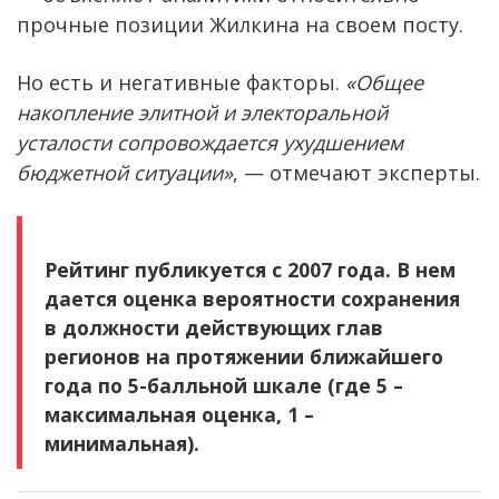
прочные позиции Жилкина на своем посту.
Но есть и негативные факторы.
«Общее
накопление элитной и электоральной
усталости сопровождается ухудшением
бюджетной ситуации»
, — отмечают эксперты.
Рейтинг публикуется с 2007 года. В нем
дается оценка вероятности сохранения
в должности действующих глав
регионов на протяжении ближайшего
года по 5-балльной шкале (где 5 –
максимальная оценка, 1 –
минимальная).