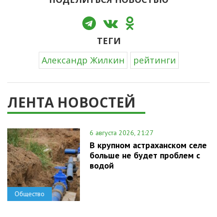
ТЕГИ
Александр Жилкин
рейтинги
ЛЕНТА НОВОСТЕЙ
6 августа 2026, 21:27
В крупном астраханском селе
больше не будет проблем с
водой
Общество