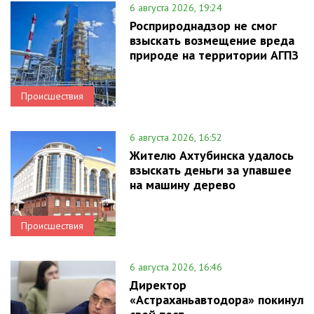
6 августа 2026, 19:24
Росприроднадзор не смог
взыскать возмещение вреда
природе на территории АГПЗ
Происшествия
6 августа 2026, 16:52
Жителю Ахтубинска удалось
взыскать деньги за упавшее
на машину дерево
Происшествия
6 августа 2026, 16:46
Директор
«Астраханьавтодора» покинул