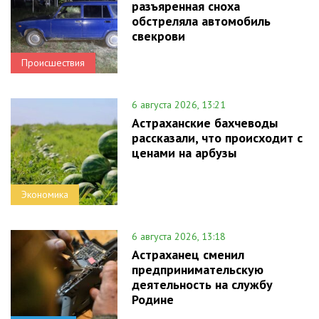
разъяренная сноха
обстреляла автомобиль
свекрови
Происшествия
6 августа 2026, 13:21
Астраханские бахчеводы
рассказали, что происходит с
ценами на арбузы
Экономика
6 августа 2026, 13:18
Астраханец сменил
предпринимательскую
деятельность на службу
Родине