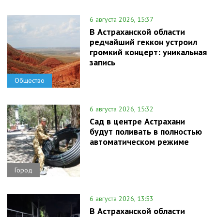
6 августа 2026, 15:37
В Астраханской области
редчайший геккон устроил
громкий концерт: уникальная
запись
Общество
6 августа 2026, 15:32
Сад в центре Астрахани
будут поливать в полностью
автоматическом режиме
Город
6 августа 2026, 13:53
В Астраханской области