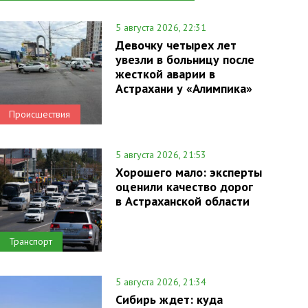
5 августа 2026, 22:31
Девочку четырех лет
увезли в больницу после
жесткой аварии в
Астрахани у «Алимпика»
Происшествия
5 августа 2026, 21:53
Хорошего мало: эксперты
оценили качество дорог
в Астраханской области
Транспорт
5 августа 2026, 21:34
Сибирь ждет: куда