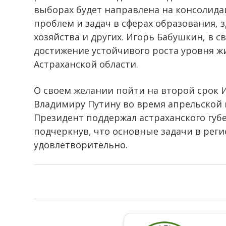
выборах будет направлена на консолид
проблем и задач в сферах образования, 
хозяйства и других. Игорь Бабушкин, в 
достижение устойчивого роста уровня ж
Астраханской области.
О своем желании пойти на второй срок
Владимиру Путину во время апрельской
Президент поддержал астраханского губе
подчеркнув, что основные задачи в рег
удовлетворительно.