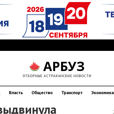
АРБУЗ
ОТБОРНЫЕ АСТРАХАНСКИЕ НОВОСТИ
д
Власть
Общество
Транспорт
Экономика
 выдвинула