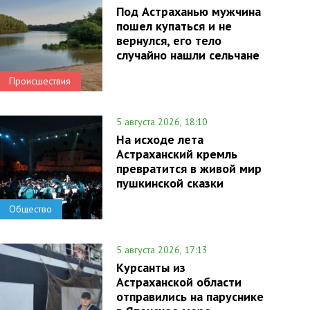
Под Астраханью мужчина
пошел купаться и не
вернулся, его тело
случайно нашли сельчане
Происшествия
5 августа 2026, 18:10
На исходе лета
Астраханский кремль
превратится в живой мир
пушкинской сказки
Общество
5 августа 2026, 17:13
Курсанты из
Астраханской области
отправились на паруснике