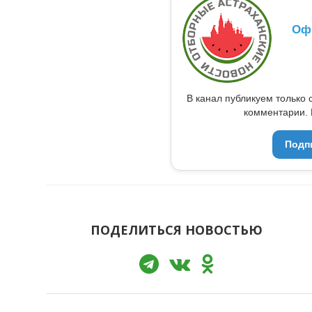
Оф
В канал публикуем только 
комментарии. 
Подп
ПОДЕЛИТЬСЯ НОВОСТЬЮ