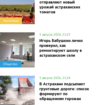
отправляют новый
урожай астраханских
томатов
Экономика
5 августа 2026, 21:23
Игорь Бабушкин лично
проверил, как
ремонтируют школу в
астраханском селе
Общество
5 августа 2026, 21:14
В Астрахани подсыпают
грунтовые дороги: список
формируют по
обращениям горожан