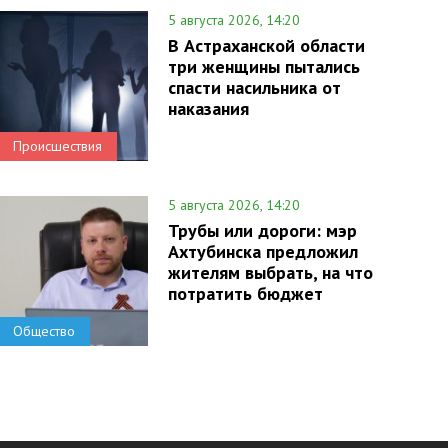
5 августа 2026, 14:20
В Астраханской области
три женщины пытались
спасти насильника от
наказания
Происшествия
5 августа 2026, 14:20
Трубы или дороги: мэр
Ахтубинска предложил
жителям выбрать, на что
потратить бюджет
Общество