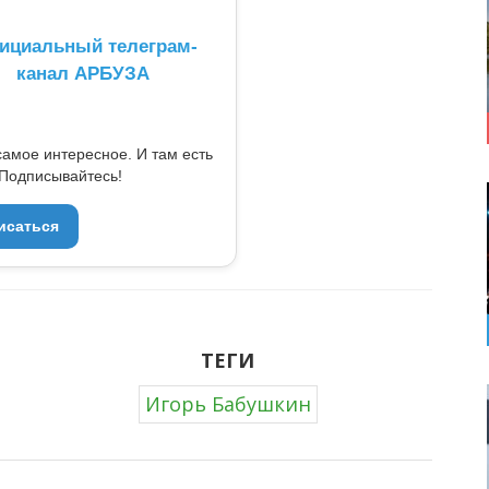
ициальный телеграм-
канал АРБУЗА
самое интересное. И там есть
Подписывайтесь!
исаться
ТЕГИ
Игорь Бабушкин