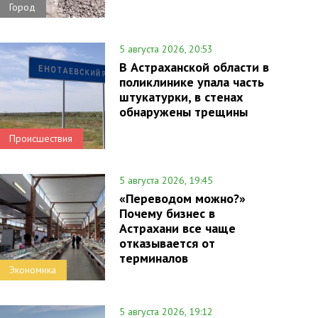
Город
5 августа 2026, 20:53
В Астраханской области в
поликлинике упала часть
штукатурки, в стенах
обнаружены трещины
Происшествия
5 августа 2026, 19:45
«Переводом можно?»
Почему бизнес в
Астрахани все чаще
отказывается от
терминалов
Экономика
5 августа 2026, 19:12