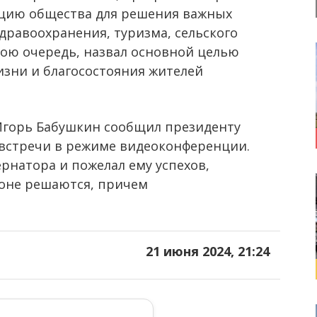
ацию общества для решения важных
здравоохранения, туризма, сельского
свою очередь, назвал основной целью
изни и благосостояния жителей
 Игорь Бабушкин сообщил президенту
 встречи в режиме видеоконференции.
рнатора и пожелал ему успехов,
ионе решаются, причем
21 июня 2024, 21:24