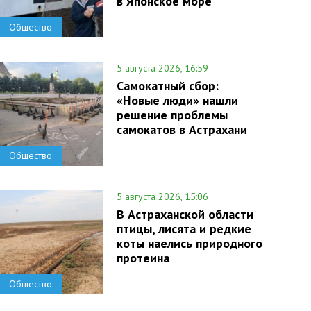
в Японское море
Общество
5 августа 2026, 16:59
Самокатный сбор:
«Новые люди» нашли
решение проблемы
самокатов в Астрахани
Общество
5 августа 2026, 15:06
В Астраханской области
птицы, лисята и редкие
коты наелись природного
протеина
Общество