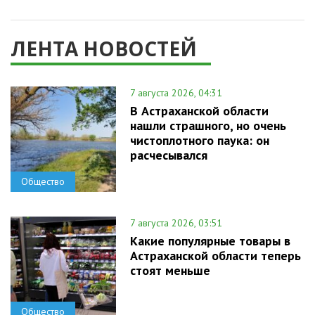
ЛЕНТА НОВОСТЕЙ
7 августа 2026, 04:31
В Астраханской области
нашли страшного, но очень
чистоплотного паука: он
расчесывался
Общество
7 августа 2026, 03:51
Какие популярные товары в
Астраханской области теперь
стоят меньше
Общество