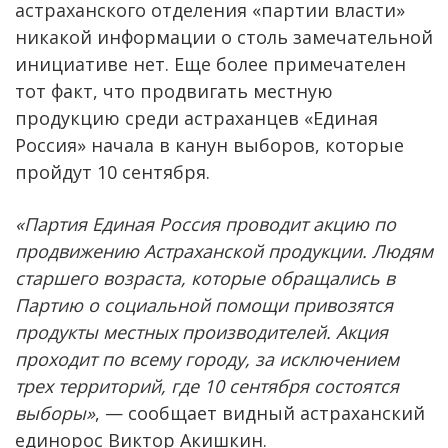
астраханского отделения «партии власти»
никакой информации о столь замечательной
инициативе нет. Еще более примечателен
тот факт, что продвигать местную
продукцию среди астраханцев «Единая
Россия» начала в канун выборов, которые
пройдут 10 сентября.
«Партия Единая Россия проводит акцию по
продвижению Астраханской продукции. Людям
старшего возраста, которые обращались в
Партию о социальной помощи привозятся
продукты местных производителей. Акция
проходит по всему городу, за исключением
трех территорий, где 10 сентября состоятся
выборы»
, — сообщает видный астраханский
единорос Виктор Акишкин.