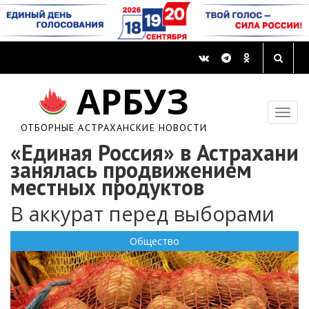
АРБУЗ
ОТБОРНЫЕ АСТРАХАНСКИЕ НОВОСТИ
«Единая Россия» в Астрахани
занялась продвижением
местных продуктов
В аккурат перед выборами
Общество