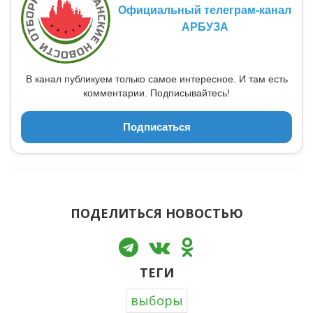
Официальный телеграм-канал
АРБУЗА
В канал публикуем только самое интересное. И там есть
комментарии. Подписывайтесь!
Подписаться
ПОДЕЛИТЬСЯ НОВОСТЬЮ
ТЕГИ
выборы