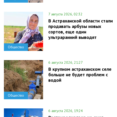
7 августа 2026, 02:32
В Астраханской области стали
продавать арбузы новых
сортов, еще один
ультраранний выводят
Общество
6 августа 2026, 21:27
В крупном астраханском селе
больше не будет проблем с
водой
Общество
6 августа 2026, 19:24