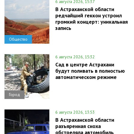
6 августа 2026, 15:37
В Астраханской области
редчайший геккон устроил
громкий концерт: уникальная
запись
Общество
6 августа 2026, 15:32
Сад в центре Астрахани
будут поливать в полностью
автоматическом режиме
Город
6 августа 2026, 13:53
В Астраханской области
разъяренная сноха
обстреляла автомобиль