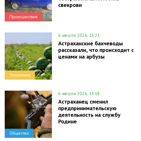
свекрови
Происшествия
6 августа 2026, 13:21
Астраханские бахчеводы
рассказали, что происходит с
ценами на арбузы
Экономика
6 августа 2026, 13:18
Астраханец сменил
предпринимательскую
деятельность на службу
Родине
Общество