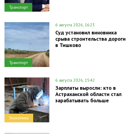
Транспорт
6 августа 2026, 16:23
Суд установил виновника
срыва строительства дороги
в Тишково
Транспорт
6 августа 2026, 15:42
Зарплаты выросли: кто в
Астраханской области стал
зарабатывать больше
Экономика