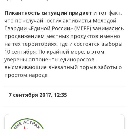
Пикантность ситуации придает
и тот факт,
что по «случайности» активисты Молодой
Гвардии «Единой России» (МГЕР) занимались
продвижением местных продуктов именно
на тех территориях, где и состоятся выборы
10 сентября. По крайней мере, в этом
уверены оппоненты единороссов,
высмеивающие внезапный порыв заботы о
простом народе.
7 сентября 2017, 12:35