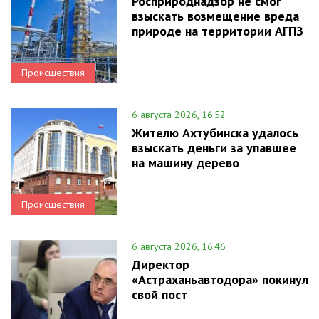
Росприроднадзор не смог
взыскать возмещение вреда
природе на территории АГПЗ
Происшествия
6 августа 2026, 16:52
Жителю Ахтубинска удалось
взыскать деньги за упавшее
на машину дерево
Происшествия
6 августа 2026, 16:46
Директор
«Астраханьавтодора» покинул
свой пост