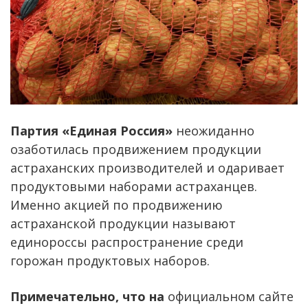
Партия «Единая Россия»
неожиданно
озаботилась продвижением продукции
астраханских производителей и одаривает
продуктовыми наборами астраханцев.
Именно акцией по продвижению
астраханской продукции называют
единороссы распространение среди
горожан продуктовых наборов.
Примечательно, что на
официальном сайте