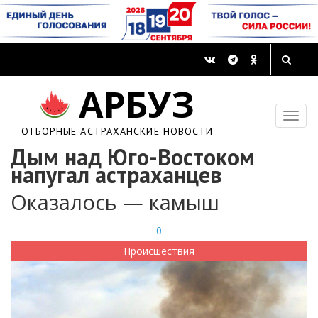
АРБУЗ
ОТБОРНЫЕ АСТРАХАНСКИЕ НОВОСТИ
Дым над Юго-Востоком
напугал астраханцев
Оказалось — камыш
0
Происшествия