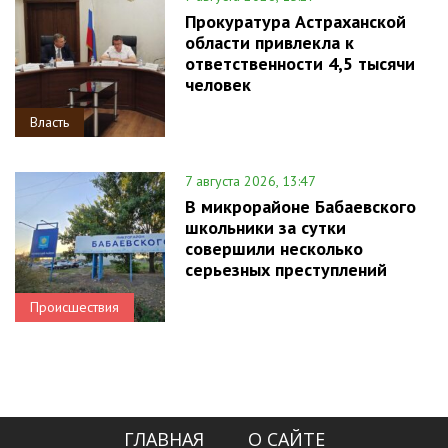
Прокуратура Астраханской
области привлекла к
ответственности 4,5 тысячи
человек
Власть
7 августа 2026, 13:47
В микрорайоне Бабаевского
школьники за сутки
совершили несколько
серьезных преступлений
Происшествия
ГЛАВНАЯ
О САЙТЕ