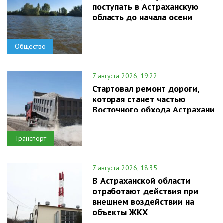
поступать в Астраханскую
область до начала осени
Общество
7 августа 2026, 19:22
Стартовал ремонт дороги,
которая станет частью
Восточного обхода Астрахани
Транспорт
7 августа 2026, 18:35
В Астраханской области
отработают действия при
внешнем воздействии на
объекты ЖКХ