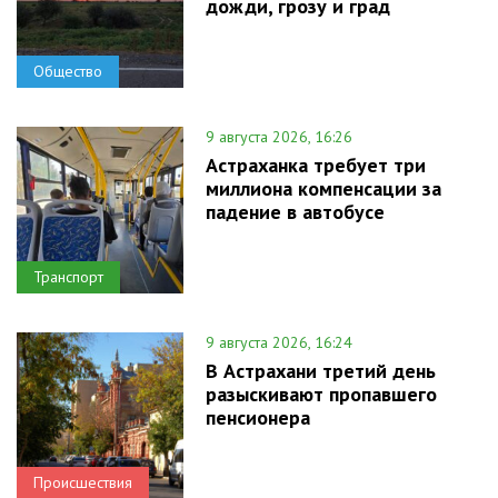
дожди, грозу и град
Общество
9 августа 2026, 16:26
Астраханка требует три
миллиона компенсации за
падение в автобусе
Транспорт
9 августа 2026, 16:24
В Астрахани третий день
разыскивают пропавшего
пенсионера
Происшествия