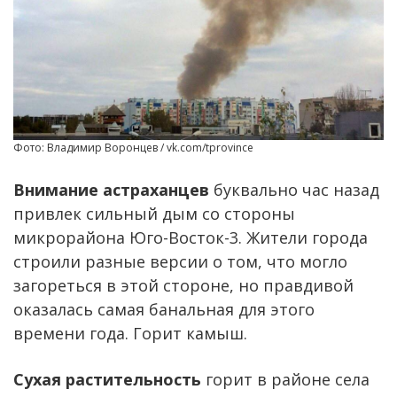
Фото: Владимир Воронцев / vk.com/tprovince
Внимание астраханцев
буквально час назад
привлек сильный дым со стороны
микрорайона Юго-Восток-3. Жители города
строили разные версии о том, что могло
загореться в этой стороне, но правдивой
оказалась самая банальная для этого
времени года. Горит камыш.
Сухая растительность
горит в районе села