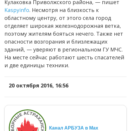
Кулаковка Приволжского района, — пишет
Kaspyinfo
. Несмотря на близкость к
областному центру, от этого села город
отделяет широкая железнодорожная ветка,
поэтому жителям бояться нечего. Также нет
опасности возгорания и близлежащих
зданий, — уверяют в региональном ГУ МЧС.
На месте сейчас работают шесть спасателей
и две единицы техники.
20 октября 2016, 16:56
Канал АРБУЗА в Max