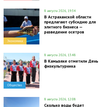
8 августа 2026, 19:34
В Астраханской области
предлагают субсидию для
элитного бизнеса —
разведение осетров
Экономика
8 августа 2026, 13:48
В Камызяке отметили День
физкультурника
Общество
8 августа 2026, 12:08
Сколько воды будет