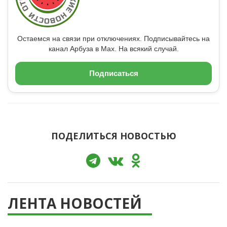
Остаемся на связи при отключениях. Подписывайтесь на
канал Арбуза в Max. На всякий случай.
Подписаться
ПОДЕЛИТЬСЯ НОВОСТЬЮ
ЛЕНТА НОВОСТЕЙ