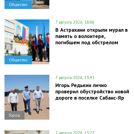
Общество
7 августа 2026, 18:06
В Астрахани открыли мурал в
память о волонтере,
погибшем под обстрелом
Общество
7 августа 2026, 15:41
Игорь Редькин лично
проверил обустройство новой
дороге в поселке Сабанс-Яр
Город
7 августа 2026, 15:27