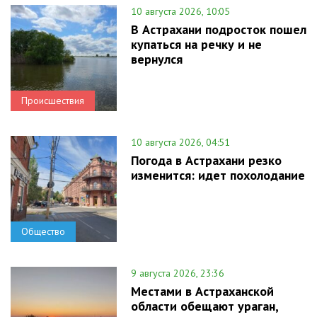
10 августа 2026, 10:05
В Астрахани подросток пошел
купаться на речку и не
вернулся
Происшествия
10 августа 2026, 04:51
Погода в Астрахани резко
изменится: идет похолодание
Общество
9 августа 2026, 23:36
Местами в Астраханской
области обещают ураган,