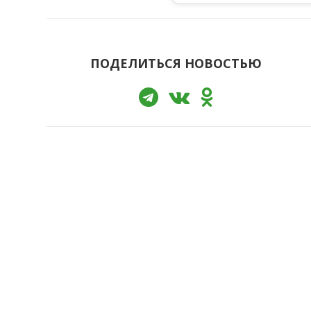
ПОДЕЛИТЬСЯ НОВОСТЬЮ