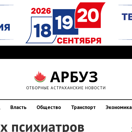
АРБУЗ
ОТБОРНЫЕ АСТРАХАНСКИЕ НОВОСТИ
д
Власть
Общество
Транспорт
Экономика
их психиатров