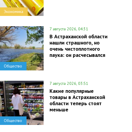
Экономика
7 августа 2026, 04:31
В Астраханской области
нашли страшного, но
очень чистоплотного
паука: он расчесывался
Общество
7 августа 2026, 03:51
Какие популярные
товары в Астраханской
области теперь стоят
меньше
Общество