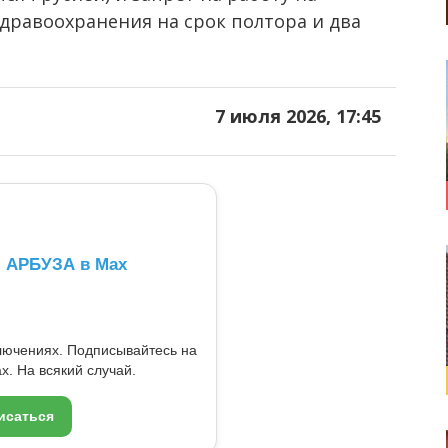
дравоохранения на срок полтора и два
7 июля 2026, 17:45
л АРБУЗА в Max
ключениях. Подписывайтесь на
x. На всякий случай.
исаться