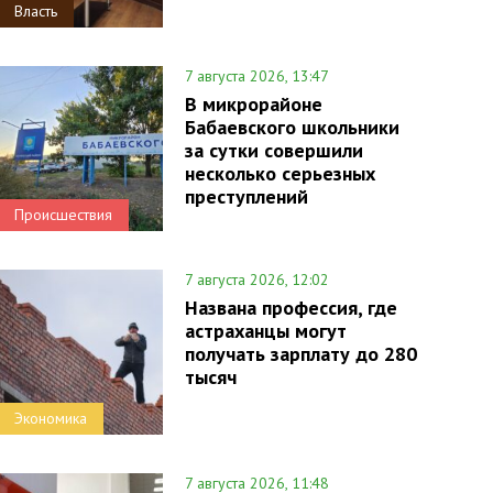
Власть
7 августа 2026, 13:47
В микрорайоне
Бабаевского школьники
за сутки совершили
несколько серьезных
преступлений
Происшествия
7 августа 2026, 12:02
Названа профессия, где
астраханцы могут
получать зарплату до 280
тысяч
Экономика
7 августа 2026, 11:48