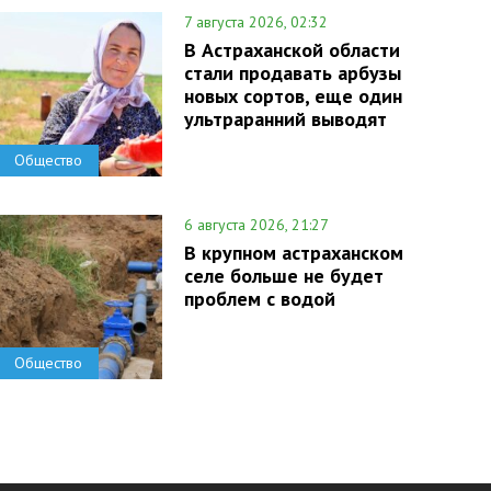
7 августа 2026, 02:32
В Астраханской области
стали продавать арбузы
новых сортов, еще один
ультраранний выводят
Общество
6 августа 2026, 21:27
В крупном астраханском
селе больше не будет
проблем с водой
Общество