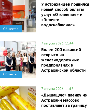
У астраханцев появился
новый способ оплаты
услуг «Отопление» и
«Горячее
водоснабжение»
Общество
7 августа 2026, 11:44
Более 200 вакансий
открыто на
железнодорожных
предприятиях в
Астраханской области
Общество
7 августа 2026, 11:12
«Дышащую» пленку из
Астрахани массово
поставляют за границу