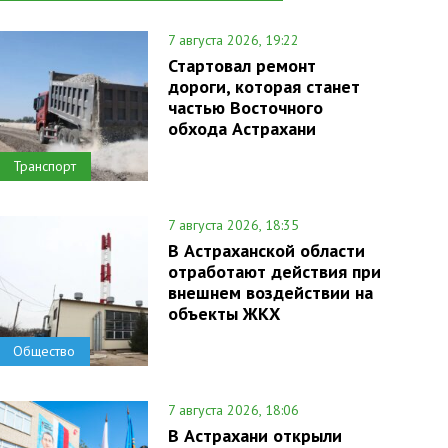
7 августа 2026, 19:22
Стартовал ремонт
дороги, которая станет
частью Восточного
обхода Астрахани
Транспорт
7 августа 2026, 18:35
В Астраханской области
отработают действия при
внешнем воздействии на
объекты ЖКХ
Общество
7 августа 2026, 18:06
В Астрахани открыли