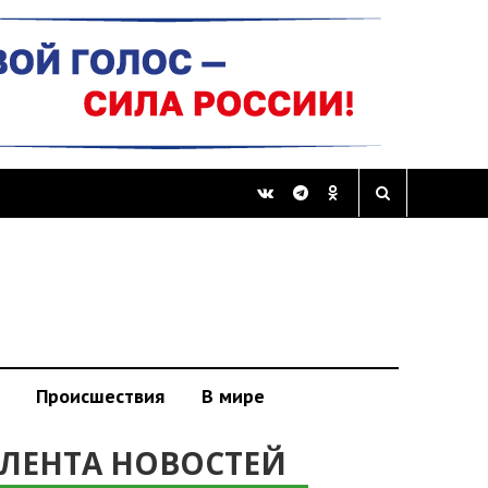
Происшествия
В мире
ЛЕНТА НОВОСТЕЙ