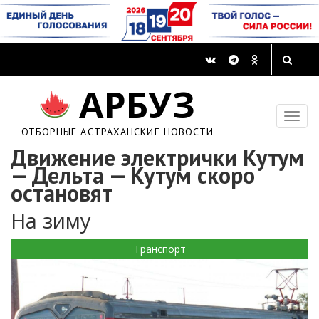
АРБУЗ
ОТБОРНЫЕ АСТРАХАНСКИЕ НОВОСТИ
Движение электрички Кутум
— Дельта — Кутум скоро
остановят
На зиму
Транспорт