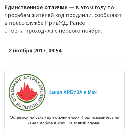
Единственное отличие
— в этом году по
просьбам жителей ход продлили, сообщают
в пресс-службе ПривЖД. Ранее
отмена проходила с первого ноября.
2 ноября 2017, 09:54
Канал АРБУЗА в Max
Остаемся на связи при отключениях. Подписывайтесь на
канал Арбуза в Max. На всякий случай.