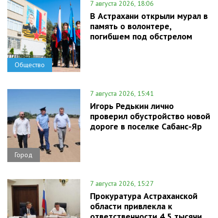
7 августа 2026, 18:06
В Астрахани открыли мурал в
память о волонтере,
погибшем под обстрелом
Общество
7 августа 2026, 15:41
Игорь Редькин лично
проверил обустройство новой
дороге в поселке Сабанс-Яр
Город
7 августа 2026, 15:27
Прокуратура Астраханской
области привлекла к
ответственности 4,5 тысячи