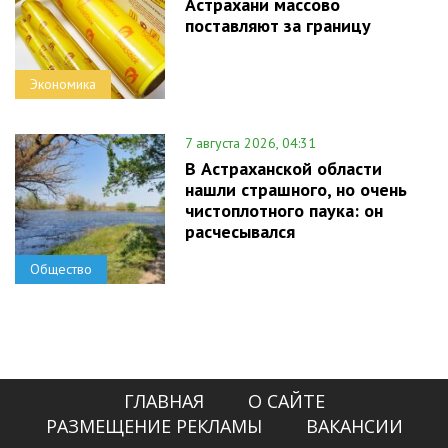
Астрахани массово
поставляют за границу
Экономика
7 августа 2026, 04:31
В Астраханской области
нашли страшного, но очень
чистоплотного паука: он
расчесывался
Общество
ГЛАВНАЯ
О САЙТЕ
РАЗМЕЩЕНИЕ РЕКЛАМЫ
ВАКАНСИИ