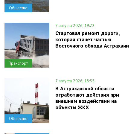
Общество
7 августа 2026, 19:22
Стартовал ремонт дороги,
которая станет частью
Восточного обхода Астрахани
Транспорт
7 августа 2026, 18:35
В Астраханской области
отработают действия при
внешнем воздействии на
объекты ЖКХ
Общество