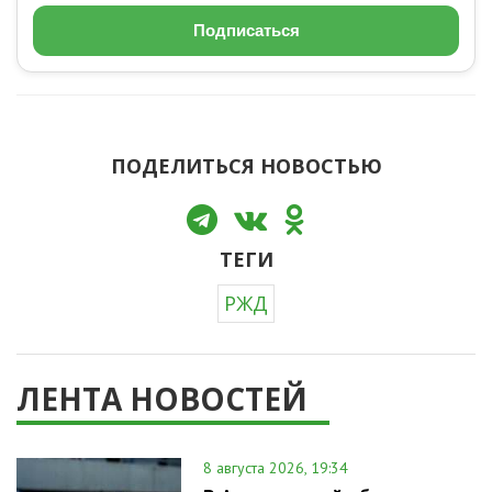
Подписаться
ПОДЕЛИТЬСЯ НОВОСТЬЮ
ТЕГИ
РЖД
ЛЕНТА НОВОСТЕЙ
8 августа 2026, 19:34