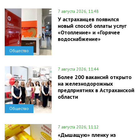
7 августа 2026, 11:48
У астраханцев появился
новый способ оплаты услуг
«Отопление» и «Горячее
водоснабжение»
Общество
7 августа 2026, 11:44
Более 200 вакансий открыто
на железнодорожных
предприятиях в Астраханской
области
Общество
7 августа 2026, 11:12
«Дышащую» пленку из