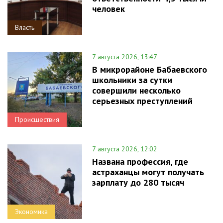
человек
Власть
7 августа 2026, 13:47
В микрорайоне Бабаевского
школьники за сутки
совершили несколько
серьезных преступлений
Происшествия
7 августа 2026, 12:02
Названа профессия, где
астраханцы могут получать
зарплату до 280 тысяч
Экономика