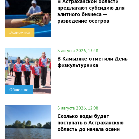
В Астраханской области
предлагают субсидию для
элитного бизнеса —
разведение осетров
Экономика
8 августа 2026, 13:48
В Камызяке отметили День
физкультурника
Общество
8 августа 2026, 12:08
Сколько воды будет
поступать в Астраханскую
область до начала осени