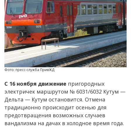
Фото: пресс-служба ПривЖД
С 16 ноября движение
пригородных
электричек маршрутом № 6031/6032 Кутум —
Дельта — Кутум остановится. Отмена
традиционно происходит осенью для
предотвращения возможных случаев
вандализма на дачах в холодное время года.