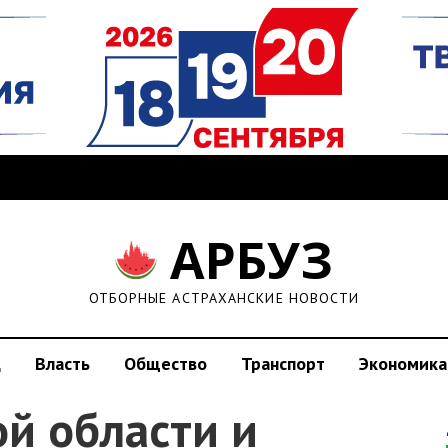
АРБУЗ
ОТБОРНЫЕ АСТРАХАНСКИЕ НОВОСТИ
д
Власть
Общество
Транспорт
Экономика
й области и