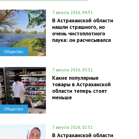
7 августа 2026, 04:31
В Астраханской области
нашли страшного, но
очень чистоплотного
паука: он расчесывался
Общество
7 августа 2026, 03:51
Какие популярные
товары в Астраханской
области теперь стоят
меньше
Общество
7 августа 2026, 02:32
В Астраханской области