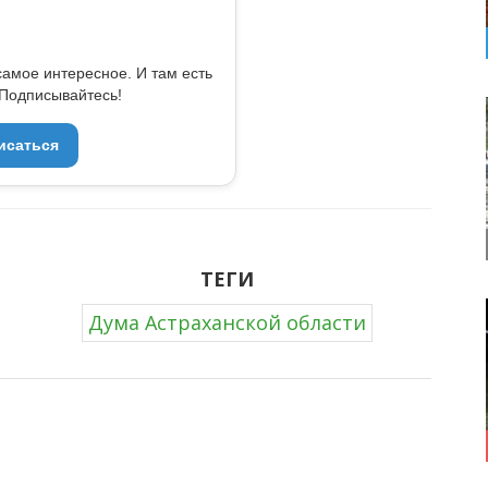
самое интересное. И там есть
Подписывайтесь!
исаться
ТЕГИ
Дума Астраханской области