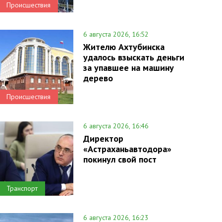
Происшествия
6 августа 2026, 16:52
Жителю Ахтубинска
удалось взыскать деньги
за упавшее на машину
дерево
Происшествия
6 августа 2026, 16:46
Директор
«Астраханьавтодора»
покинул свой пост
Транспорт
6 августа 2026, 16:23