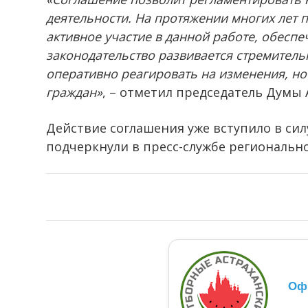
деятельности. На протяжении многих лет 
активное участие в данной работе, обесп
законодательство развивается стремительн
оперативно реагировать на изменения, но
граждан»
, – отметил председатель Думы
Действие соглашения уже вступило в сил
подчеркнули в пресс-службе региональн
Оф