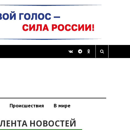
Происшествия
В мире
ЛЕНТА НОВОСТЕЙ