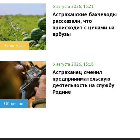
6 августа 2026, 13:21
Астраханские бахчеводы
рассказали, что
происходит с ценами на
арбузы
Экономика
6 августа 2026, 13:18
Астраханец сменил
предпринимательскую
деятельность на службу
Родине
Общество