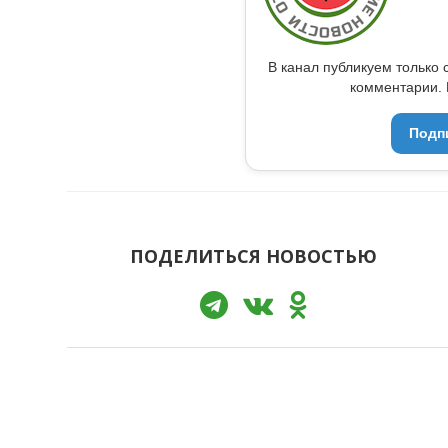
В канал публикуем только 
комментарии. 
Подп
ПОДЕЛИТЬСЯ НОВОСТЬЮ