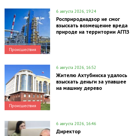
6 августа 2026, 19:24
Росприроднадзор не смог
взыскать возмещение вреда
природе на территории АГПЗ
Происшествия
6 августа 2026, 16:52
Жителю Ахтубинска удалось
взыскать деньги за упавшее
на машину дерево
Происшествия
6 августа 2026, 16:46
Директор