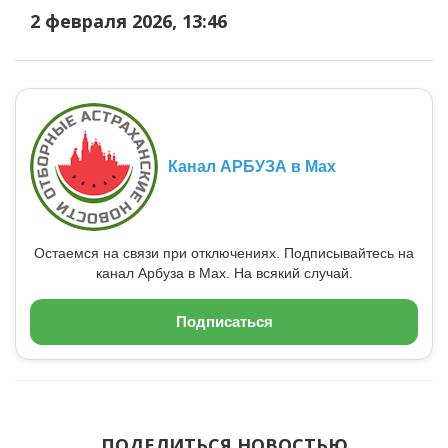
2 февраля 2026, 13:46
Канал АРБУЗА в Max
Остаемся на связи при отключениях. Подписывайтесь на
канал Арбуза в Max. На всякий случай.
Подписаться
ПОДЕЛИТЬСЯ НОВОСТЬЮ