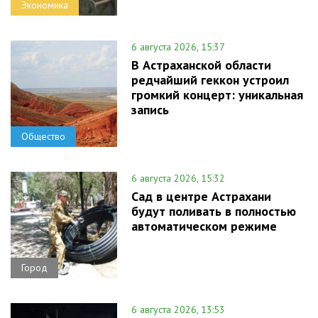
Экономика
6 августа 2026, 15:37
В Астраханской области
редчайший геккон устроил
громкий концерт: уникальная
запись
Общество
6 августа 2026, 15:32
Сад в центре Астрахани
будут поливать в полностью
автоматическом режиме
Город
6 августа 2026, 13:53