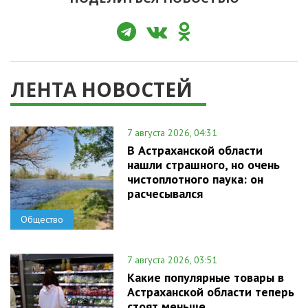
ЛЕНТА НОВОСТЕЙ
7 августа 2026, 04:31
В Астраханской области
нашли страшного, но очень
чистоплотного паука: он
расчесывался
Общество
7 августа 2026, 03:51
Какие популярные товары в
Астраханской области теперь
стоят меньше