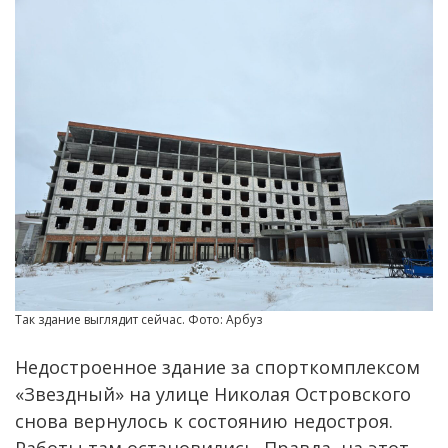
Так здание выглядит сейчас. Фото: Арбуз
Недостроенное здание за спорткомплексом
«Звездный» на улице Николая Островского
снова вернулось к состоянию недостроя.
Работы там остановились. Правда, на этот