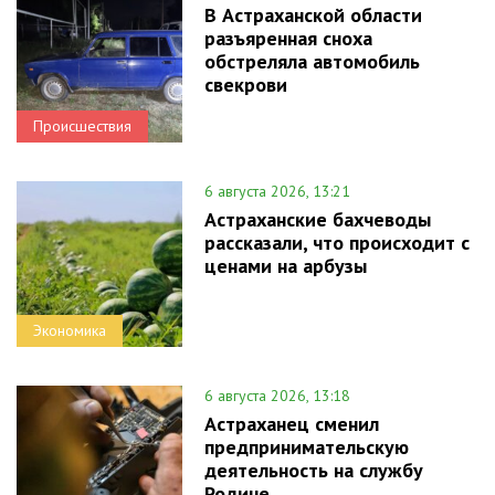
В Астраханской области
разъяренная сноха
обстреляла автомобиль
свекрови
Происшествия
6 августа 2026, 13:21
Астраханские бахчеводы
рассказали, что происходит с
ценами на арбузы
Экономика
6 августа 2026, 13:18
Астраханец сменил
предпринимательскую
деятельность на службу
Родине