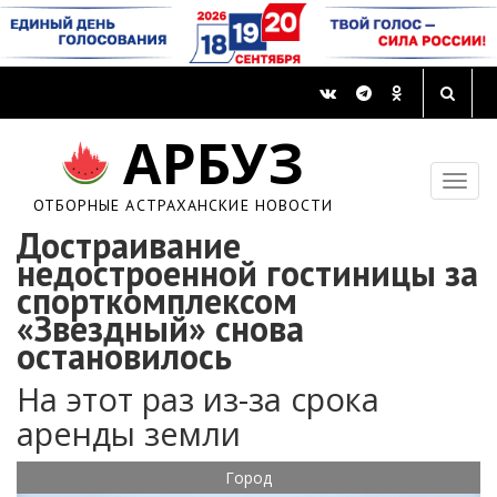
АРБУЗ
ОТБОРНЫЕ АСТРАХАНСКИЕ НОВОСТИ
Достраивание
недостроенной гостиницы за
спорткомплексом
«Звездный» снова
остановилось
На этот раз из-за срока
аренды земли
Город