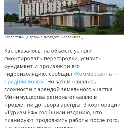
Так гостиница должна выглядеть через месяц
Как оказалось, на объекте успели
смонтировать перегородки, усилить
фундамент и произвести его
гидроизоляцию, сообщил
«Коммерсантъ —
Средняя Волга»
. Но затем начались
сложности с арендой земельного участка.
Минимущества региона отказало в
продлении договора аренды. В корпорации
«Туризм.РФ» сообщили изданию, что
планируют продолжить работы после того,
как договор будет продлен.