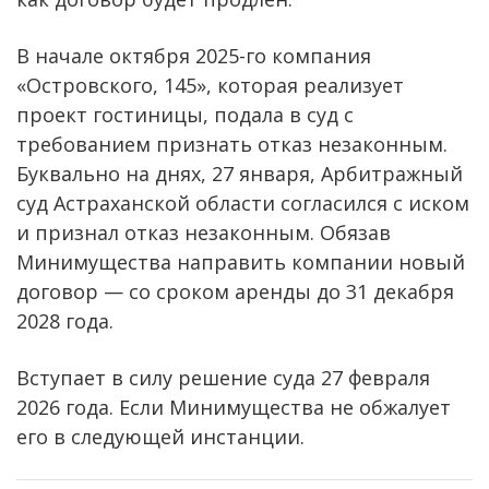
В начале октября 2025-го компания
«Островского, 145», которая реализует
проект гостиницы, подала в суд с
требованием признать отказ незаконным.
Буквально на днях, 27 января, Арбитражный
суд Астраханской области согласился с иском
и признал отказ незаконным. Обязав
Минимущества направить компании новый
договор — со сроком аренды до 31 декабря
2028 года.
Вступает в силу решение суда 27 февраля
2026 года. Если Минимущества не обжалует
его в следующей инстанции.