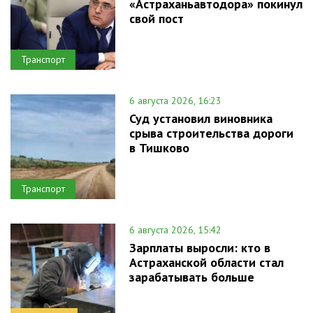
«Астраханьавтодора» покинул
свой пост
Транспорт
6 августа 2026, 16:23
Суд установил виновника
срыва строительства дороги
в Тишково
Транспорт
6 августа 2026, 15:42
Зарплаты выросли: кто в
Астраханской области стал
зарабатывать больше