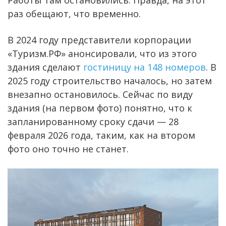
раз обещают, что временно.
В 2024 году представители корпорации
«Туризм.РФ» анонсировали, что из этого
здания сделают
гостиницу на 148 номеров
. В
2025 году строительство началось, но затем
внезапно остановилось. Сейчас по виду
здания (на первом фото) понятно, что к
запланированному сроку сдачи — 28
февраля 2026 года, таким, как на втором
фото оно точно не станет.