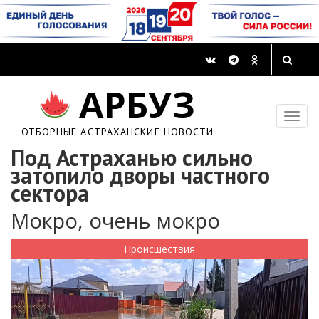
АРБУЗ
ОТБОРНЫЕ АСТРАХАНСКИЕ НОВОСТИ
Под Астраханью сильно
затопило дворы частного
сектора
Мокро, очень мокро
Происшествия