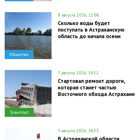
8 августа 2026, 12:08
Сколько воды будет
поступать в Астраханскую
область до начала осени
Общество
7 августа 2026, 19:22
Стартовал ремонт дороги,
которая станет частью
Восточного обхода Астрахани
Транспорт
7 августа 2026, 18:35
В Астраханской области