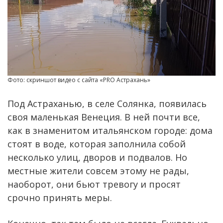
Фото: скриншот видео с сайта «PRO Астрахань»
Под Астраханью, в селе Солянка, появилась
своя маленькая Венеция. В ней почти все,
как в знаменитом итальянском городе: дома
стоят в воде, которая заполнила собой
несколько улиц, дворов и подвалов. Но
местные жители совсем этому не рады,
наоборот, они бьют тревогу и просят
срочно принять меры.