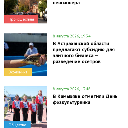
пенсионера
Происшествия
8 августа 2026, 19:34
В Астраханской области
предлагают субсидию для
элитного бизнеса —
разведение осетров
Экономика
8 августа 2026, 13:48
В Камызяке отметили День
физкультурника
Общество