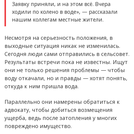
Заявку приняли, и на этом всё. Вчера
ходили по колено в воде», — рассказали
нашим коллегам местные жители.
Несмотря на серьезность положения, в
выходные ситуация никак не изменилась.
Сегодня люди сами отправились в сельсовет.
Результаты встречи пока не известны. Ищут
они не только решения проблемы — чтобы
воду откачали, но и правды — хотят понять,
откуда к ним пришла вода.
Параллельно они намерены обратиться к
адвокату, чтобы добиться возмещения
ущерба, ведь после затопления у многих
повреждено имущество.