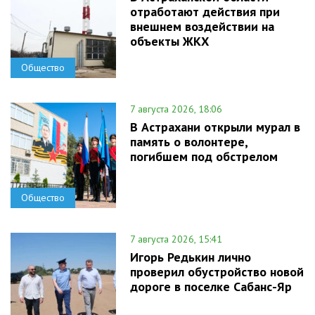
отработают действия при
внешнем воздействии на
объекты ЖКХ
Общество
7 августа 2026, 18:06
В Астрахани открыли мурал в
память о волонтере,
погибшем под обстрелом
Общество
7 августа 2026, 15:41
Игорь Редькин лично
проверил обустройство новой
дороге в поселке Сабанс-Яр