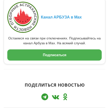
Канал АРБУЗА в Max
Остаемся на связи при отключениях. Подписывайтесь на
канал Арбуза в Max. На всякий случай.
Подписаться
ПОДЕЛИТЬСЯ НОВОСТЬЮ