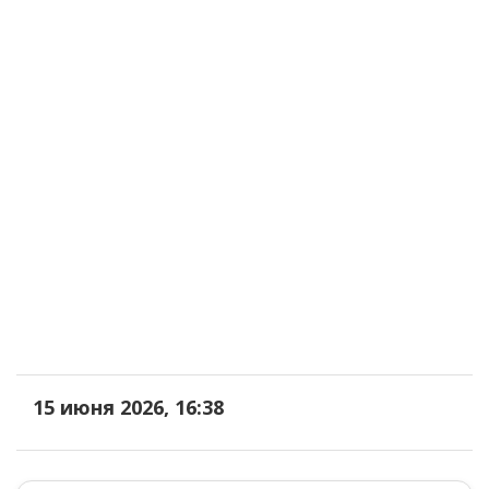
15 июня 2026, 16:38