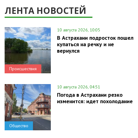
ЛЕНТА НОВОСТЕЙ
10 августа 2026, 10:05
В Астрахани подросток пошел
купаться на речку и не
вернулся
Происшествия
10 августа 2026, 04:51
Погода в Астрахани резко
изменится: идет похолодание
Общество