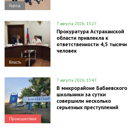
Город
7 августа 2026, 15:27
Прокуратура Астраханской
области привлекла к
ответственности 4,5 тысячи
человек
Власть
7 августа 2026, 13:47
В микрорайоне Бабаевского
школьники за сутки
совершили несколько
серьезных преступлений
Происшествия