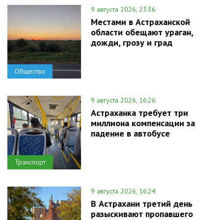
9 августа 2026, 23:36
Местами в Астраханской
области обещают ураган,
дожди, грозу и град
Общество
9 августа 2026, 16:26
Астраханка требует три
миллиона компенсации за
падение в автобусе
Транспорт
9 августа 2026, 16:24
В Астрахани третий день
разыскивают пропавшего