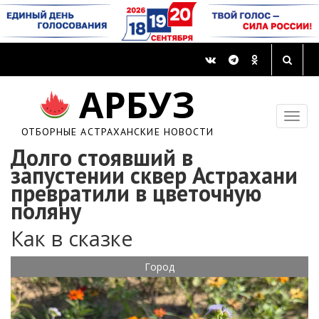
АРБУЗ
ОТБОРНЫЕ АСТРАХАНСКИЕ НОВОСТИ
Долго стоявший в
запустении сквер Астрахани
превратили в цветочную
поляну
Как в сказке
Город