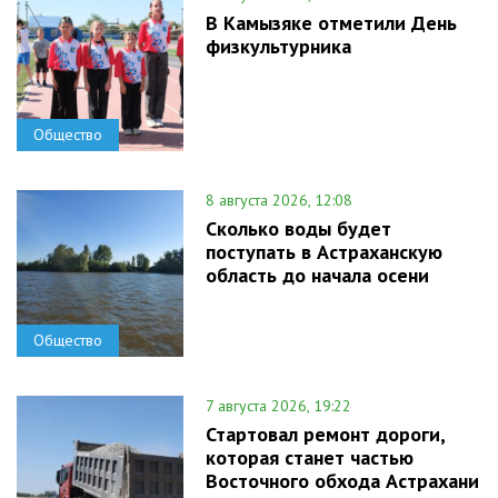
В Камызяке отметили День
физкультурника
Общество
8 августа 2026, 12:08
Сколько воды будет
поступать в Астраханскую
область до начала осени
Общество
7 августа 2026, 19:22
Стартовал ремонт дороги,
которая станет частью
Восточного обхода Астрахани