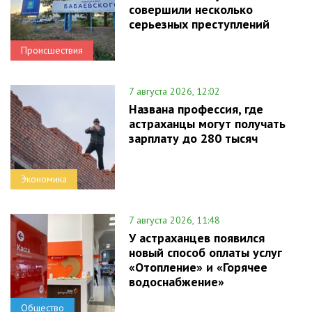
совершили несколько
серьезных преступлений
Происшествия
7 августа 2026, 12:02
Названа профессия, где
астраханцы могут получать
зарплату до 280 тысяч
Экономика
7 августа 2026, 11:48
У астраханцев появился
новый способ оплаты услуг
«Отопление» и «Горячее
водоснабжение»
Общество