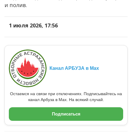
и полив.
1 июля 2026, 17:56
Канал АРБУЗА в Max
Остаемся на связи при отключениях. Подписывайтесь на
канал Арбуза в Max. На всякий случай.
Подписаться