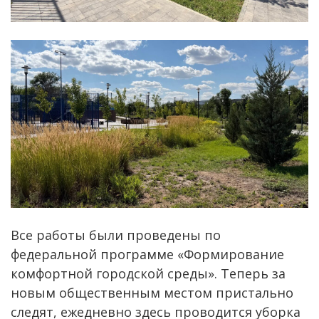
Все работы были проведены по
федеральной программе «Формирование
комфортной городской среды». Теперь за
новым общественным местом пристально
следят, ежедневно здесь проводится уборка