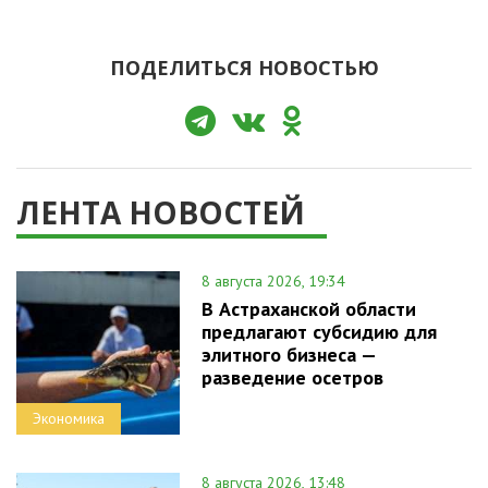
ПОДЕЛИТЬСЯ НОВОСТЬЮ
ЛЕНТА НОВОСТЕЙ
8 августа 2026, 19:34
В Астраханской области
предлагают субсидию для
элитного бизнеса —
разведение осетров
Экономика
8 августа 2026, 13:48