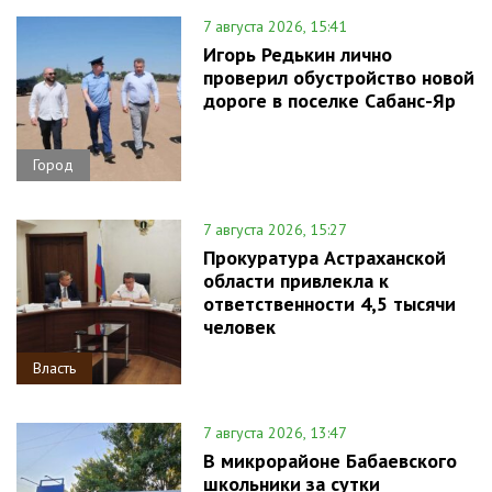
7 августа 2026, 15:41
Игорь Редькин лично
проверил обустройство новой
дороге в поселке Сабанс-Яр
Город
7 августа 2026, 15:27
Прокуратура Астраханской
области привлекла к
ответственности 4,5 тысячи
человек
Власть
7 августа 2026, 13:47
В микрорайоне Бабаевского
школьники за сутки