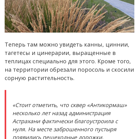
Теперь там можно увидеть канны, циннии,
тагетесы и цинерарии, выращенные в
теплицах специально для этого. Кроме того,
на территории обрезали поросоль и скосили
сорную растительность.
«Стоит отметить, что сквер «Антикормаш»
несколько лет назад администрация
Астрахани фактически благоустроила с
нуля. На месте заброшенного пустыря
появились пешеходные дорожки,