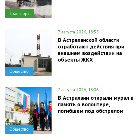
Транспорт
7 августа 2026, 18:35
В Астраханской области
отработают действия при
внешнем воздействии на
объекты ЖКХ
Общество
7 августа 2026, 18:06
В Астрахани открыли мурал в
память о волонтере,
погибшем под обстрелом
Общество