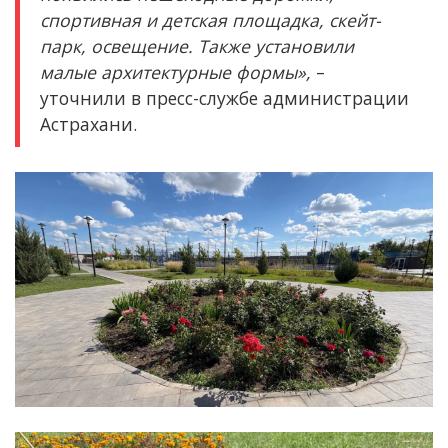
спортивная и детская площадка, скейт-
парк, освещение. Также установили
малые архитектурные формы»,
–
уточнили в пресс-службе администрации
Астрахани.