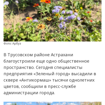
Фото: Арбуз
В Трусовском районе Астрахани
благоустроили еще одно общественное
пространство. Сегодня специалисты
предприятия «Зеленый город» высадили в
сквере «Антикормаш» тысячи однолетних
цветов, сообщили в пресс-службе
администрации города.