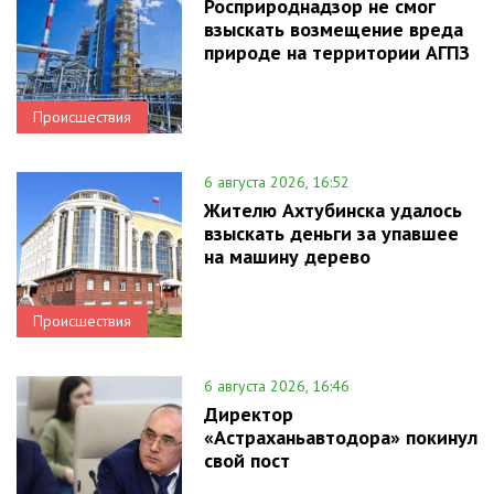
Росприроднадзор не смог
взыскать возмещение вреда
природе на территории АГПЗ
Происшествия
6 августа 2026, 16:52
Жителю Ахтубинска удалось
взыскать деньги за упавшее
на машину дерево
Происшествия
6 августа 2026, 16:46
Директор
«Астраханьавтодора» покинул
свой пост