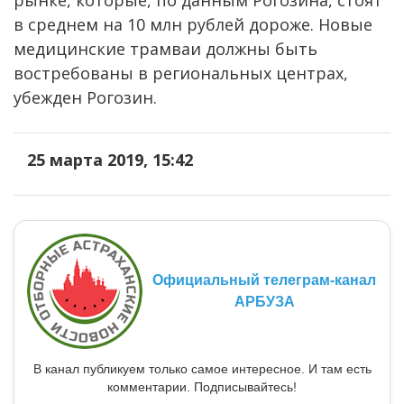
рынке, которые, по данным Рогозина, стоят
в среднем на 10 млн рублей дороже. Новые
медицинские трамваи должны быть
востребованы в региональных центрах,
убежден Рогозин.
25 марта 2019, 15:42
Официальный телеграм-канал
АРБУЗА
В канал публикуем только самое интересное. И там есть
комментарии. Подписывайтесь!