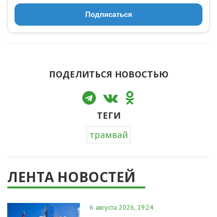
Подписаться
ПОДЕЛИТЬСЯ НОВОСТЬЮ
ТЕГИ
трамвай
ЛЕНТА НОВОСТЕЙ
6 августа 2026, 19:24