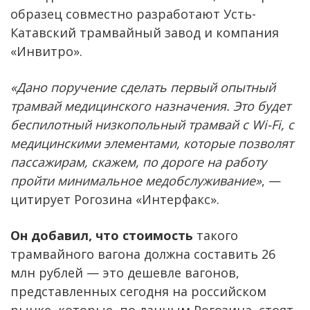
образец совместно разработают Усть-
Катавский трамвайный завод и компания
«Инвитро».
«Дано поручение сделать первый опытный
трамвай медицинского назначения. Это будет
беспилотный низкопольный трамвай с Wi-Fi, с
медицинскими элементами, которые позволят
пассажирам, скажем, по дороге на работу
пройти минимальное медобслуживание»
, —
цитирует Рогозина «Интерфакс».
Он добавил, что стоимость
такого
трамвайного вагона должна составить 26
млн рублей — это дешевле вагонов,
представленных сегодня на российском