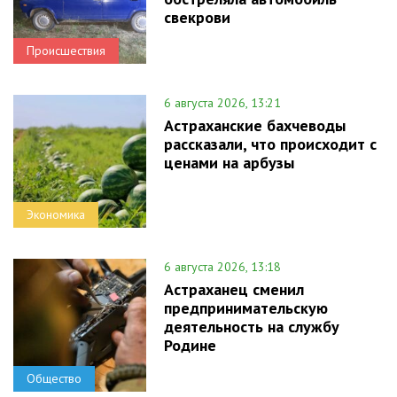
свекрови
Происшествия
6 августа 2026, 13:21
Астраханские бахчеводы
рассказали, что происходит с
ценами на арбузы
Экономика
6 августа 2026, 13:18
Астраханец сменил
предпринимательскую
деятельность на службу
Родине
Общество