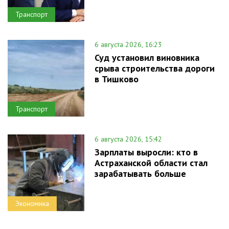
Транспорт
6 августа 2026, 16:23
Суд установил виновника
срыва строительства дороги
в Тишково
Транспорт
6 августа 2026, 15:42
Зарплаты выросли: кто в
Астраханской области стал
зарабатывать больше
Экономика