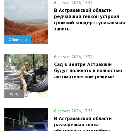
6 августа 2026, 15:37
В Астраханской области
редчайший геккон устроил
громкий концерт: уникальная
запись
Общество
6 августа 2026, 15:32
Сад в центре Астрахани
будут поливать в полностью
автоматическом режиме
Город
6 августа 2026, 13:53
В Астраханской области
разъяренная сноха
обстреляла автомобиль