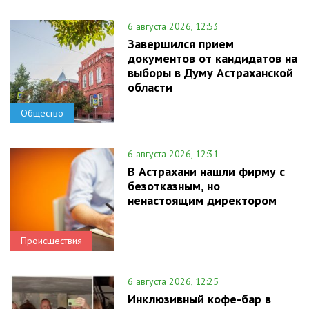
6 августа 2026, 12:53
Завершился прием
документов от кандидатов на
выборы в Думу Астраханской
области
Общество
6 августа 2026, 12:31
В Астрахани нашли фирму с
безотказным, но
ненастоящим директором
Происшествия
6 августа 2026, 12:25
Инклюзивный кофе-бар в