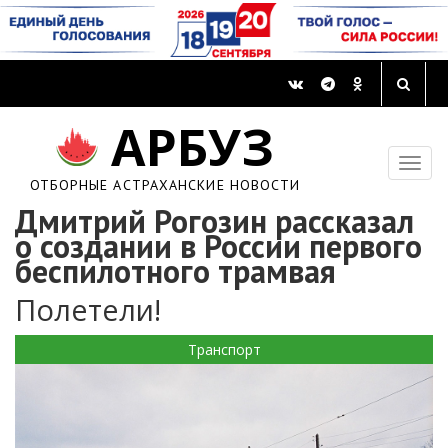
АРБУЗ
ОТБОРНЫЕ АСТРАХАНСКИЕ НОВОСТИ
Дмитрий Рогозин рассказал
о создании в России первого
беспилотного трамвая
Полетели!
Транспорт