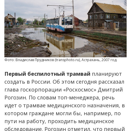
Фото: Владислав Прудников (transphoto.ru), Астрахань, 2007 год.
Первый беспилотный трамвай
планируют
создать в России. Об этом сегодня рассказал
глава госкорпорации «Роскосмос» Дмитрий
Рогозин. По словам топ-менеджера, речь
идет о трамвае медицинского назначения, в
котором граждане могли бы, например, по
пути на работу, проходить медицинское
обследование. Рогозин отметил, что первый