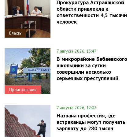
Прокуратура Астраханской
области привлекла к
ответственности 4,5 тысячи
человек
Власть
7 августа 2026, 13:47
В микрорайоне Бабаевского
школьники за сутки
совершили несколько
серьезных преступлений
Происшествия
7 августа 2026, 12:02
Названа профессия, где
астраханцы могут получать
зарплату до 280 тысяч