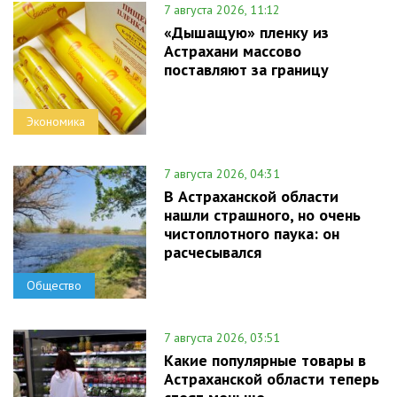
7 августа 2026, 11:12
«Дышащую» пленку из
Астрахани массово
поставляют за границу
Экономика
7 августа 2026, 04:31
В Астраханской области
нашли страшного, но очень
чистоплотного паука: он
расчесывался
Общество
7 августа 2026, 03:51
Какие популярные товары в
Астраханской области теперь