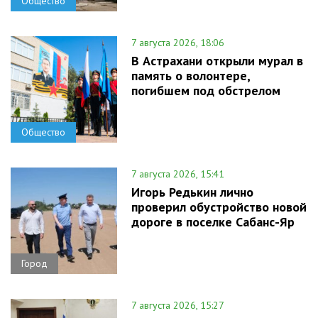
Общество
7 августа 2026, 18:06
В Астрахани открыли мурал в
память о волонтере,
погибшем под обстрелом
Общество
7 августа 2026, 15:41
Игорь Редькин лично
проверил обустройство новой
дороге в поселке Сабанс-Яр
Город
7 августа 2026, 15:27