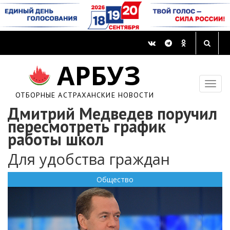
АРБУЗ
ОТБОРНЫЕ АСТРАХАНСКИЕ НОВОСТИ
Дмитрий Медведев поручил
пересмотреть график
работы школ
Для удобства граждан
Общество