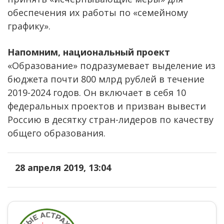
обеспечения их работы по «семейному
графику».
Напомним, национальный проект
«Образование» подразумевает выделение из
бюджета почти 800 млрд рублей в течение
2019-2024 годов. Он включает в себя 10
федеральных проектов и призван вывести
Россию в десятку стран-лидеров по качеству
общего образования.
28 апреля 2019, 13:04