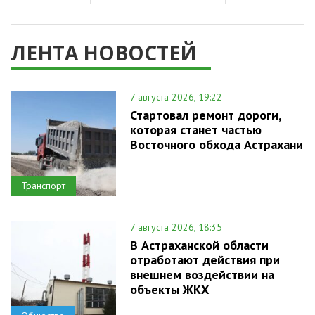
ЛЕНТА НОВОСТЕЙ
7 августа 2026, 19:22
Стартовал ремонт дороги,
которая станет частью
Восточного обхода Астрахани
Транспорт
7 августа 2026, 18:35
В Астраханской области
отработают действия при
внешнем воздействии на
объекты ЖКХ