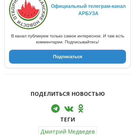
Официальный телеграм-канал
АРБУЗА
В канал публикуем только самое интересное. И там есть
комментарии. Подписывайтесь!
Подписаться
ПОДЕЛИТЬСЯ НОВОСТЬЮ
ТЕГИ
Дмитрий Медведев