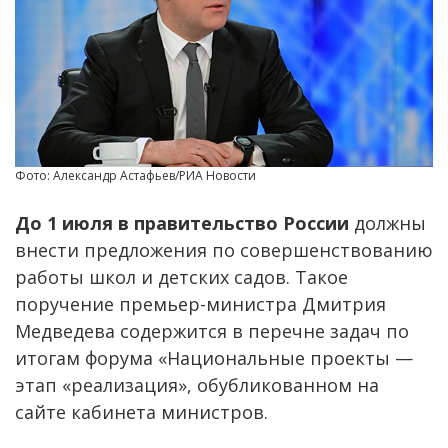
Фото: Александр Астафьев/РИА Новости
До 1 июля в правительство России
должны
внести предложения по совершенствованию
работы школ и детских садов. Такое
поручение премьер-министра Дмитрия
Медведева содержится в перечне задач по
итогам форума «Национальные проекты —
этап «реализация», обубликованном на
сайте кабинета министров.