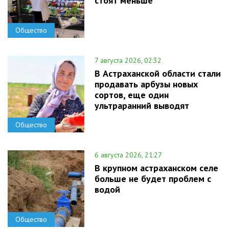
стоят меньше
Общество
7 августа 2026, 02:32
В Астраханской области стали
продавать арбузы новых
сортов, еще один
ультраранний выводят
Общество
6 августа 2026, 21:27
В крупном астраханском селе
больше не будет проблем с
водой
Общество