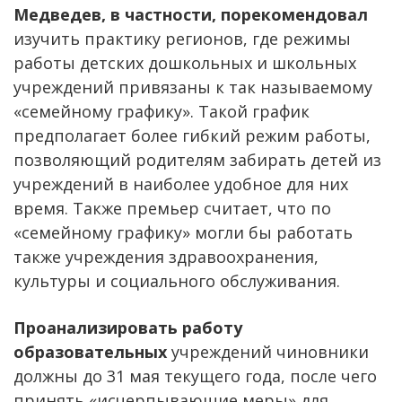
Медведев, в частности, порекомендовал
изучить практику регионов, где режимы
работы детских дошкольных и школьных
учреждений привязаны к так называемому
«семейному графику». Такой график
предполагает более гибкий режим работы,
позволяющий родителям забирать детей из
учреждений в наиболее удобное для них
время. Также премьер считает, что по
«семейному графику» могли бы работать
также учреждения здравоохранения,
культуры и социального обслуживания.
Проанализировать работу
образовательных
учреждений чиновники
должны до 31 мая текущего года, после чего
принять «исчерпывающие меры» для