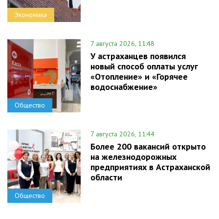
Экономика
7 августа 2026, 11:48
У астраханцев появился
новый способ оплаты услуг
«Отопление» и «Горячее
водоснабжение»
Общество
7 августа 2026, 11:44
Более 200 вакансий открыто
на железнодорожных
предприятиях в Астраханской
области
Общество