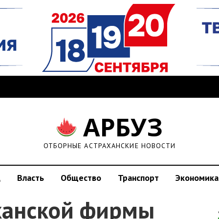
АРБУЗ
ОТБОРНЫЕ АСТРАХАНСКИЕ НОВОСТИ
д
Власть
Общество
Транспорт
Экономика
ханской фирмы