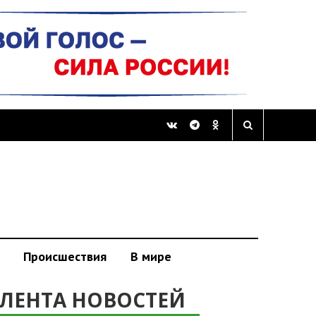
Происшествия
В мире
ЛЕНТА НОВОСТЕЙ