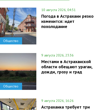
10 августа 2026, 04:51
Погода в Астрахани резко
изменится: идет
похолодание
Общество
9 августа 2026, 23:36
Местами в Астраханской
области обещают ураган,
дожди, грозу и град
Общество
9 августа 2026, 16:26
Астраханка требует три