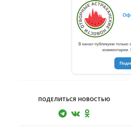
Оф
В канал публикуем только 
комментарии. 
Подп
ПОДЕЛИТЬСЯ НОВОСТЬЮ