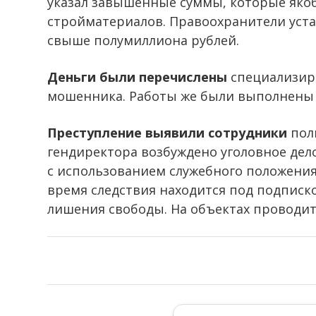
указал завышенные суммы, которые яко
стройматериалов. Правоохранители уста
свыше полумиллиона рублей.
Деньги были перечислены
специализир
мошенника. Работы же были выполнены 
Преступление выявили сотрудники
пол
гендиректора возбуждено уголовное дел
с использованием служебного положения
время следствия находится под подписко
лишения свободы. На объектах проводит