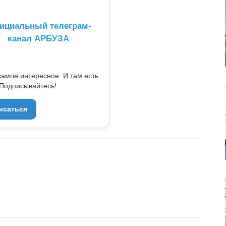
ициальный телеграм-
канал АРБУЗА
самое интересное. И там есть
Подписывайтесь!
исаться