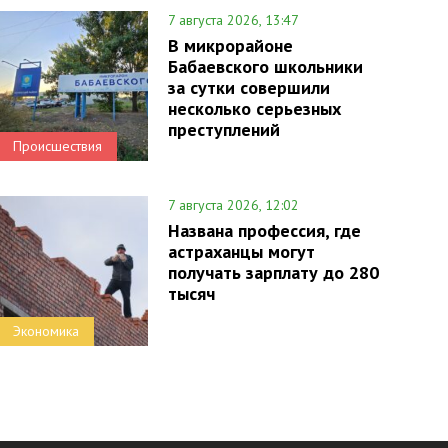
7 августа 2026, 13:47
В микрорайоне
Бабаевского школьники
за сутки совершили
несколько серьезных
преступлений
Происшествия
7 августа 2026, 12:02
Названа профессия, где
астраханцы могут
получать зарплату до 280
тысяч
Экономика