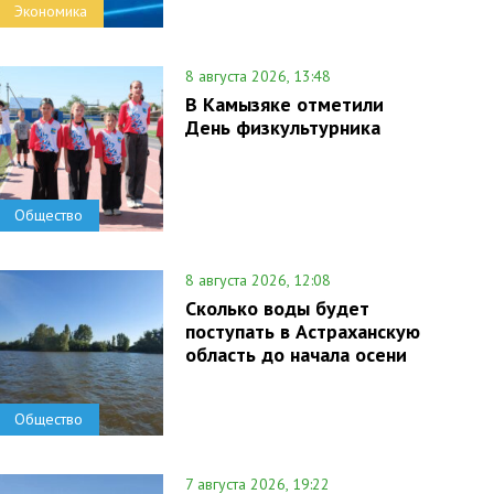
Экономика
8 августа 2026, 13:48
В Камызяке отметили
День физкультурника
Общество
8 августа 2026, 12:08
Сколько воды будет
поступать в Астраханскую
область до начала осени
Общество
7 августа 2026, 19:22