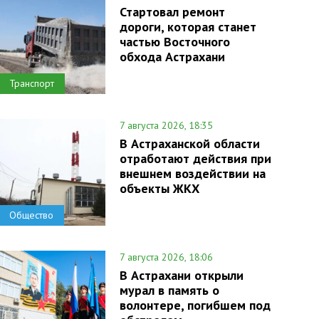
Стартовал ремонт
дороги, которая станет
частью Восточного
обхода Астрахани
Транспорт
7 августа 2026, 18:35
В Астраханской области
отработают действия при
внешнем воздействии на
объекты ЖКХ
Общество
7 августа 2026, 18:06
В Астрахани открыли
мурал в память о
волонтере, погибшем под