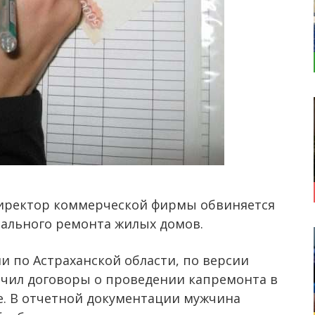
иректор коммерческой фирмы обвиняется
ального ремонта жилых домов.
 по Астраханской области, по версии
ючил договоры о проведении капремонта в
е. В отчетной документации мужчина