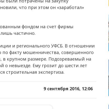
бы были потрачены на закупку
новили, что при этом он «заработал»
ованным фондом на счет фирмы
лишь частично.
иции и регионального УФСБ. В отношении
о по факту мошенничества, совершенного
, в крупном размере. Подозреваемый на
й о невыезде. Ему грозит до шести лет
ся строительная экспертиза.
9 сентября 2016, 12:06