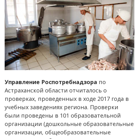
Управление Роспотребнадзора
по
Астраханской области отчиталось о
проверках, проведенных в ходе 2017 года в
учебных заведениях региона. Проверки
были проведены в 101 образовательной
организации (дошкольные образовательные
организации, общеобразовательные