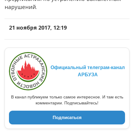
нарушений.
21 ноября 2017, 12:19
Официальный телеграм-канал
АРБУЗА
В канал публикуем только самое интересное. И там есть
комментарии. Подписывайтесь!
Подписаться