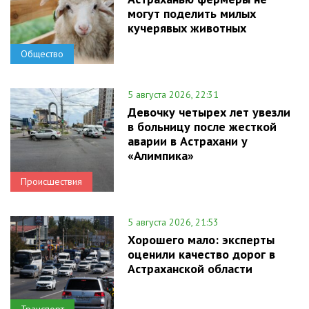
могут поделить милых
кучерявых животных
Общество
5 августа 2026, 22:31
Девочку четырех лет увезли
в больницу после жесткой
аварии в Астрахани у
«Алимпика»
Происшествия
5 августа 2026, 21:53
Хорошего мало: эксперты
оценили качество дорог в
Астраханской области
Транспорт