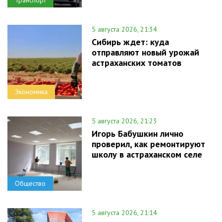
5 августа 2026, 21:34
Сибирь ждет: куда
отправляют новый урожай
астраханских томатов
Экономика
5 августа 2026, 21:23
Игорь Бабушкин лично
проверил, как ремонтируют
школу в астраханском селе
Общество
5 августа 2026, 21:14