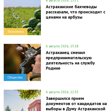
6 августа 2026, 13:21
Астраханские бахчеводы
рассказали, что происходит с
ценами на арбузы
Экономика
6 августа 2026, 13:18
Астраханец сменил
предпринимательскую
деятельность на службу
Родине
Общество
6 августа 2026, 12:53
Завершился прием
документов от кандидатов на
выборы в Думу Астраханской