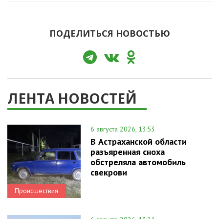
ПОДЕЛИТЬСЯ НОВОСТЬЮ
ЛЕНТА НОВОСТЕЙ
6 августа 2026, 13:53
В Астраханской области
разъяренная сноха
обстреляла автомобиль
свекрови
Происшествия