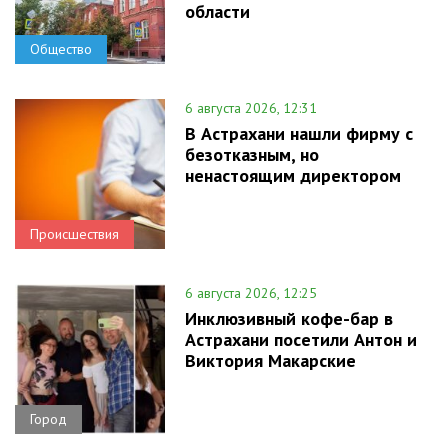
области
Общество
6 августа 2026, 12:31
В Астрахани нашли фирму с
безотказным, но
ненастоящим директором
Происшествия
6 августа 2026, 12:25
Инклюзивный кофе-бар в
Астрахани посетили Антон и
Виктория Макарские
Город