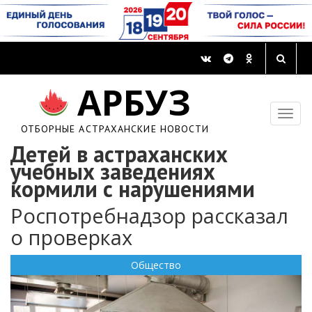
АРБУЗ
ОТБОРНЫЕ АСТРАХАНСКИЕ НОВОСТИ
Детей в астраханских
учебных заведениях
кормили с нарушениями
Роспотребнадзор рассказал
о проверках
Общество