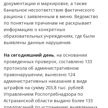
документации и маркировке, а также
банальное несоответствие фактического
рациона с заявленным в меню. Ведомство
по понятным причинам не раскрывает
информацию о конкретных
образовательных учреждениях, где были
выявлены данные нарушения.
На сегодняшний день
, на основании
проведенных проверок, составлено 133
протокола об административном
правонарушении, вынесено 124
административных наказания в виде
штрафов на сумму 203,8 тыс. рублей.
Управлением Роспотребнадзора по
Астраханской области выдано более 133
предписаний по устранению выявленных