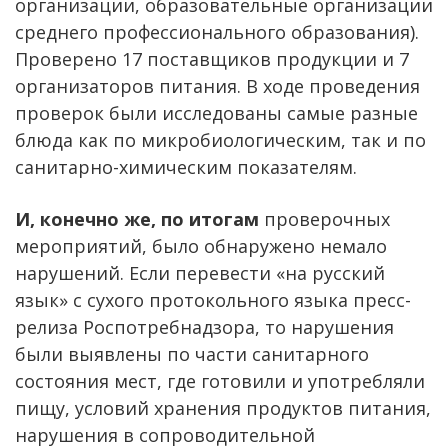
организации, образовательные организации
среднего профессионального образования).
Проверено 17 поставщиков продукции и 7
организаторов питания. В ходе проведения
проверок были исследованы самые разные
блюда как по микробиологическим, так и по
санитарно-химическим показателям.
И, конечно же, по итогам
проверочных
мероприятий, было обнаружено немало
нарушений. Если перевести «на русский
язык» с сухого протокольного языка пресс-
релиза Роспотребнадзора, то нарушения
были выявлены по части санитарного
состояния мест, где готовили и употребляли
пищу, условий хранения продуктов питания,
нарушения в сопроводительной