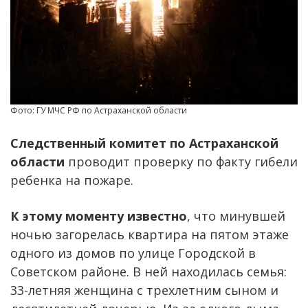
Фото: ГУ МЧС РФ по Астраханской области
Следственный комитет по Астраханской
области
проводит проверку по факту гибели
ребенка на пожаре.
К этому моменту известно
, что минувшей
ночью загорелась квартира на пятом этаже
одного из домов по улице Городской в
Советском районе. В ней находилась семья:
33-летняя женщина с трехлетним сыном и