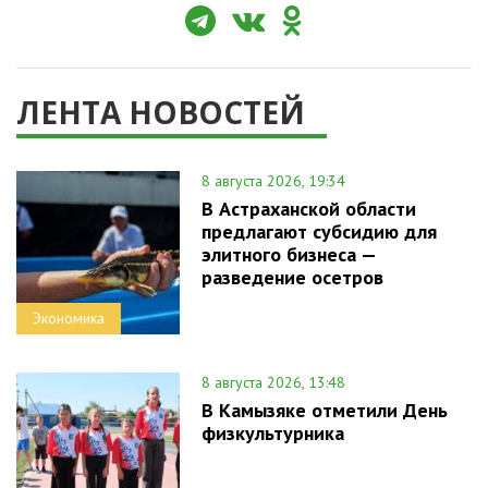
ЛЕНТА НОВОСТЕЙ
8 августа 2026, 19:34
В Астраханской области
предлагают субсидию для
элитного бизнеса —
разведение осетров
Экономика
8 августа 2026, 13:48
В Камызяке отметили День
физкультурника