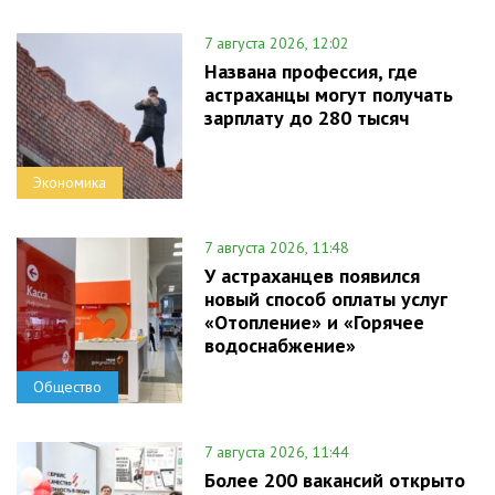
7 августа 2026, 12:02
Названа профессия, где
астраханцы могут получать
зарплату до 280 тысяч
Экономика
7 августа 2026, 11:48
У астраханцев появился
новый способ оплаты услуг
«Отопление» и «Горячее
водоснабжение»
Общество
7 августа 2026, 11:44
Более 200 вакансий открыто