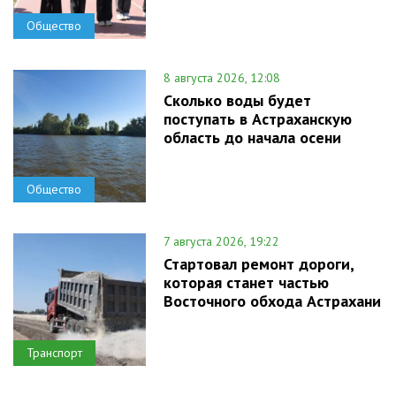
Общество
8 августа 2026, 12:08
Сколько воды будет
поступать в Астраханскую
область до начала осени
Общество
7 августа 2026, 19:22
Стартовал ремонт дороги,
которая станет частью
Восточного обхода Астрахани
Транспорт