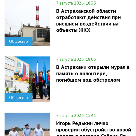
7 августа 2026, 18:35
В Астраханской области
отработают действия при
внешнем воздействии на
объекты ЖКХ
Общество
7 августа 2026, 18:06
В Астрахани открыли мурал в
память о волонтере,
погибшем под обстрелом
Общество
7 августа 2026, 15:41
Игорь Редькин лично
проверил обустройство новой
дороге в поселке Сабанс-Яр