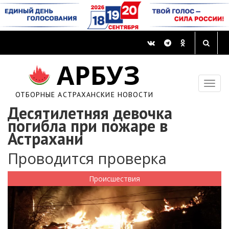
АРБУЗ
ОТБОРНЫЕ АСТРАХАНСКИЕ НОВОСТИ
Десятилетняя девочка
погибла при пожаре в
Астрахани
Проводится проверка
Происшествия