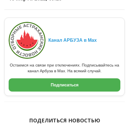
Канал АРБУЗА в Max
Остаемся на связи при отключениях. Подписывайтесь на
канал Арбуза в Max. На всякий случай.
Подписаться
ПОДЕЛИТЬСЯ НОВОСТЬЮ