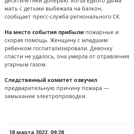
десятилетней дочерью. Из-за едкого дыма
мать с детьми выбежала на балкон,
сообщает пресс-служба регионального СК.
На место события прибыли
пожарные и
скорая помощь. Женщину с младшим
ребенком госпитализировали. Девочку
спасти не удалось, она умерла от отравления
угарным газом.
Следственный комитет озвучил
предварительную причину пожара —
замыкание электропроводки.
18 марта 2022, 09:28