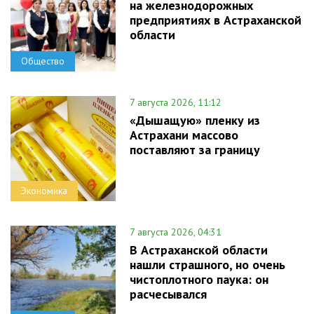
на железнодорожных
предприятиях в Астраханской
области
Общество
7 августа 2026, 11:12
«Дышащую» пленку из
Астрахани массово
поставляют за границу
Экономика
7 августа 2026, 04:31
В Астраханской области
нашли страшного, но очень
чистоплотного паука: он
расчесывался