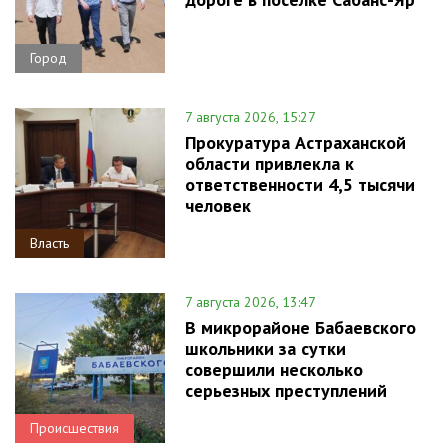
Город
7 августа 2026, 15:27
Прокуратура Астраханской
области привлекла к
ответственности 4,5 тысячи
человек
Власть
7 августа 2026, 13:47
В микрорайоне Бабаевского
школьники за сутки
совершили несколько
серьезных преступлений
Происшествия