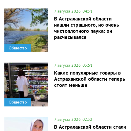
7 августа 2026, 04:31
В Астраханской области
нашли страшного, но очень
чистоплотного паука: он
расчесывался
Общество
7 августа 2026, 03:51
Какие популярные товары в
Астраханской области теперь
стоят меньше
Общество
7 августа 2026, 02:32
В Астраханской области стали