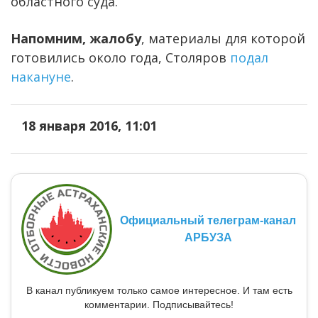
областного суда.
Напомним, жалобу
, материалы для которой
готовились около года, Столяров
подал
накануне
.
18 января 2016, 11:01
Официальный телеграм-канал
АРБУЗА
В канал публикуем только самое интересное. И там есть
комментарии. Подписывайтесь!