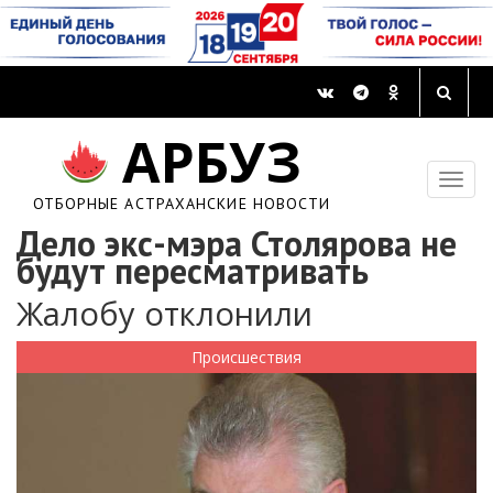
АРБУЗ
ОТБОРНЫЕ АСТРАХАНСКИЕ НОВОСТИ
Дело экс-мэра Столярова не
будут пересматривать
Жалобу отклонили
Происшествия