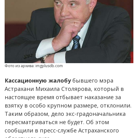
Фото из архива: imgplusdb.com
Кассационную жалобу
бывшего мэра
Астрахани Михаила Столярова, который в
настоящее время отбывает наказание за
взятку в особо крупном размере, отклонили.
Таким образом, дело экс-градоначальника
пересматриваться не будет. Об этом
сообщили в пресс-службе Астраханского