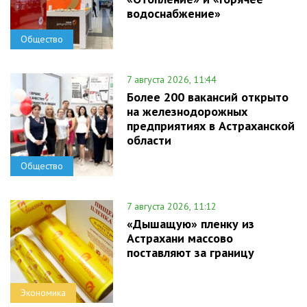
водоснабжение»
Общество
7 августа 2026, 11:44
Более 200 вакансий открыто
на железнодорожных
предприятиях в Астраханской
области
Общество
7 августа 2026, 11:12
«Дышащую» пленку из
Астрахани массово
поставляют за границу
Экономика