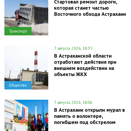
Стартовал ремонт дороги,
которая станет частью
Восточного обхода Астрахани
Транспорт
7 августа 2026, 18:35
В Астраханской области
отработают действия при
внешнем воздействии на
объекты ЖКХ
Общество
7 августа 2026, 18:06
В Астрахани открыли мурал в
память о волонтере,
погибшем под обстрелом