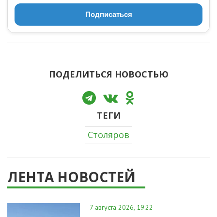
Подписаться
ПОДЕЛИТЬСЯ НОВОСТЬЮ
ТЕГИ
Столяров
ЛЕНТА НОВОСТЕЙ
7 августа 2026, 19:22