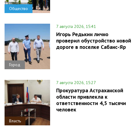
Общество
7 августа 2026, 15:41
Игорь Редькин лично
проверил обустройство новой
дороге в поселке Сабанс-Яр
Город
7 августа 2026, 15:27
Прокуратура Астраханской
области привлекла к
ответственности 4,5 тысячи
человек
Власть