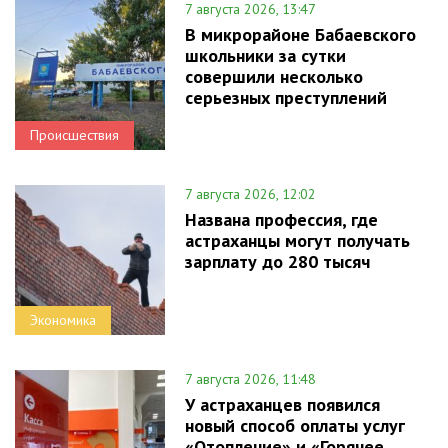
7 августа 2026, 13:47
В микрорайоне Бабаевского
школьники за сутки
совершили несколько
серьезных преступлений
Происшествия
7 августа 2026, 12:02
Названа профессия, где
астраханцы могут получать
зарплату до 280 тысяч
Экономика
7 августа 2026, 11:48
У астраханцев появился
новый способ оплаты услуг
«Отопление» и «Горячее