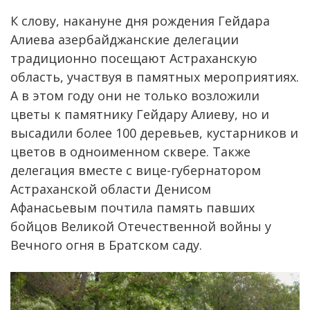
К слову, накануне дня рождения Гейдара
Алиева азербайджанские делегации
традиционно посещают Астраханскую
область, участвуя в памятных мероприятиях.
А в этом году они не только возложили
цветы к памятнику Гейдару Алиеву, но и
высадили более 100 деревьев, кустарников и
цветов в одноименном сквере. Также
делегация вместе с вице-губернатором
Астраханской области Денисом
Афанасьевым почтила память павших
бойцов Великой Отечественной войны у
Вечного огня в Братском саду.