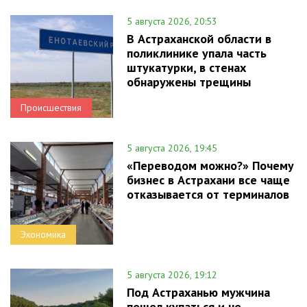
5 августа 2026, 20:53
В Астраханской области в
поликлинике упала часть
штукатурки, в стенах
обнаружены трещины
Происшествия
5 августа 2026, 19:45
«Переводом можно?» Почему
бизнес в Астрахани все чаще
отказывается от терминалов
Экономика
5 августа 2026, 19:12
Под Астраханью мужчина
пошел купаться и не