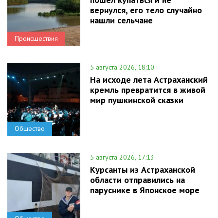
вернулся, его тело случайно
нашли сельчане
Происшествия
5 августа 2026, 18:10
На исходе лета Астраханский
кремль превратится в живой
мир пушкинской сказки
Общество
5 августа 2026, 17:13
Курсанты из Астраханской
области отправились на
паруснике в Японское море