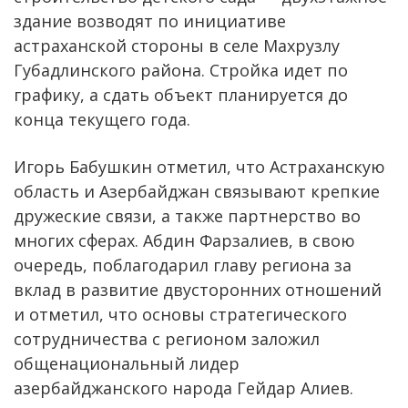
здание возводят по инициативе
астраханской стороны в селе Махрузлу
Губадлинского района. Стройка идет по
графику, а сдать объект планируется до
конца текущего года.
Игорь Бабушкин отметил, что Астраханскую
область и Азербайджан связывают крепкие
дружеские связи, а также партнерство во
многих сферах. Абдин Фарзалиев, в свою
очередь, поблагодарил главу региона за
вклад в развитие двусторонних отношений
и отметил, что основы стратегического
сотрудничества с регионом заложил
общенациональный лидер
азербайджанского народа Гейдар Алиев.