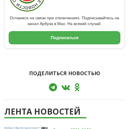
Остаемся на связи при отключениях. Подписывайтесь на
канал Арбуза в Max. На всякий случай.
Подписаться
ПОДЕЛИТЬСЯ НОВОСТЬЮ
ЛЕНТА НОВОСТЕЙ