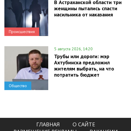
В Астраханской области три
женщины пытались спасти
насильника от наказания
Происшествия
5 августа 2026, 14:20
Трубы или дороги: мэр
Ахтубинска предложил
жителям выбрать, на что
потратить бюджет
Общество
ГЛАВНАЯ
О САЙТЕ