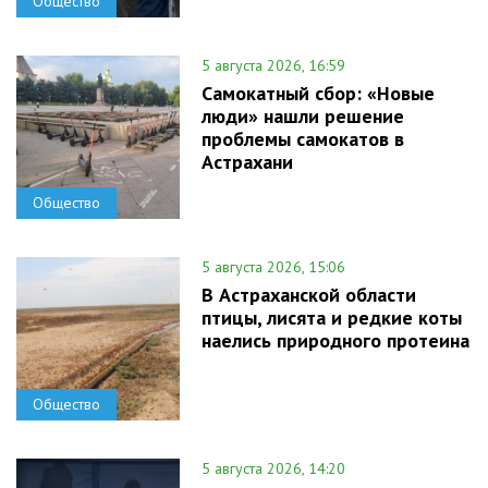
Общество
5 августа 2026, 16:59
Самокатный сбор: «Новые
люди» нашли решение
проблемы самокатов в
Астрахани
Общество
5 августа 2026, 15:06
В Астраханской области
птицы, лисята и редкие коты
наелись природного протеина
Общество
5 августа 2026, 14:20