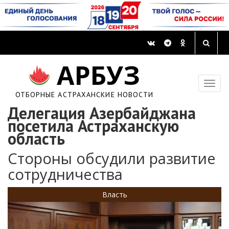
АРБУЗ
ОТБОРНЫЕ АСТРАХАНСКИЕ НОВОСТИ
Делегация Азербайджана
посетила Астраханскую
область
Стороны обсудили развитие
сотрудничества
Власть