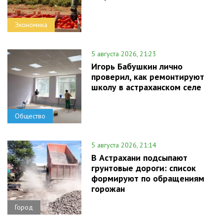
Экономика
5 августа 2026, 21:23
Игорь Бабушкин лично
проверил, как ремонтируют
школу в астраханском селе
Общество
5 августа 2026, 21:14
В Астрахани подсыпают
грунтовые дороги: список
формируют по обращениям
горожан
Город