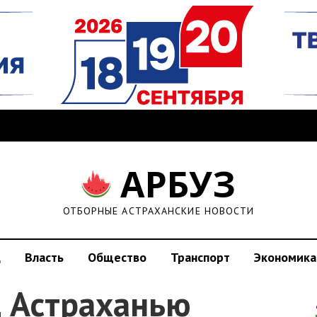
АРБУЗ
ОТБОРНЫЕ АСТРАХАНСКИЕ НОВОСТИ
д
Власть
Общество
Транспорт
Экономика
д Астраханью