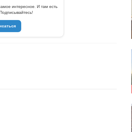
самое интересное. И там есть
Подписывайтесь!
исаться