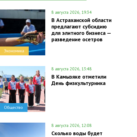
8 августа 2026, 19:34
В Астраханской области
предлагают субсидию
для элитного бизнеса —
разведение осетров
Экономика
8 августа 2026, 13:48
В Камызяке отметили
День физкультурника
Общество
8 августа 2026, 12:08
Сколько воды будет