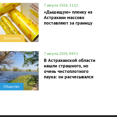
7 августа 2026, 11:12
«Дышащую» пленку из
Астрахани массово
поставляют за границу
Экономика
7 августа 2026, 04:31
В Астраханской области
нашли страшного, но
очень чистоплотного
паука: он расчесывался
Общество