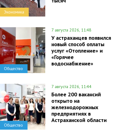
тысяч
Экономика
7 августа 2026, 11:48
У астраханцев появился
новый способ оплаты
услуг «Отопление» и
«Горячее
водоснабжение»
Общество
7 августа 2026, 11:44
Более 200 вакансий
открыто на
железнодорожных
предприятиях в
Астраханской области
Общество