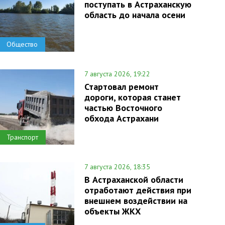
поступать в Астраханскую
область до начала осени
Общество
7 августа 2026, 19:22
Стартовал ремонт
дороги, которая станет
частью Восточного
обхода Астрахани
Транспорт
7 августа 2026, 18:35
В Астраханской области
отработают действия при
внешнем воздействии на
объекты ЖКХ