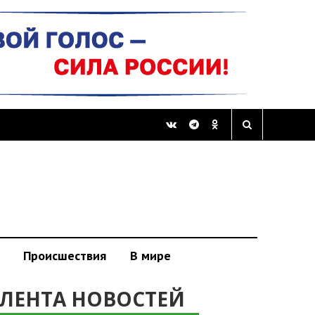
Происшествия
В мире
ЛЕНТА НОВОСТЕЙ