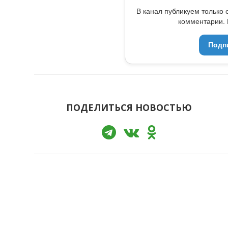
В канал публикуем только 
комментарии. 
Подп
ПОДЕЛИТЬСЯ НОВОСТЬЮ