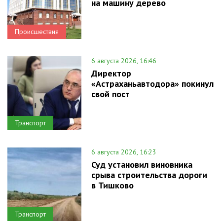
на машину дерево
Происшествия
6 августа 2026, 16:46
Директор
«Астраханьавтодора» покинул
свой пост
Транспорт
6 августа 2026, 16:23
Суд установил виновника
срыва строительства дороги
в Тишково
Транспорт