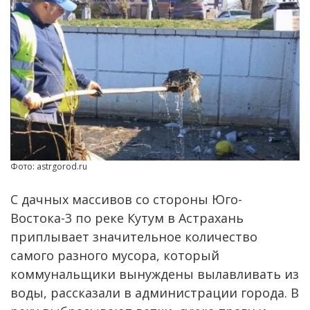
Фото: astrgorod.ru
С дачных массивов со стороны Юго-
Востока-3 по реке Кутум в Астрахань
приплывает значительное количество
самого разного мусора, который
коммунальщики вынуждены вылавливать из
воды, рассказали в администрации города. В