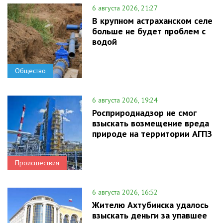
6 августа 2026, 21:27
В крупном астраханском селе
больше не будет проблем с
водой
Общество
6 августа 2026, 19:24
Росприроднадзор не смог
взыскать возмещение вреда
природе на территории АГПЗ
Происшествия
6 августа 2026, 16:52
Жителю Ахтубинска удалось
взыскать деньги за упавшее