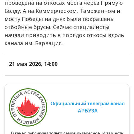
проведена на откосах моста через Прямую
Болду. А на Коммерческом, Таможенном и
мосту Победы на днях были покрашены
отбойные брусы. Сейчас специалисты
начали приводить в порядок откосы вдоль
канала им. Варвация.
21 мая 2026, 14:00
Официальный телеграм-канал
АРБУЗА
В канал публикуем только самое интересное. И там есть