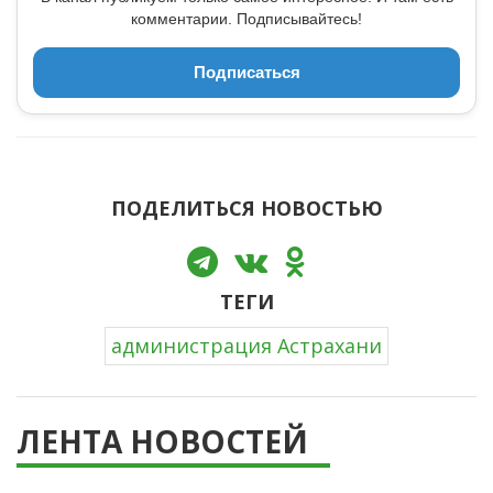
комментарии. Подписывайтесь!
Подписаться
ПОДЕЛИТЬСЯ НОВОСТЬЮ
ТЕГИ
администрация Астрахани
ЛЕНТА НОВОСТЕЙ