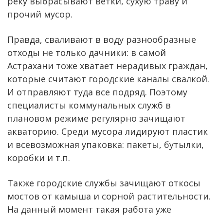
реку выбрасывают ветки, сухую траву и
прочий мусор.
Правда, сваливают в воду разнообразные
отходы не только дачники: в самой
Астрахани тоже хватает нерадивых граждан,
которые считают городские каналы свалкой.
И отправляют туда все подряд. Поэтому
специалисты коммунальных служб в
плановом режиме регулярно зачищают
акваторию. Среди мусора лидируют пластик
и всевозможная упаковка: пакеты, бутылки,
коробки и т.п.
Также городские службы зачищают откосы
мостов от камыша и сорной растительности.
На данный момент такая работа уже