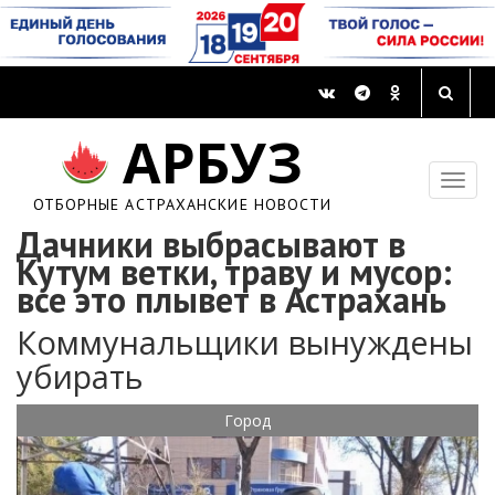
АРБУЗ
ОТБОРНЫЕ АСТРАХАНСКИЕ НОВОСТИ
Дачники выбрасывают в
Кутум ветки, траву и мусор:
все это плывет в Астрахань
Коммунальщики вынуждены
убирать
Город