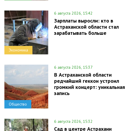
6 августа 2026, 15:42
Зарплаты выросли: кто в
Астраханской области стал
зарабатывать больше
Экономика
6 августа 2026, 15:37
В Астраханской области
редчайший геккон устроил
громкий концерт: уникальная
запись
Общество
6 августа 2026, 15:32
Сад в центре Астрахани