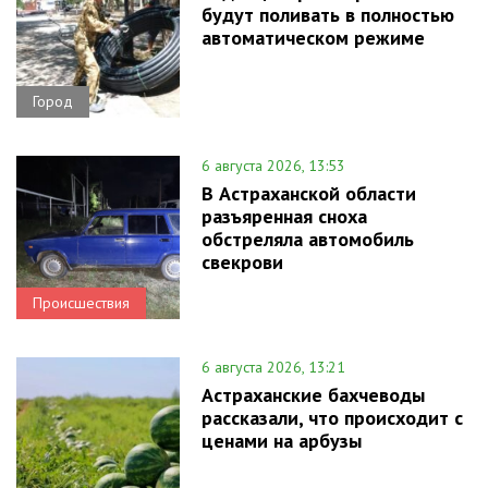
будут поливать в полностью
автоматическом режиме
Город
6 августа 2026, 13:53
В Астраханской области
разъяренная сноха
обстреляла автомобиль
свекрови
Происшествия
6 августа 2026, 13:21
Астраханские бахчеводы
рассказали, что происходит с
ценами на арбузы