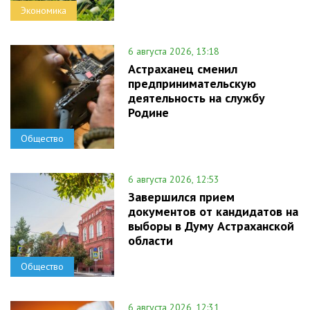
Экономика
6 августа 2026, 13:18
Астраханец сменил
предпринимательскую
деятельность на службу
Родине
Общество
6 августа 2026, 12:53
Завершился прием
документов от кандидатов на
выборы в Думу Астраханской
области
Общество
6 августа 2026, 12:31