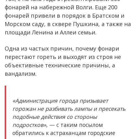
фонарей на набережной Волги. Еще 200
фонарей привели в порядок в Братском и
Морском саду, в сквере Пушкина, а также на
площади Ленина и Аллеи семьи.
Одна из частых причин, почему фонари
перестают гореть и выходят из строя не
объективные технические причины, а
вандализм.
«Администрация города призывает
горожан не разбивать лампы и пресекать
подобные действия со стороны
подростков»
, — с таким посылом
обратились к астраханцам городские