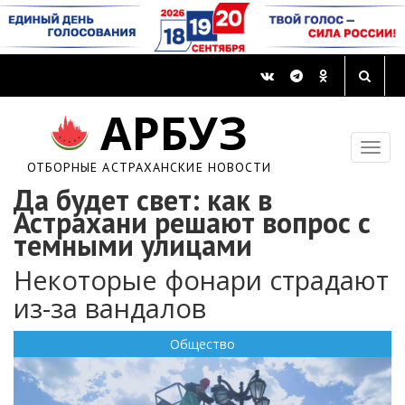
АРБУЗ
ОТБОРНЫЕ АСТРАХАНСКИЕ НОВОСТИ
Да будет свет: как в
Астрахани решают вопрос с
темными улицами
Некоторые фонари страдают
из-за вандалов
Общество