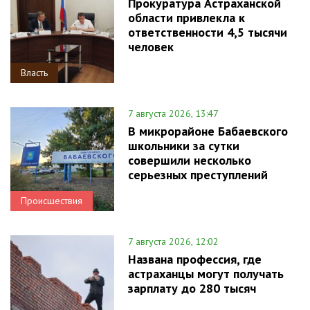
Прокуратура Астраханской
области привлекла к
ответственности 4,5 тысячи
человек
Власть
7 августа 2026, 13:47
В микрорайоне Бабаевского
школьники за сутки
совершили несколько
серьезных преступлений
Происшествия
7 августа 2026, 12:02
Названа профессия, где
астраханцы могут получать
зарплату до 280 тысяч