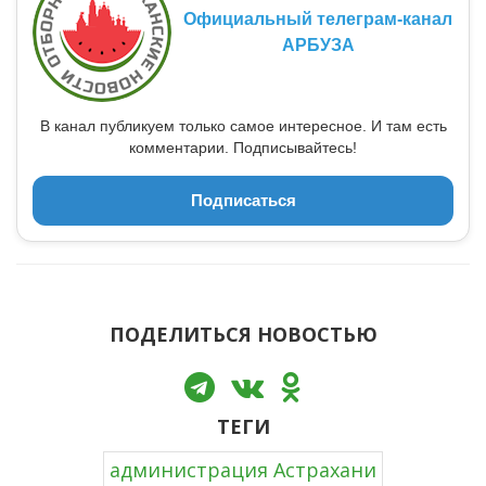
Официальный телеграм-канал
АРБУЗА
В канал публикуем только самое интересное. И там есть
комментарии. Подписывайтесь!
Подписаться
ПОДЕЛИТЬСЯ НОВОСТЬЮ
ТЕГИ
администрация Астрахани