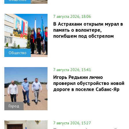
7 августа 2026, 18:06
В Астрахани открыли мурал в
память о волонтере,
погибшем под обстрелом
Общество
7 августа 2026, 15:41
Игорь Редькин лично
проверил обустройство новой
дороге в поселке Сабанс-Яр
Город
7 августа 2026, 15:27