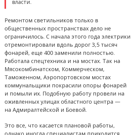
власти.
Ремонтом светильников только в
общественных пространствах дело не
ограничилось. С начала этого года электрики
отремонтировали вдоль дорог 3,5 тысяч
фонарей, еще 400 заменили полностью.
Работала спецтехника и на мостах. Так на
Мясокомбинатском, Коммерческом,
Таможенном, Аэропортовском мостах
коммунальщики покрасили опоры фонарей
и помыли их. Подобную работу провели на
оживленных улицах областного центра —
на Адмиралтейской и Боевой.
Это все, что касается плановой работы,
однако иногда специалистам приходится