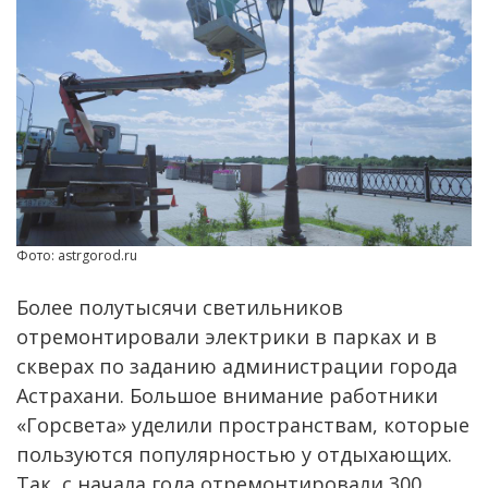
Фото: astrgorod.ru
Более полутысячи светильников
отремонтировали электрики в парках и в
скверах по заданию администрации города
Астрахани. Большое внимание работники
«Горсвета» уделили пространствам, которые
пользуются популярностью у отдыхающих.
Так, с начала года отремонтировали 300