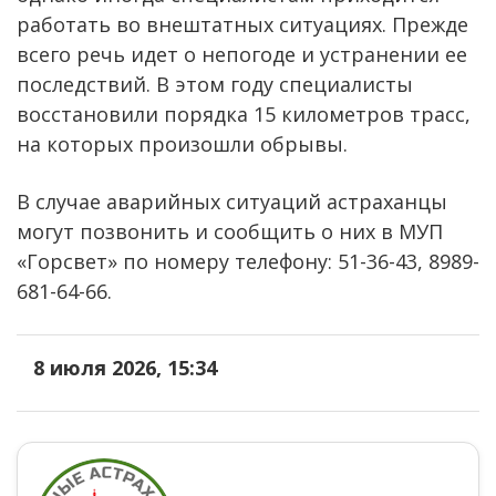
работать во внештатных ситуациях. Прежде
всего речь идет о непогоде и устранении ее
последствий. В этом году специалисты
восстановили порядка 15 километров трасс,
на которых произошли обрывы.
В случае аварийных ситуаций астраханцы
могут позвонить и сообщить о них в МУП
«Горсвет» по номеру телефону: 51-36-43, 8989-
681-64-66.
8 июля 2026, 15:34