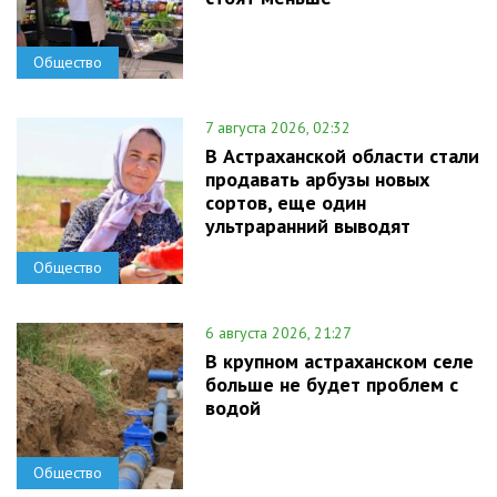
Общество
7 августа 2026, 02:32
В Астраханской области стали
продавать арбузы новых
сортов, еще один
ультраранний выводят
Общество
6 августа 2026, 21:27
В крупном астраханском селе
больше не будет проблем с
водой
Общество