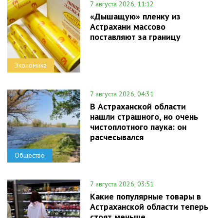
7 августа 2026, 11:12
«Дышащую» пленку из
Астрахани массово
поставляют за границу
Экономика
7 августа 2026, 04:31
В Астраханской области
нашли страшного, но очень
чистоплотного паука: он
расчесывался
Общество
7 августа 2026, 03:51
Какие популярные товары в
Астраханской области теперь
стоят меньше