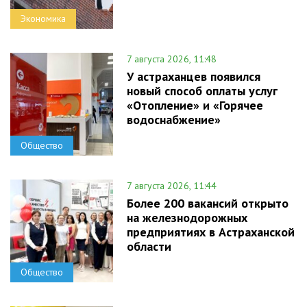
Экономика
7 августа 2026, 11:48
У астраханцев появился
новый способ оплаты услуг
«Отопление» и «Горячее
водоснабжение»
Общество
7 августа 2026, 11:44
Более 200 вакансий открыто
на железнодорожных
предприятиях в Астраханской
области
Общество