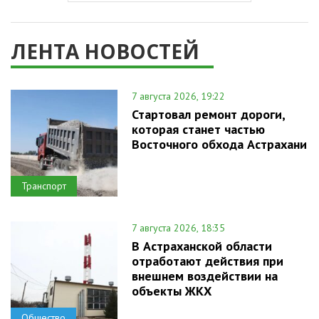
ЛЕНТА НОВОСТЕЙ
7 августа 2026, 19:22
Стартовал ремонт дороги,
которая станет частью
Восточного обхода Астрахани
Транспорт
7 августа 2026, 18:35
В Астраханской области
отработают действия при
внешнем воздействии на
объекты ЖКХ
Общество