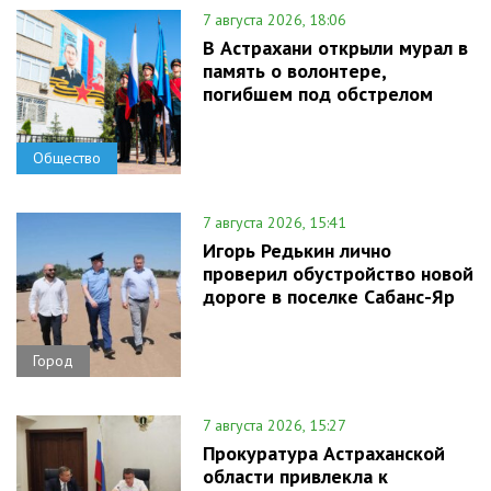
7 августа 2026, 18:06
В Астрахани открыли мурал в
память о волонтере,
погибшем под обстрелом
Общество
7 августа 2026, 15:41
Игорь Редькин лично
проверил обустройство новой
дороге в поселке Сабанс-Яр
Город
7 августа 2026, 15:27
Прокуратура Астраханской
области привлекла к