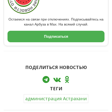
Остаемся на связи при отключениях. Подписывайтесь на
канал Арбуза в Max. На всякий случай.
Подписаться
ПОДЕЛИТЬСЯ НОВОСТЬЮ
ТЕГИ
администрация Астрахани