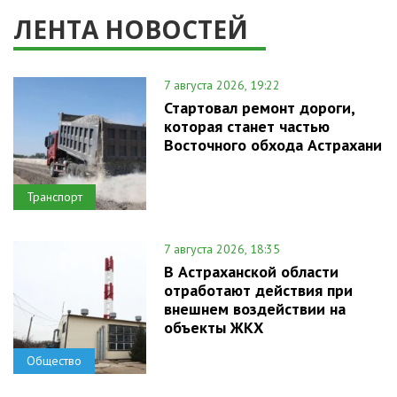
ЛЕНТА НОВОСТЕЙ
7 августа 2026, 19:22
Стартовал ремонт дороги,
которая станет частью
Восточного обхода Астрахани
Транспорт
7 августа 2026, 18:35
В Астраханской области
отработают действия при
внешнем воздействии на
объекты ЖКХ
Общество