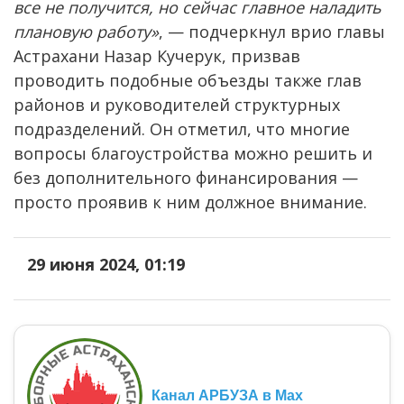
все не получится, но сейчас главное наладить
плановую работу»
, — подчеркнул врио главы
Астрахани Назар Кучерук, призвав
проводить подобные объезды также глав
районов и руководителей структурных
подразделений. Он отметил, что многие
вопросы благоустройства можно решить и
без дополнительного финансирования —
просто проявив к ним должное внимание.
29 июня 2024, 01:19
Канал АРБУЗА в Max