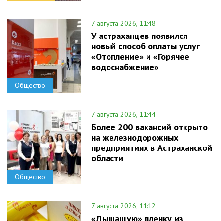
7 августа 2026, 11:48
У астраханцев появился
новый способ оплаты услуг
«Отопление» и «Горячее
водоснабжение»
Общество
7 августа 2026, 11:44
Более 200 вакансий открыто
на железнодорожных
предприятиях в Астраханской
области
Общество
7 августа 2026, 11:12
«Дышащую» пленку из