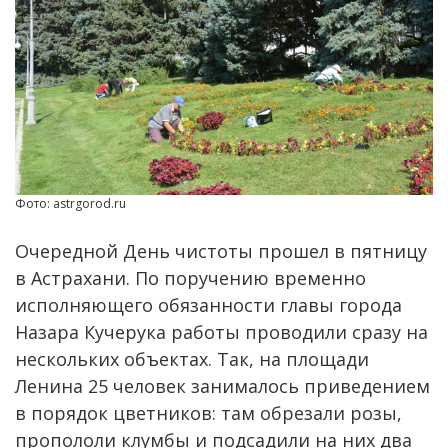
Фото: astrgorod.ru
Очередной День чистоты прошел в пятницу
в Астрахани. По поручению временно
исполняющего обязанности главы города
Назара Кучерука работы проводили сразу на
нескольких объектах. Так, на площади
Ленина 25 человек занималось приведением
в порядок цветников: там обрезали розы,
пропололи клумбы и подсадили на них два