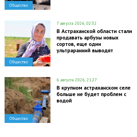
Общество
7 августа 2026, 02:32
В Астраханской области стали
продавать арбузы новых
сортов, еще один
ультраранний выводят
Общество
6 августа 2026, 21:27
В крупном астраханском селе
больше не будет проблем с
водой
Общество