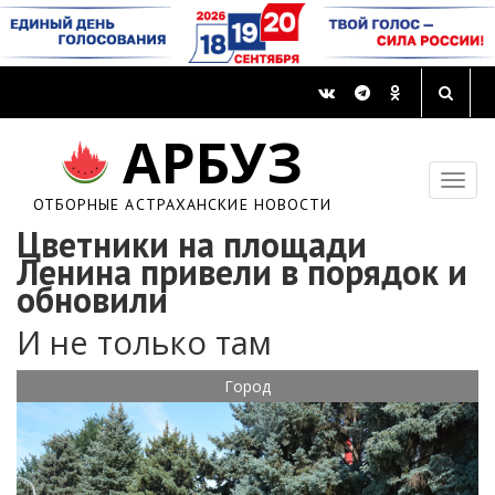
АРБУЗ
ОТБОРНЫЕ АСТРАХАНСКИЕ НОВОСТИ
Цветники на площади
Ленина привели в порядок и
обновили
И не только там
Город