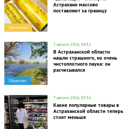
Астрахани массово
поставляют за границу
Экономика
7 августа 2026, 04:31
В Астраханской области
нашли страшного, но очень
чистоплотного паука: он
расчесывался
Общество
7 августа 2026, 03:51
Какие популярные товары в
Астраханской области теперь
стоят меньше