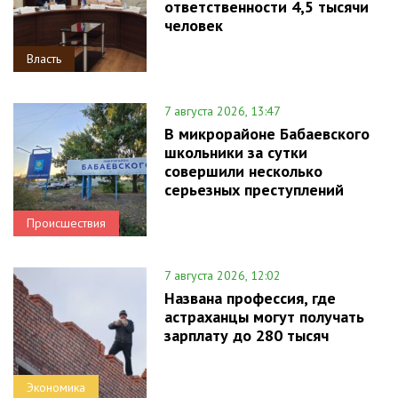
ответственности 4,5 тысячи
человек
Власть
7 августа 2026, 13:47
В микрорайоне Бабаевского
школьники за сутки
совершили несколько
серьезных преступлений
Происшествия
7 августа 2026, 12:02
Названа профессия, где
астраханцы могут получать
зарплату до 280 тысяч
Экономика