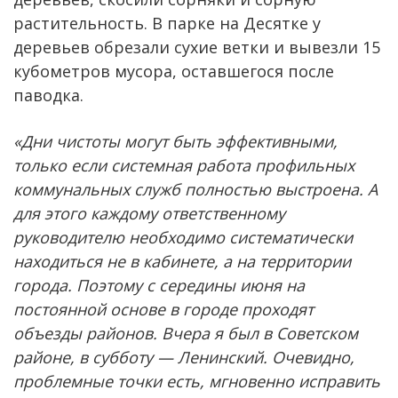
растительность. В парке на Десятке у
деревьев обрезали сухие ветки и вывезли 15
кубометров мусора, оставшегося после
паводка.
«Дни чистоты могут быть эффективными,
только если системная работа профильных
коммунальных служб полностью выстроена. А
для этого каждому ответственному
руководителю необходимо систематически
находиться не в кабинете, а на территории
города. Поэтому с середины июня на
постоянной основе в городе проходят
объезды районов. Вчера я был в Советском
районе, в субботу — Ленинский. Очевидно,
проблемные точки есть, мгновенно исправить