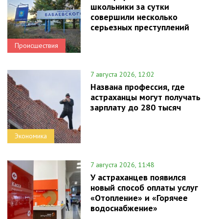
школьники за сутки
совершили несколько
серьезных преступлений
Происшествия
7 августа 2026, 12:02
Названа профессия, где
астраханцы могут получать
зарплату до 280 тысяч
Экономика
7 августа 2026, 11:48
У астраханцев появился
новый способ оплаты услуг
«Отопление» и «Горячее
водоснабжение»