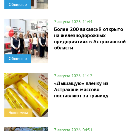
Общество
7 августа 2026, 11:44
Более 200 вакансий открыто
на железнодорожных
предприятиях в Астраханской
области
Общество
7 августа 2026, 11:12
«Дышащую» пленку из
Астрахани массово
поставляют за границу
Экономика
7 августа 2026, 04:31