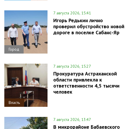
7 августа 2026, 15:41
Игорь Редькин лично
проверил обустройство новой
дороге в поселке Сабанс-Яр
Город
7 августа 2026, 15:27
Прокуратура Астраханской
области привлекла к
ответственности 4,5 тысячи
человек
Власть
7 августа 2026, 13:47
В микрорайоне Бабаевского