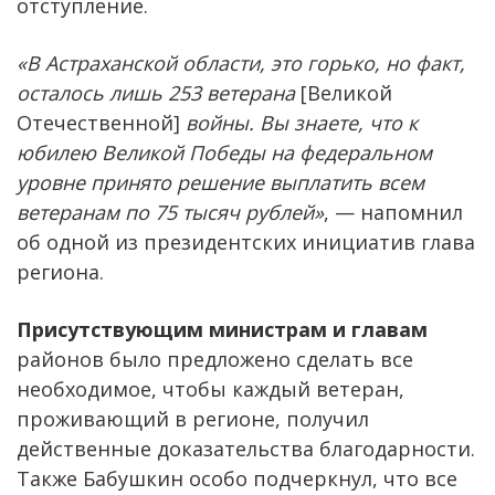
отступление.
«В Астраханской области, это горько, но факт,
осталось лишь 253 ветерана
[Великой
Отечественной]
войны. Вы знаете, что к
юбилею Великой Победы на федеральном
уровне принято решение выплатить всем
ветеранам по 75 тысяч рублей»
, — напомнил
об одной из президентских инициатив глава
региона.
Присутствующим министрам и главам
районов было предложено сделать все
необходимое, чтобы каждый ветеран,
проживающий в регионе, получил
действенные доказательства благодарности.
Также Бабушкин особо подчеркнул, что все