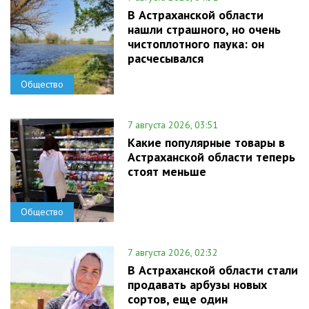
В Астраханской области
нашли страшного, но очень
чистоплотного паука: он
расчесывался
Общество
7 августа 2026, 03:51
Какие популярные товары в
Астраханской области теперь
стоят меньше
Общество
7 августа 2026, 02:32
В Астраханской области стали
продавать арбузы новых
сортов, еще один