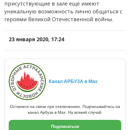
присутствующие в зале еще имеют
уникальную возможность лично общаться с
героями Великой Отечественной войны.
23 января 2020, 17:24
Канал АРБУЗА в Max
Остаемся на связи при отключениях. Подписывайтесь на
канал Арбуза в Max. На всякий случай.
Подписаться