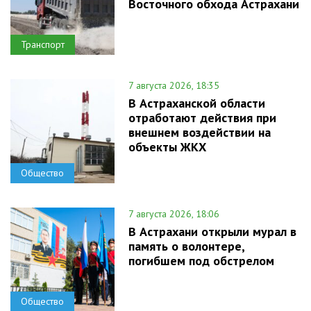
Восточного обхода Астрахани
Транспорт
7 августа 2026, 18:35
В Астраханской области
отработают действия при
внешнем воздействии на
объекты ЖКХ
Общество
7 августа 2026, 18:06
В Астрахани открыли мурал в
память о волонтере,
погибшем под обстрелом
Общество