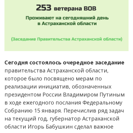
Сегодня состоялось очередное заседание
правительства Астраханской области,
которое было посвящено мерам по
реализации инициатив, обозначенных
президентом России Владимиром Путиным
в ходе ежегодного послания Федеральному
Собранию 15 января. Перечислив ряд задач
на текущий год, губернатор Астраханской
области Игорь Бабушкин сделал важное