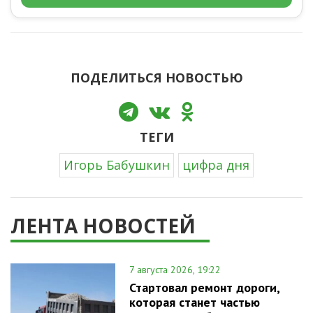
ПОДЕЛИТЬСЯ НОВОСТЬЮ
ТЕГИ
Игорь Бабушкин
цифра дня
ЛЕНТА НОВОСТЕЙ
7 августа 2026, 19:22
Стартовал ремонт дороги,
которая станет частью