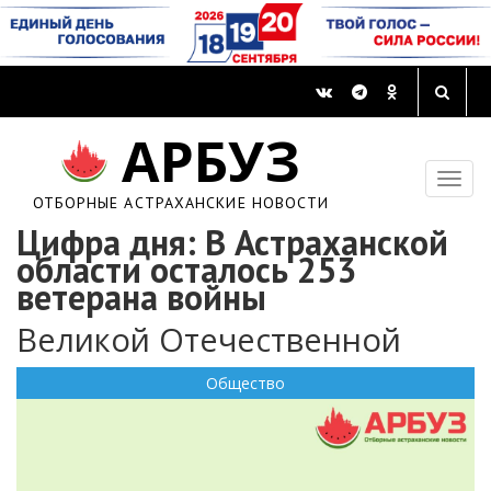
АРБУЗ
ОТБОРНЫЕ АСТРАХАНСКИЕ НОВОСТИ
Цифра дня: В Астраханской
области осталось 253
ветерана войны
Великой Отечественной
Общество