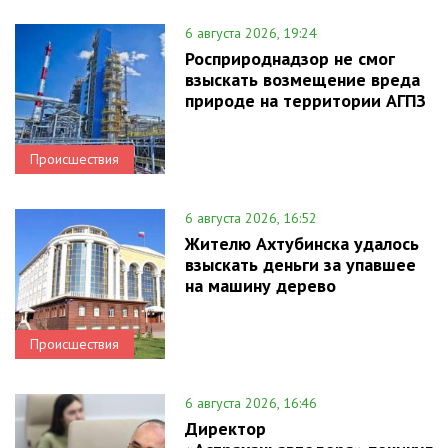
6 августа 2026, 19:24
Росприроднадзор не смог
взыскать возмещение вреда
природе на территории АГПЗ
Происшествия
6 августа 2026, 16:52
Жителю Ахтубинска удалось
взыскать деньги за упавшее
на машину дерево
Происшествия
6 августа 2026, 16:46
Директор