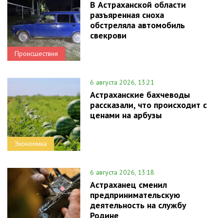
В Астраханской области
разъяренная сноха
обстреляла автомобиль
свекрови
Происшествия
6 августа 2026, 13:21
Астраханские бахчеводы
рассказали, что происходит с
ценами на арбузы
Экономика
6 августа 2026, 13:18
Астраханец сменил
предпринимательскую
деятельность на службу
Родине