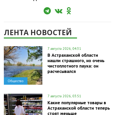
ЛЕНТА НОВОСТЕЙ
7 августа 2026, 04:31
В Астраханской области
нашли страшного, но очень
чистоплотного паука: он
расчесывался
Общество
7 августа 2026, 03:51
Какие популярные товары в
Астраханской области теперь
стоят меньше