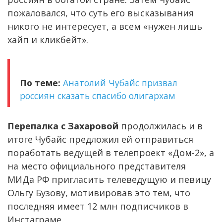
пожаловался, что суть его высказывания
никого не интересует, а всем «нужен лишь
хайп и кликбейт».
По теме:
Анатолий Чубайс призвал
россиян сказать спасибо олигархам
Перепалка с Захаровой
продолжилась и в
итоге Чубайс предложил ей отправиться
поработать ведущей в телепроект «Дом-2», а
на место официального представителя
МИДа РФ пригласить телеведущую и певицу
Ольгу Бузову, мотивировав это тем, что
последняя имеет 12 млн подписчиков в
Инстаграме.