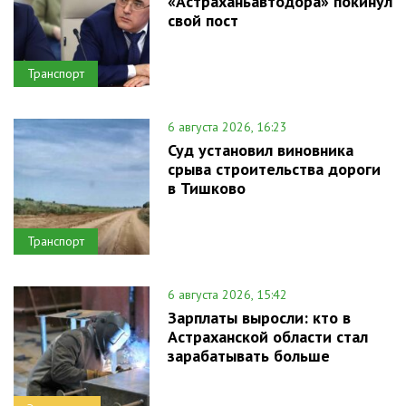
«Астраханьавтодора» покинул
свой пост
Транспорт
6 августа 2026, 16:23
Суд установил виновника
срыва строительства дороги
в Тишково
Транспорт
6 августа 2026, 15:42
Зарплаты выросли: кто в
Астраханской области стал
зарабатывать больше