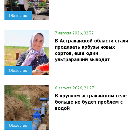
Общество
7 августа 2026, 02:32
В Астраханской области стали
продавать арбузы новых
сортов, еще один
ультраранний выводят
Общество
6 августа 2026, 21:27
В крупном астраханском селе
больше не будет проблем с
водой
Общество