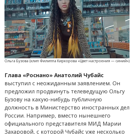
Ольга Бузова (клип Филиппа Киркорова «Цвет настроения — синий»)
Глава «Роснано» Анатолий Чубайс
выступил с неожиданным заявлением. Он
предложил продвинуть телеведущую Ольгу
Бузову на какую-нибудь публичную
должность в Министерство иностранных дел
России. Например, вместо нынешнего
официального представителя МИД Марии
Захаровой, с которой Чубайс уже несколько