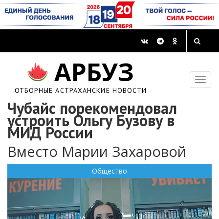
АРБУЗ
ОТБОРНЫЕ АСТРАХАНСКИЕ НОВОСТИ
Чубайс порекомендовал
устроить Ольгу Бузову в
МИД России
Вместо Марии Захаровой
Общество