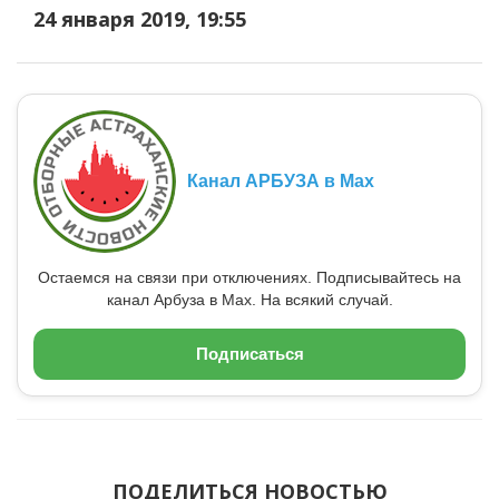
24 января 2019, 19:55
Канал АРБУЗА в Max
Остаемся на связи при отключениях. Подписывайтесь на
канал Арбуза в Max. На всякий случай.
Подписаться
ПОДЕЛИТЬСЯ НОВОСТЬЮ