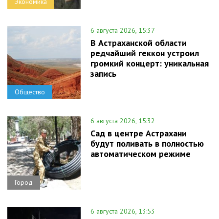
Экономика
6 августа 2026, 15:37
В Астраханской области
редчайший геккон устроил
громкий концерт: уникальная
запись
Общество
6 августа 2026, 15:32
Сад в центре Астрахани
будут поливать в полностью
автоматическом режиме
Город
6 августа 2026, 13:53