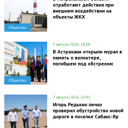
отработают действия при
внешнем воздействии на
объекты ЖКХ
Общество
7 августа 2026, 18:06
В Астрахани открыли мурал в
память о волонтере,
погибшем под обстрелом
Общество
7 августа 2026, 15:41
Игорь Редькин лично
проверил обустройство новой
дороге в поселке Сабанс-Яр