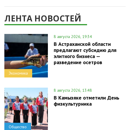
ЛЕНТА НОВОСТЕЙ
8 августа 2026, 19:34
В Астраханской области
предлагают субсидию для
элитного бизнеса —
разведение осетров
Экономика
8 августа 2026, 13:48
В Камызяке отметили День
физкультурника
Общество