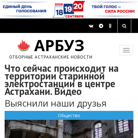
АРБУЗ
ОТБОРНЫЕ АСТРАХАНСКИЕ НОВОСТИ
Что сейчас происходит на
территории старинной
электростанции в центре
Астрахани. Видео
Выяснили наши друзья
Общество