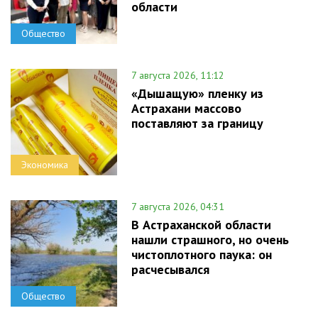
области
Общество
7 августа 2026, 11:12
«Дышащую» пленку из
Астрахани массово
поставляют за границу
Экономика
7 августа 2026, 04:31
В Астраханской области
нашли страшного, но очень
чистоплотного паука: он
расчесывался
Общество