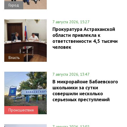
Город
7 августа 2026, 15:27
Прокуратура Астраханской
области привлекла к
ответственности 4,5 тысячи
человек
Власть
7 августа 2026, 13:47
В микрорайоне Бабаевского
школьники за сутки
совершили несколько
серьезных преступлений
Происшествия
7 августа 2026, 12:02