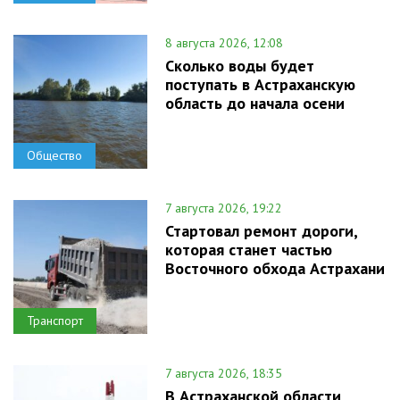
8 августа 2026, 12:08
Сколько воды будет
поступать в Астраханскую
область до начала осени
Общество
7 августа 2026, 19:22
Стартовал ремонт дороги,
которая станет частью
Восточного обхода Астрахани
Транспорт
7 августа 2026, 18:35
В Астраханской области