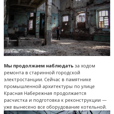
Мы продолжаем наблюдать
за ходом
ремонта в старинной городской
электростанции. Сейчас в памятнике
промышленной архитектуры по улице
Красная Набережная продолжается
расчистка и подготовка к реконструкции —
уже вынесено все оборудование котельной.