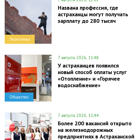
Названа профессия, где
астраханцы могут получать
зарплату до 280 тысяч
Экономика
7 августа 2026, 11:48
У астраханцев появился
новый способ оплаты услуг
«Отопление» и «Горячее
водоснабжение»
Общество
7 августа 2026, 11:44
Более 200 вакансий открыто
на железнодорожных
предприятиях в Астраханской