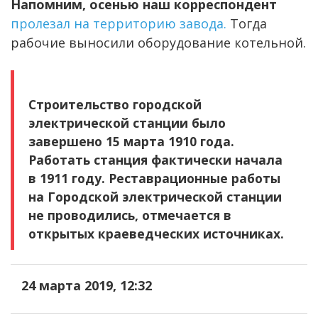
Напомним, осенью наш корреспондент
пролезал на территорию завода.
Тогда
рабочие выносили оборудование котельной.
Строительство городской
электрической станции было
завершено 15 марта 1910 года.
Работать станция фактически начала
в 1911 году. Реставрационные работы
на Городской электрической станции
не проводились, отмечается в
открытых краеведческих источниках.
24 марта 2019, 12:32