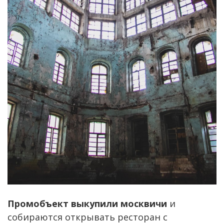
Промобъект выкупили москвичи
и
собираются открывать ресторан с