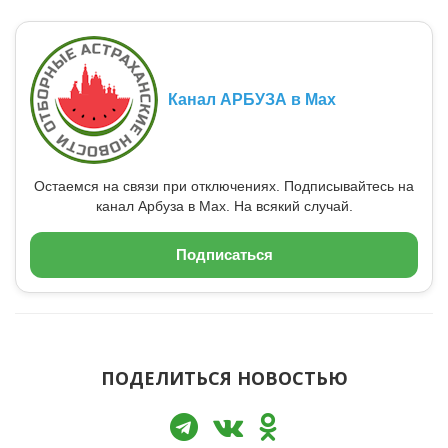
Канал АРБУЗА в Max
Остаемся на связи при отключениях. Подписывайтесь на
канал Арбуза в Max. На всякий случай.
Подписаться
ПОДЕЛИТЬСЯ НОВОСТЬЮ