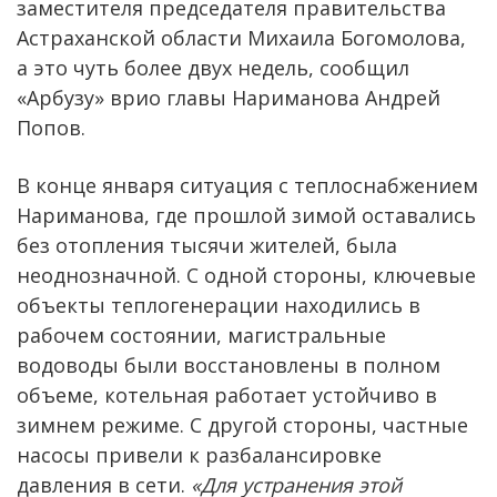
заместителя председателя правительства
Астраханской области Михаила Богомолова,
а это чуть более двух недель, сообщил
«Арбузу» врио главы Нариманова Андрей
Попов.
В конце января ситуация с теплоснабжением
Нариманова, где прошлой зимой оставались
без отопления тысячи жителей, была
неоднозначной. С одной стороны, ключевые
объекты теплогенерации находились в
рабочем состоянии, магистральные
водоводы были восстановлены в полном
объеме, котельная работает устойчиво в
зимнем режиме. С другой стороны, частные
насосы привели к разбалансировке
давления в сети.
«Для устранения этой