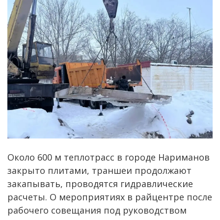
Около 600 м теплотрасс в городе Нариманов
закрыто плитами, траншеи продолжают
закапывать, проводятся гидравлические
расчеты. О мероприятиях в райцентре после
рабочего совещания под руководством