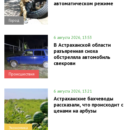
автоматическом режиме
Город
6 августа 2026, 13:53
В Астраханской области
разъяренная сноха
обстреляла автомобиль
свекрови
Происшествия
6 августа 2026, 13:21
Астраханские бахчеводы
рассказали, что происходит с
ценами на арбузы
Экономика