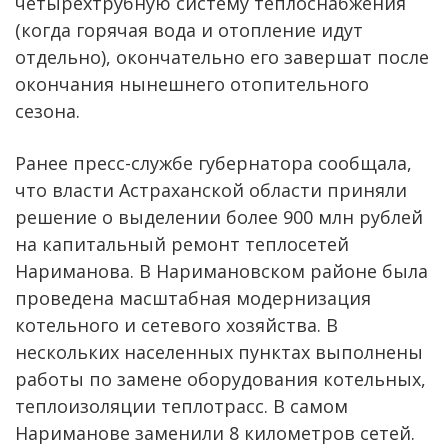
четырехтрубную систему теплоснабжения
(когда горячая вода и отопление идут
отдельно), окончательно его завершат после
окончания нынешнего отопительного
сезона.
Ранее пресс-службе губернатора сообщала,
что власти Астраханской области приняли
решение о выделении более 900 млн рублей
на капитальный ремонт теплосетей
Нариманова. В Наримановском районе была
проведена масштабная модернизация
котельного и сетевого хозяйства. В
нескольких населенных пунктах выполнены
работы по замене оборудования котельных,
теплоизоляции теплотрасс. В самом
Нариманове заменили 8 километров сетей.