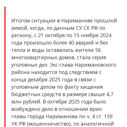
Итогом ситуации в Нариманове прошлой
зимой, когда, по данным СУ СК РФ по
региону, с 21 октября по 15 ноября 2024
года произошло более 40 аварий и без
тепла и воды оставались жители 56
многоквартирных домов, стала серия
уголовных дел. Экс-глава Наримановского
района находится под следствием с
конца декабря 2025 года в связи с
уголовным делом по факту хищения
бюджетных средств в размере свыше 4,7
млн рублей. В октябре 2025 года было
возбуждено дело в отношении врио
главы города Нариманова по ч. 4 ст. 159
УК РФ (мошенничество), по аналогичной