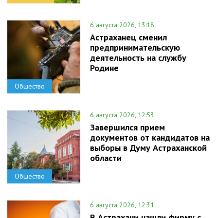
6 августа 2026, 13:18
Астраханец сменил
предпринимательскую
деятельность на службу
Родине
Общество
6 августа 2026, 12:53
Завершился прием
документов от кандидатов на
выборы в Думу Астраханской
области
Общество
6 августа 2026, 12:31
В Астрахани нашли фирму с