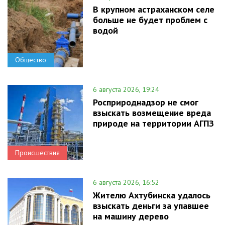
В крупном астраханском селе
больше не будет проблем с
водой
Общество
6 августа 2026, 19:24
Росприроднадзор не смог
взыскать возмещение вреда
природе на территории АГПЗ
Происшествия
6 августа 2026, 16:52
Жителю Ахтубинска удалось
взыскать деньги за упавшее
на машину дерево