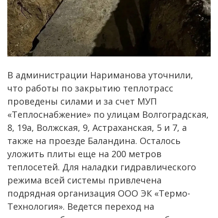
В администрации Нариманова уточнили,
что работы по закрытию теплотрасс
проведены силами и за счет МУП
«Теплоснабжение» по улицам Волгоградская,
8, 19а, Волжская, 9, Астраханская, 5 и 7, а
также на проезде Баландина. Осталось
уложить плиты еще на 200 метров
теплосетей. Для наладки гидравлического
режима всей системы привлечена
подрядная организация ООО ЭК «Термо-
Технология». Ведется переход на