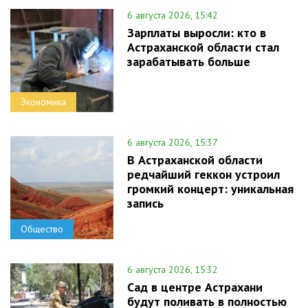
6 августа 2026, 15:42
Зарплаты выросли: кто в
Астраханской области стал
зарабатывать больше
Экономика
6 августа 2026, 15:37
В Астраханской области
редчайший геккон устроил
громкий концерт: уникальная
запись
Общество
6 августа 2026, 15:32
Сад в центре Астрахани
будут поливать в полностью