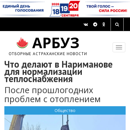
АРБУЗ
ОТБОРНЫЕ АСТРАХАНСКИЕ НОВОСТИ
Что делают в Нариманове
для нормализации
теплоснабжения
После прошлогодних
проблем с отоплением
Общество