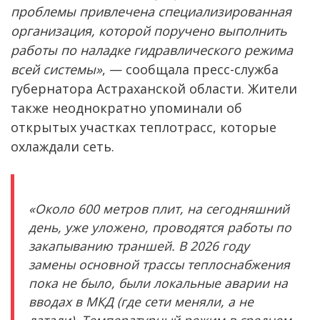
проблемы привлечена специализированная
организация, которой поручено выполнить
работы по наладке гидравлического режима
всей системы»
, — сообщала пресс-служба
губернатора Астраханской области. Жители
также неоднократно упоминали об
открытых участках теплотрасс, которые
охлаждали сеть.
«Около 600 метров плит, на сегодняшний
день, уже уложено, проводятся работы по
закапыванию траншей. В 2026 году
замены основной трассы теплоснабжения
пока не было, были локальные аварии на
вводах в МКД (где сети меняли, а не
латали). Температурный режим в среднем