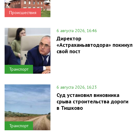
Происшествия
6 августа 2026, 16:46
Директор
«Астраханьавтодора» покинул
свой пост
Транспорт
6 августа 2026, 16:23
Суд установил виновника
срыва строительства дороги
в Тишково
Транспорт