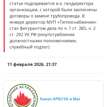
статье подозревается и.о. гендиректора
организации, с которой были заключены
договоры о замене трубопровода. В
январе директор МУП «Теплоснабжение»
стал фигурантом дела по ч. 1 ст. 285, ч. 2
ст. 292 УК РФ (злоупотребление
должностными полномочиями,
служебный подлог).
11 февраля 2026, 21:37
Канал АРБУЗА в Max