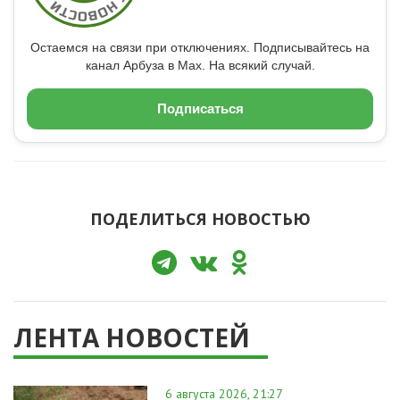
Остаемся на связи при отключениях. Подписывайтесь на
канал Арбуза в Max. На всякий случай.
Подписаться
ПОДЕЛИТЬСЯ НОВОСТЬЮ
ЛЕНТА НОВОСТЕЙ
6 августа 2026, 21:27