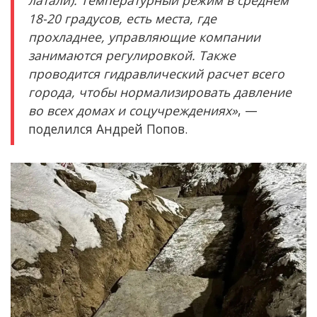
18-20 градусов, есть места, где
прохладнее, управляющие компании
занимаются регулировкой. Также
проводится гидравлический расчет всего
города, чтобы нормализировать давление
во всех домах и соцучреждениях»
, —
поделился Андрей Попов.