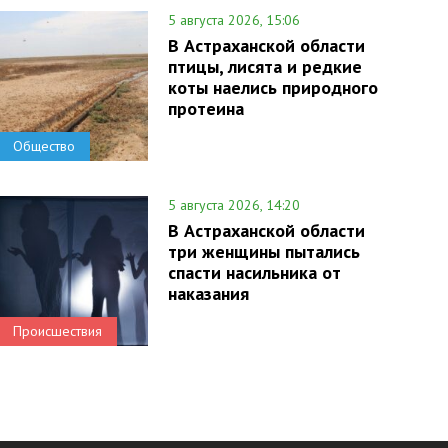
5 августа 2026, 15:06
В Астраханской области
птицы, лисята и редкие
коты наелись природного
протеина
Общество
5 августа 2026, 14:20
В Астраханской области
три женщины пытались
спасти насильника от
наказания
Происшествия