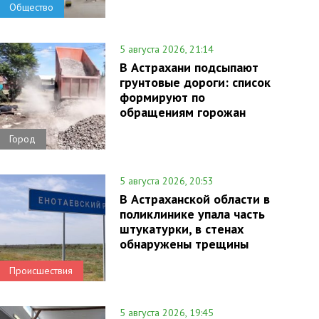
Общество
5 августа 2026, 21:14
В Астрахани подсыпают
грунтовые дороги: список
формируют по
обращениям горожан
Город
5 августа 2026, 20:53
В Астраханской области в
поликлинике упала часть
штукатурки, в стенах
обнаружены трещины
Происшествия
5 августа 2026, 19:45