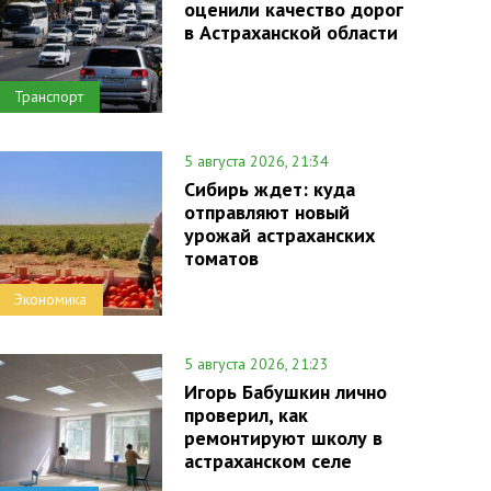
оценили качество дорог
в Астраханской области
Транспорт
5 августа 2026, 21:34
Сибирь ждет: куда
отправляют новый
урожай астраханских
томатов
Экономика
5 августа 2026, 21:23
Игорь Бабушкин лично
проверил, как
ремонтируют школу в
астраханском селе