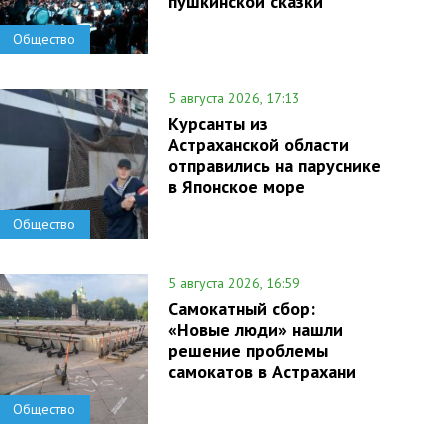
пушкинской сказки
Общество
5 августа 2026, 17:13
Курсанты из
Астраханской области
отправились на паруснике
в Японское море
Общество
5 августа 2026, 16:59
Самокатный сбор:
«Новые люди» нашли
решение проблемы
самокатов в Астрахани
Общество