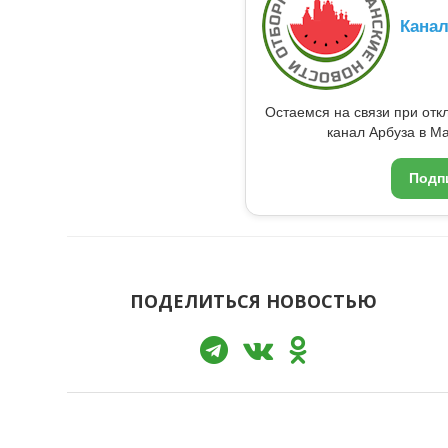
Кана
Остаемся на связи при от
канал Арбуза в Ma
Подп
ПОДЕЛИТЬСЯ НОВОСТЬЮ