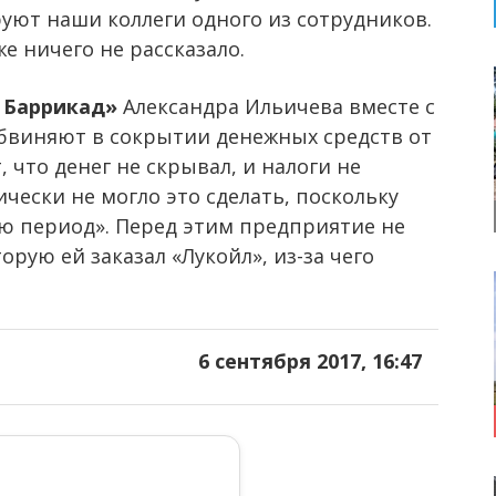
руют наши коллеги одного из сотрудников.
е ничего не рассказало.
 Баррикад»
Александра Ильичева вместе с
бвиняют в сокрытии денежных средств от
 что денег не скрывал, и налоги не
чески не могло это сделать, поскольку
ю период». Перед этим предприятие не
рую ей заказал «Лукойл», из-за чего
6 сентября 2017, 16:47