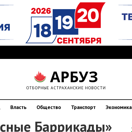
АРБУЗ
ОТБОРНЫЕ АСТРАХАНСКИЕ НОВОСТИ
д
Власть
Общество
Транспорт
Экономика
асные Баррикады»