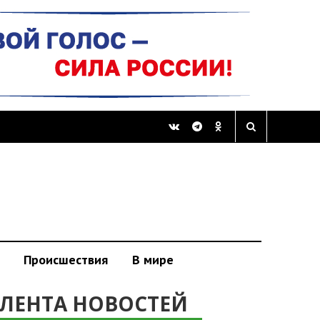
Происшествия
В мире
ЛЕНТА НОВОСТЕЙ