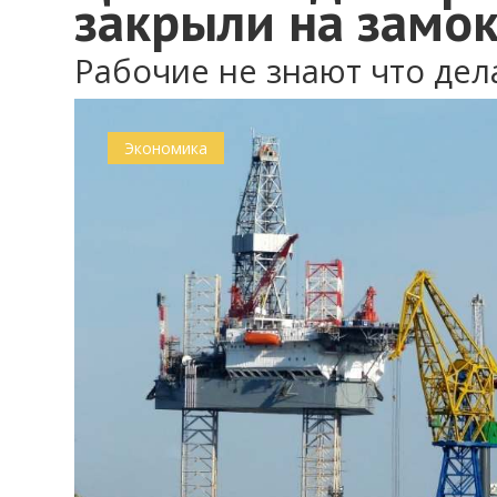
закрыли на замо
Рабочие не знают что дел
Экономика