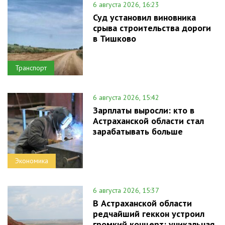
6 августа 2026, 16:23
Суд установил виновника
срыва строительства дороги
в Тишково
Транспорт
6 августа 2026, 15:42
Зарплаты выросли: кто в
Астраханской области стал
зарабатывать больше
Экономика
6 августа 2026, 15:37
В Астраханской области
редчайший геккон устроил
громкий концерт: уникальная