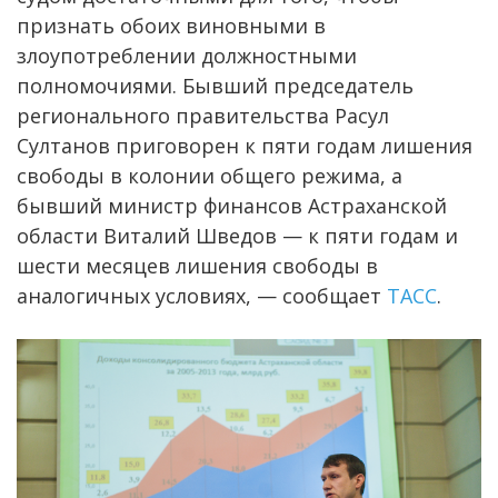
признать обоих виновными в
злоупотреблении должностными
полномочиями. Бывший председатель
регионального правительства Расул
Султанов приговорен к пяти годам лишения
свободы в колонии общего режима, а
бывший министр финансов Астраханской
области Виталий Шведов — к пяти годам и
шести месяцев лишения свободы в
аналогичных условиях, — сообщает
ТАСС
.