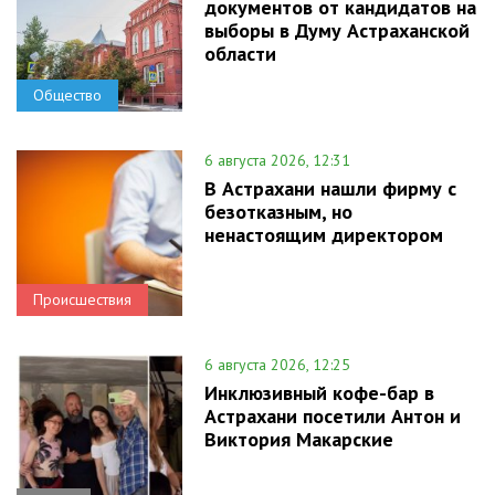
документов от кандидатов на
выборы в Думу Астраханской
области
Общество
6 августа 2026, 12:31
В Астрахани нашли фирму с
безотказным, но
ненастоящим директором
Происшествия
6 августа 2026, 12:25
Инклюзивный кофе-бар в
Астрахани посетили Антон и
Виктория Макарские