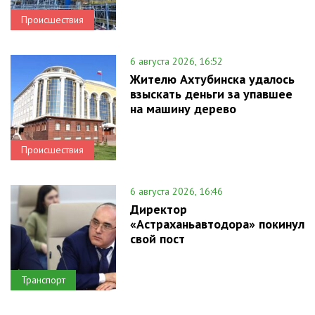
Происшествия
6 августа 2026, 16:52
Жителю Ахтубинска удалось
взыскать деньги за упавшее
на машину дерево
Происшествия
6 августа 2026, 16:46
Директор
«Астраханьавтодора» покинул
свой пост
Транспорт