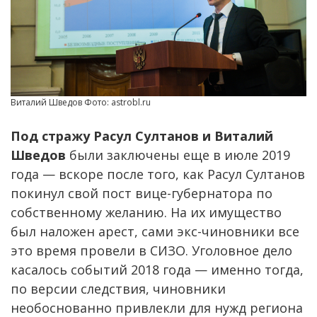
Виталий Шведов Фото: astrobl.ru
Под стражу Расул Султанов и Виталий
Шведов
были заключены еще в июле 2019
года — вскоре после того, как Расул Султанов
покинул свой пост вице-губернатора по
собственному желанию. На их имущество
был наложен арест, сами экс-чиновники все
это время провели в СИЗО. Уголовное дело
касалось событий 2018 года — именно тогда,
по версии следствия, чиновники
необоснованно привлекли для нужд региона