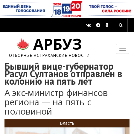
АРБУЗ
ОТБОРНЫЕ АСТРАХАНСКИЕ НОВОСТИ
Бывший вице-губернатор
Расул Султанов отправлен в
колонию на пять лет
А экс-министр финансов
региона — на пять с
половиной
Власть