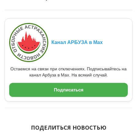
Канал АРБУЗА в Max
Остаемся на связи при отключениях. Подписывайтесь на
канал Арбуза в Max. На всякий случай.
Подписаться
ПОДЕЛИТЬСЯ НОВОСТЬЮ