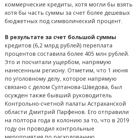
коммерческие кредиты, хотя могли бы взять
хотя бы часть суммы за счет более дешевых
бюджетных под символический процент.
В результате за счет большой суммы
кредитов (6,2 млрд рублей) переплата
процентов составила более 405 млн рублей.
Это и посчитали ущербом, напрямую
нанесенным региону. Отметим, что 1 июня
по уголовному делу, которое напрямую
связано с делом Султанова-Шведова, был
осужден также бывший руководитель
Контрольно-счетной палаты Астраханской
области Дмитрий Парфенов. Его отправили
на полтора года в колонию за то, что в 2019
году он проводил контрольные
мероприятия по расходованию