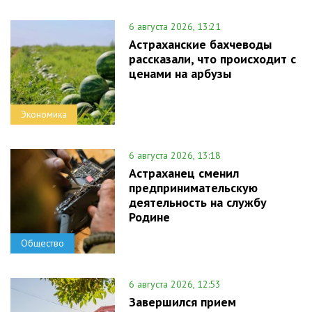
6 августа 2026, 13:21
Астраханские бахчеводы
рассказали, что происходит с
ценами на арбузы
Экономика
6 августа 2026, 13:18
Астраханец сменил
предпринимательскую
деятельность на службу
Родине
Общество
6 августа 2026, 12:53
Завершился прием