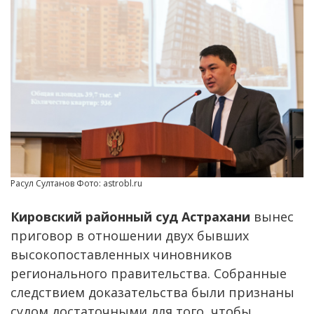
Расул Султанов Фото: astrobl.ru
Кировский районный суд Астрахани
вынес
приговор в отношении двух бывших
высокопоставленных чиновников
регионального правительства. Собранные
следствием доказательства были признаны
судом достаточными для того, чтобы