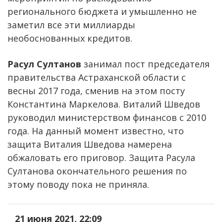
регионального бюджета и умышленно не
заметил все эти миллиарды
необоснованных кредитов.
Расул Султанов
занимал пост председателя
правительства Астраханской области с
весны 2017 года, сменив на этом посту
Константина Маркелова. Виталий Шведов
руководил министерством финансов с 2010
года. На данный момент известно, что
защита Виталия Шведова намерена
обжаловать его приговор. Защита Расула
Султанова окончательного решения по
этому поводу пока не приняла.
21 июня 2021, 22:09