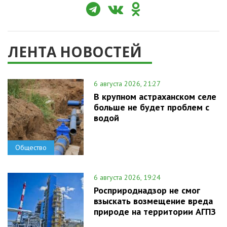
ЛЕНТА НОВОСТЕЙ
6 августа 2026, 21:27
В крупном астраханском селе
больше не будет проблем с
водой
Общество
6 августа 2026, 19:24
Росприроднадзор не смог
взыскать возмещение вреда
природе на территории АГПЗ