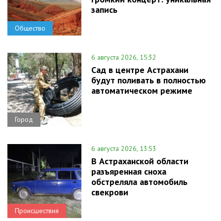
запись
Общество
6 августа 2026, 15:32
Сад в центре Астрахани
будут поливать в полностью
автоматическом режиме
Город
6 августа 2026, 13:53
В Астраханской области
разъяренная сноха
обстреляла автомобиль
свекрови
Происшествия