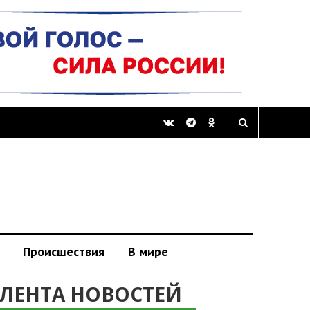
Происшествия
В мире
ЛЕНТА НОВОСТЕЙ