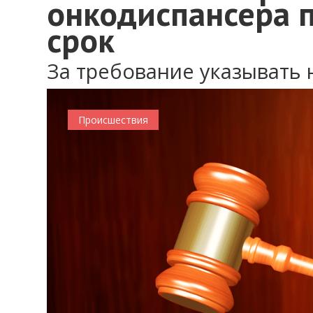
онкодиспансера 
срок
За требование указывать
Происшествия