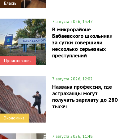
Власть
7 августа 2026, 13:47
В микрорайоне
Бабаевского школьники
за сутки совершили
несколько серьезных
преступлений
Происшествия
7 августа 2026, 12:02
Названа профессия, где
астраханцы могут
получать зарплату до 280
тысяч
Экономика
7 августа 2026, 11:48