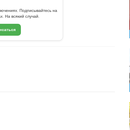
ключениях. Подписывайтесь на
x. На всякий случай.
исаться