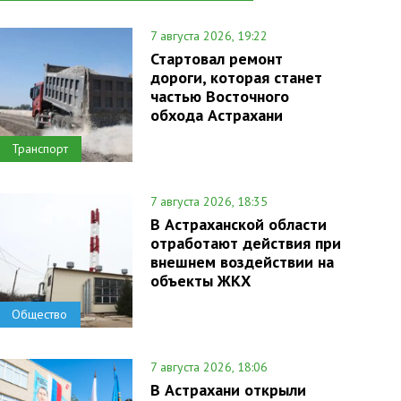
7 августа 2026, 19:22
Стартовал ремонт
дороги, которая станет
частью Восточного
обхода Астрахани
Транспорт
7 августа 2026, 18:35
В Астраханской области
отработают действия при
внешнем воздействии на
объекты ЖКХ
Общество
7 августа 2026, 18:06
В Астрахани открыли