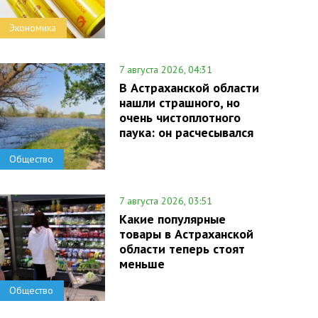
Экономика
7 августа 2026, 04:31
В Астраханской области
нашли страшного, но
очень чистоплотного
паука: он расчесывался
Общество
7 августа 2026, 03:51
Какие популярные
товары в Астраханской
области теперь стоят
меньше
Общество