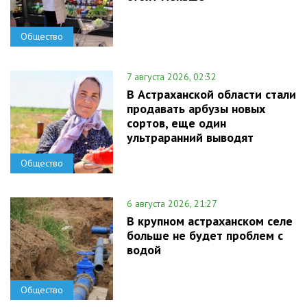
Общество
7 августа 2026, 02:32
В Астраханской области стали
продавать арбузы новых
сортов, еще один
ультраранний выводят
Общество
6 августа 2026, 21:27
В крупном астраханском селе
больше не будет проблем с
водой
Общество