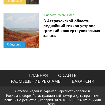
Экономика
6 августа 2026, 15:37
В Астраханской области
редчайший геккон устроил
громкий концерт: уникальная
запись
Общество
ГЛАВНАЯ
О САЙТЕ
РАЗМЕЩЕНИЕ РЕКЛАМЫ
ВАКАНСИИ
Сетевое издание "Арбуз". Зарегистрировано в
Роскомнадзоре. Регистрационный номер и дата принятия
решения о регистрации: серия Эл № ФС77-83656 от 26 июля
2022 г.