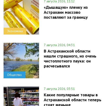
7 августа 2026, 11:12
«Дышащую» пленку из
Астрахани массово
поставляют за границу
Экономика
7 августа 2026, 04:31
В Астраханской области
нашли страшного, но очень
чистоплотного паука: он
расчесывался
Общество
7 августа 2026, 03:51
Какие популярные товары в
Астраханской области теперь
стоят меньше