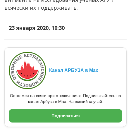
всячески их поддерживать.
23 января 2020, 10:30
Канал АРБУЗА в Max
Остаемся на связи при отключениях. Подписывайтесь на
канал Арбуза в Max. На всякий случай.
Подписаться