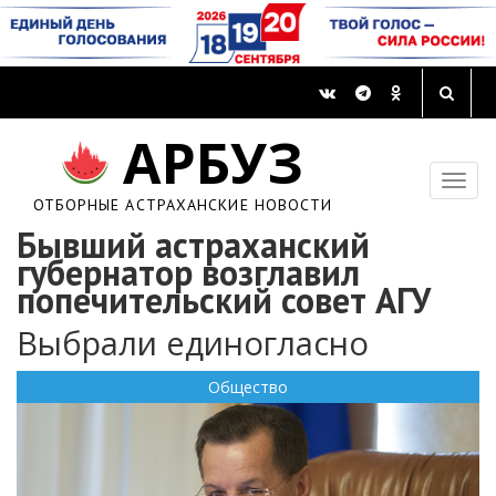
АРБУЗ
ОТБОРНЫЕ АСТРАХАНСКИЕ НОВОСТИ
Бывший астраханский
губернатор возглавил
попечительский совет АГУ
Выбрали единогласно
Общество