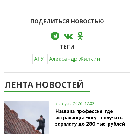
ПОДЕЛИТЬСЯ НОВОСТЬЮ
ТЕГИ
АГУ
Александр Жилкин
ЛЕНТА НОВОСТЕЙ
7 августа 2026, 12:02
Названа профессия, где
астраханцы могут получать
зарплату до 280 тыс. рублей