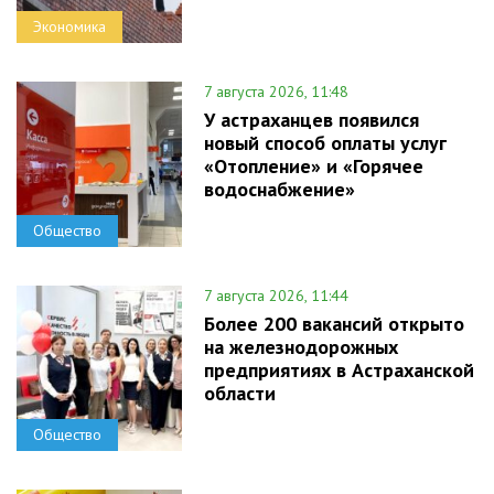
Экономика
7 августа 2026, 11:48
У астраханцев появился
новый способ оплаты услуг
«Отопление» и «Горячее
водоснабжение»
Общество
7 августа 2026, 11:44
Более 200 вакансий открыто
на железнодорожных
предприятиях в Астраханской
области
Общество