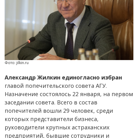
Фото: jilkin.ru
Александр Жилкин единогласно избран
главой попечительского совета АГУ.
Назначение состоялось 22 января, на первом
заседании совета. Всего в состав
попечителей вошли 29 человек, среди
которых представители бизнеса,
руководители крупных астраханских
предприятий, бывшие сотрудники и