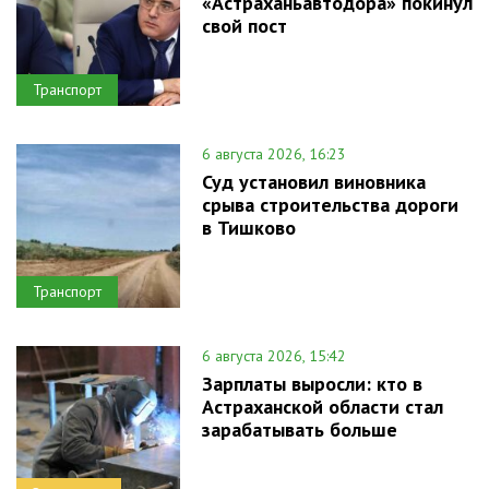
«Астраханьавтодора» покинул
свой пост
Транспорт
6 августа 2026, 16:23
Суд установил виновника
срыва строительства дороги
в Тишково
Транспорт
6 августа 2026, 15:42
Зарплаты выросли: кто в
Астраханской области стал
зарабатывать больше