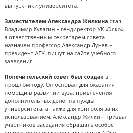
выпускники университета.
Заместителем Александра Жилкина
стал
Владимир Кулагин – гендиректор УК «Элко»,
а ответственным секретарем совета
назначен профессор Александр Лунев –
президент АГУ, пишут на сайте учебного
заведения.
Попечительский совет был создан
в
прошлом году. Он основан для оказания
помощи в развитии вуза, привлечения
дополнительных денег на нужды
университета, а также для контроля за их
использованием. Александр Жилкин призвал
участников заседания обращать особое
внимание на исследования ученых АГУ и