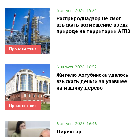
6 августа 2026, 19:24
Росприроднадзор не смог
взыскать возмещение вреда
природе на территории АГПЗ
Происшествия
6 августа 2026, 16:52
Жителю Ахтубинска удалось
взыскать деньги за упавшее
на машину дерево
Происшествия
6 августа 2026, 16:46
Директор