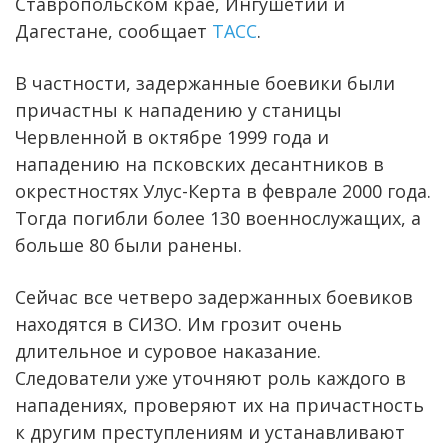
Ставропольском крае, Ингушетии и
Дагестане, сообщает
ТАСС
.
В частности, задержанные боевики были
причастны к нападению у станицы
Червленной в октябре 1999 года и
нападению на псковских десантников в
окрестностях Улус-Керта в феврале 2000 года.
Тогда погибли более 130 военнослужащих, а
больше 80 были ранены.
Сейчас все четверо задержанных боевиков
находятся в СИЗО. Им грозит очень
длительное и суровое наказание.
Следователи уже уточняют роль каждого в
нападениях, проверяют их на причастность
к другим преступлениям и устанавливают