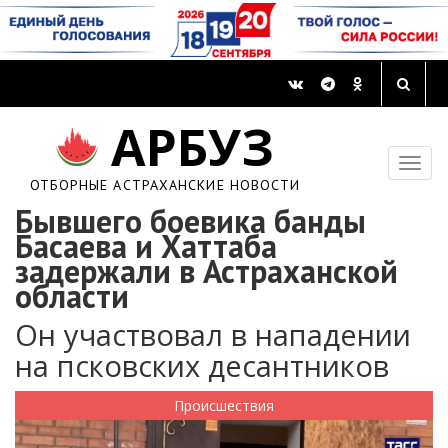
АРБУЗ
ОТБОРНЫЕ АСТРАХАНСКИЕ НОВОСТИ
Бывшего боевика банды
Басаева и Хаттаба
задержали в Астраханской
области
Он участвовал в нападении
на псковских десантников
Происшествия