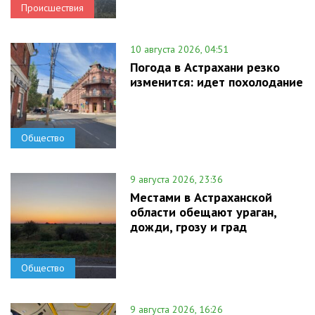
Происшествия
10 августа 2026, 04:51
Погода в Астрахани резко
изменится: идет похолодание
Общество
9 августа 2026, 23:36
Местами в Астраханской
области обещают ураган,
дожди, грозу и град
Общество
9 августа 2026, 16:26