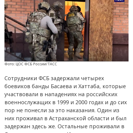
Фото: ЦОС ФСБ России/ ТАСС
Сотрудники ФСБ задержали четырех
боевиков банды Басаева и Хаттаба, которые
участвовали в нападениях на российских
военнослужащих в 1999 и 2000 годах и до сих
пор не понесли за это наказания. Один из
них проживал в Астраханской области и был
задержан здесь же. Остальные проживали в