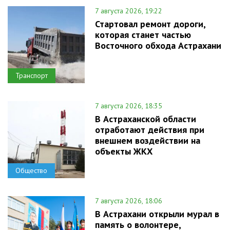
7 августа 2026, 19:22
Стартовал ремонт дороги,
которая станет частью
Восточного обхода Астрахани
Транспорт
7 августа 2026, 18:35
В Астраханской области
отработают действия при
внешнем воздействии на
объекты ЖКХ
Общество
7 августа 2026, 18:06
В Астрахани открыли мурал в
память о волонтере,