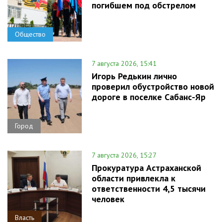
погибшем под обстрелом
Общество
7 августа 2026, 15:41
Игорь Редькин лично
проверил обустройство новой
дороге в поселке Сабанс-Яр
Город
7 августа 2026, 15:27
Прокуратура Астраханской
области привлекла к
ответственности 4,5 тысячи
человек
Власть