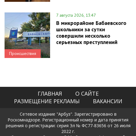
7 августа 2026, 13:47
В микрорайоне Бабаевского
школьники за сутки
совершили несколько
серьезных преступлений
Происшествия
ГЛАВНАЯ
О САЙТЕ
РАЗМЕЩЕНИЕ РЕКЛАМЫ
ВАКАНСИИ
Сетевое издание "Арбуз". Зарегистрировано в
Роскомнадзоре. Регистрационный номер и дата принятия
решения о регистрации: серия Эл № ФС77-83656 от 26 июля
2022 г.