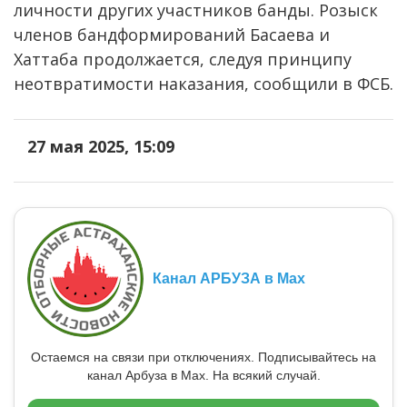
личности других участников банды. Розыск
членов бандформирований Басаева и
Хаттаба продолжается, следуя принципу
неотвратимости наказания, сообщили в ФСБ.
27 мая 2025, 15:09
Канал АРБУЗА в Max
Остаемся на связи при отключениях. Подписывайтесь на
канал Арбуза в Max. На всякий случай.