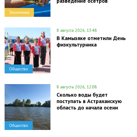
разведение осетров
Экономика
8 августа 2026, 13:48
В Камызяке отметили День
физкультурника
Общество
8 августа 2026, 12:08
Сколько воды будет
поступать в Астраханскую
область до начала осени
Общество