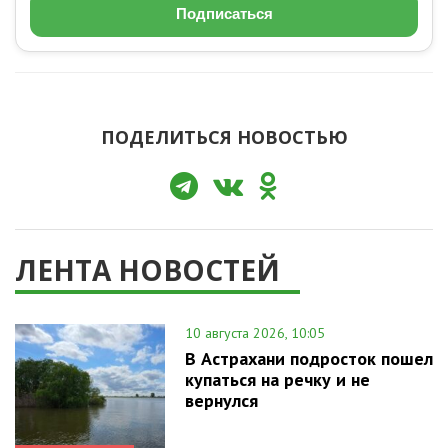
Подписаться
ПОДЕЛИТЬСЯ НОВОСТЬЮ
ЛЕНТА НОВОСТЕЙ
10 августа 2026, 10:05
В Астрахани подросток пошел
купаться на речку и не
вернулся