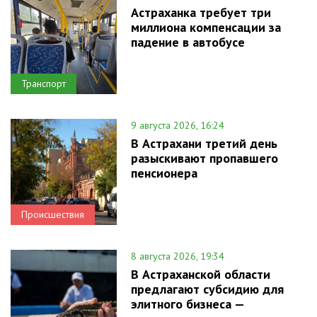
Астраханка требует три
миллиона компенсации за
падение в автобусе
Транспорт
9 августа 2026, 16:24
В Астрахани третий день
разыскивают пропавшего
пенсионера
Происшествия
8 августа 2026, 19:34
В Астраханской области
предлагают субсидию для
элитного бизнеса —